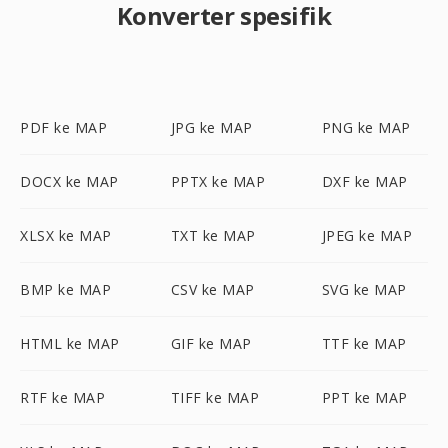
Konverter spesifik
PDF ke MAP
JPG ke MAP
PNG ke MAP
DOCX ke MAP
PPTX ke MAP
DXF ke MAP
XLSX ke MAP
TXT ke MAP
JPEG ke MAP
BMP ke MAP
CSV ke MAP
SVG ke MAP
HTML ke MAP
GIF ke MAP
TTF ke MAP
RTF ke MAP
TIFF ke MAP
PPT ke MAP