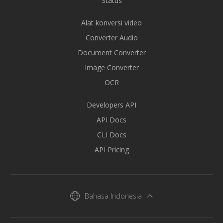
Status
Alat konversi video
Converter Audio
Document Converter
Image Converter
OCR
Developers API
API Docs
CLI Docs
API Pricing
Bahasa Indonesia