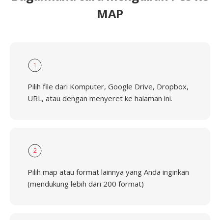
MAP
1
Pilih file dari Komputer, Google Drive, Dropbox,
URL, atau dengan menyeret ke halaman ini.
2
Pilih map atau format lainnya yang Anda inginkan
(mendukung lebih dari 200 format)