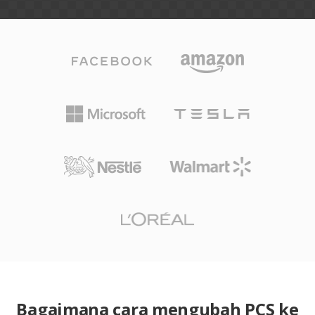
Bagaimana cara mengubah PCS ke