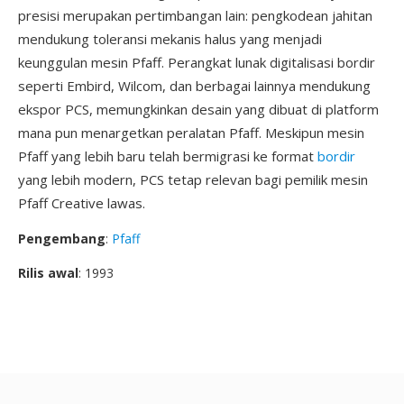
presisi merupakan pertimbangan lain: pengkodean jahitan
mendukung toleransi mekanis halus yang menjadi
keunggulan mesin Pfaff. Perangkat lunak digitalisasi bordir
seperti Embird, Wilcom, dan berbagai lainnya mendukung
ekspor PCS, memungkinkan desain yang dibuat di platform
mana pun menargetkan peralatan Pfaff. Meskipun mesin
Pfaff yang lebih baru telah bermigrasi ke format
bordir
yang lebih modern, PCS tetap relevan bagi pemilik mesin
Pfaff Creative lawas.
Pengembang
:
Pfaff
Rilis awal
: 1993