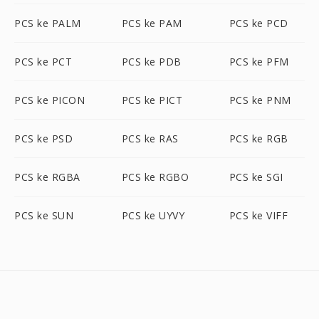
PCS ke PALM
PCS ke PAM
PCS ke PCD
PCS ke PCT
PCS ke PDB
PCS ke PFM
PCS ke PICON
PCS ke PICT
PCS ke PNM
PCS ke PSD
PCS ke RAS
PCS ke RGB
PCS ke RGBA
PCS ke RGBO
PCS ke SGI
PCS ke SUN
PCS ke UYVY
PCS ke VIFF