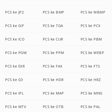
PCS ke JP2
PCS ke BMP
PCS ke WBMP
PCS ke GIF
PCS ke TGA
PCS ke PCX
PCS ke ICO
PCS ke CUR
PCS ke PBM
PCS ke PGM
PCS ke PPM
PCS ke WEBP
PCS ke EXR
PCS ke FAX
PCS ke FTS
PCS ke G3
PCS ke HDR
PCS ke HRZ
PCS ke IPL
PCS ke MAP
PCS ke MNG
PCS ke MTV
PCS ke OTB
PCS ke PAL