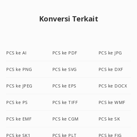
Konversi Terkait
PCS ke AI
PCS ke PDF
PCS ke JPG
PCS ke PNG
PCS ke SVG
PCS ke DXF
PCS ke JPEG
PCS ke EPS
PCS ke DOCX
PCS ke PS
PCS ke TIFF
PCS ke WMF
PCS ke EMF
PCS ke CGM
PCS ke SK
PCS ke SK1
PCS ke PLT
PCS ke FIG