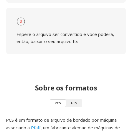
3
Espere o arquivo ser convertido e você poderá,
então, baixar o seu arquivo fts
Sobre os formatos
PCS
FTS
PCS é um formato de arquivo de bordado por máquina
associado a
Pfaff
, um fabricante alemao de máquinas de