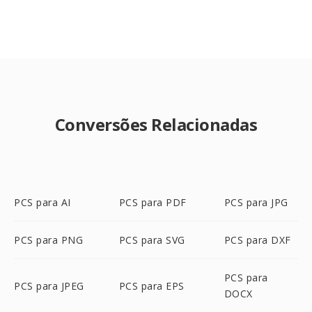
Conversões Relacionadas
PCS para AI
PCS para PDF
PCS para JPG
PCS para PNG
PCS para SVG
PCS para DXF
PCS para
PCS para JPEG
PCS para EPS
DOCX