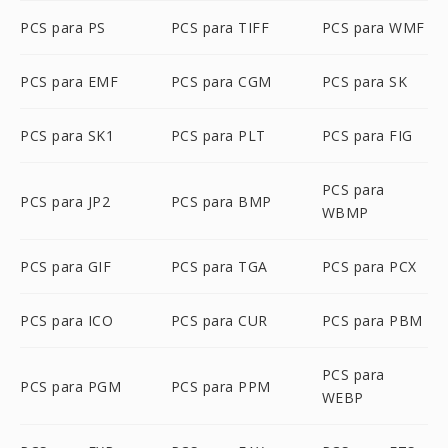
PCS para PS
PCS para TIFF
PCS para WMF
PCS para EMF
PCS para CGM
PCS para SK
PCS para SK1
PCS para PLT
PCS para FIG
PCS para
PCS para JP2
PCS para BMP
WBMP
PCS para GIF
PCS para TGA
PCS para PCX
PCS para ICO
PCS para CUR
PCS para PBM
PCS para
PCS para PGM
PCS para PPM
WEBP