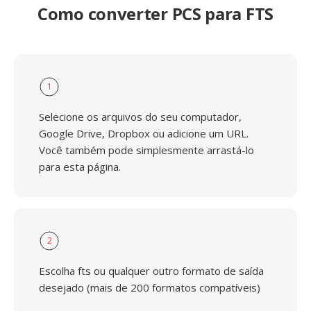
Como converter PCS para FTS
1
Selecione os arquivos do seu computador,
Google Drive, Dropbox ou adicione um URL.
Você também pode simplesmente arrastá-lo
para esta página.
2
Escolha fts ou qualquer outro formato de saída
desejado (mais de 200 formatos compatíveis)