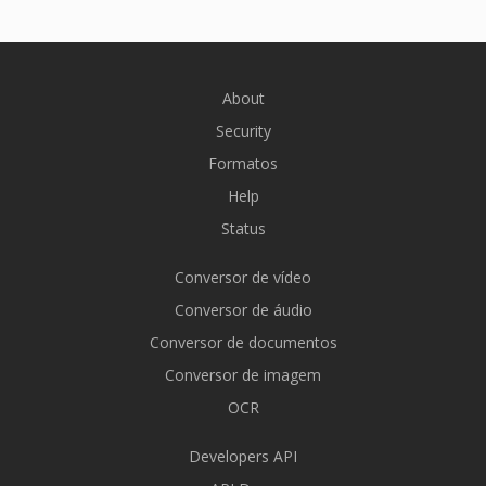
About
Security
Formatos
Help
Status
Conversor de vídeo
Conversor de áudio
Conversor de documentos
Conversor de imagem
OCR
Developers API