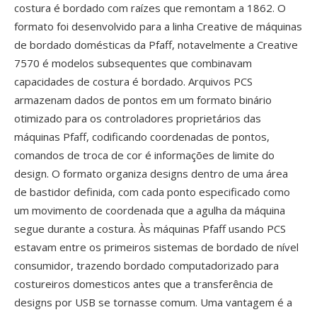
costura é bordado com raízes que remontam a 1862. O
formato foi desenvolvido para a linha Creative de máquinas
de bordado domésticas da Pfaff, notavelmente a Creative
7570 é modelos subsequentes que combinavam
capacidades de costura é bordado. Arquivos PCS
armazenam dados de pontos em um formato binário
otimizado para os controladores proprietários das
máquinas Pfaff, codificando coordenadas de pontos,
comandos de troca de cor é informações de limite do
design. O formato organiza designs dentro de uma área
de bastidor definida, com cada ponto especificado como
um movimento de coordenada que a agulha da máquina
segue durante a costura. Às máquinas Pfaff usando PCS
estavam entre os primeiros sistemas de bordado de nível
consumidor, trazendo bordado computadorizado para
costureiros domesticos antes que a transferência de
designs por USB se tornasse comum. Uma vantagem é a