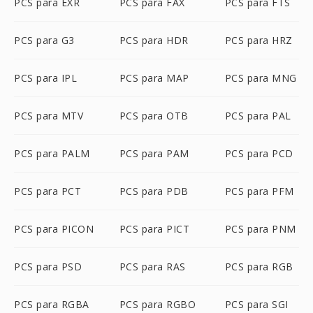
PCS para EXR
PCS para FAX
PCS para FTS
PCS para G3
PCS para HDR
PCS para HRZ
PCS para IPL
PCS para MAP
PCS para MNG
PCS para MTV
PCS para OTB
PCS para PAL
PCS para PALM
PCS para PAM
PCS para PCD
PCS para PCT
PCS para PDB
PCS para PFM
PCS para PICON
PCS para PICT
PCS para PNM
PCS para PSD
PCS para RAS
PCS para RGB
PCS para RGBA
PCS para RGBO
PCS para SGI