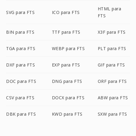
HTML para
SVG para FTS
ICO para FTS
FTS
BIN para FTS
TTF para FTS
X3F para FTS
TGA para FTS
WEBP para FTS
PLT para FTS
DXF para FTS
EXP para FTS
GIF para FTS
DOC para FTS
DNG para FTS
ORF para FTS
CSV para FTS
DOCX para FTS
ABW para FTS
DBK para FTS
KWD para FTS
SXW para FTS