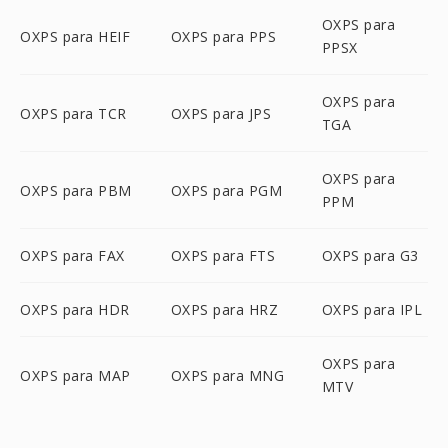
OXPS para
OXPS para HEIF
OXPS para PPS
PPSX
OXPS para
OXPS para TCR
OXPS para JPS
TGA
OXPS para
OXPS para PBM
OXPS para PGM
PPM
OXPS para FAX
OXPS para FTS
OXPS para G3
OXPS para HDR
OXPS para HRZ
OXPS para IPL
OXPS para
OXPS para MAP
OXPS para MNG
MTV