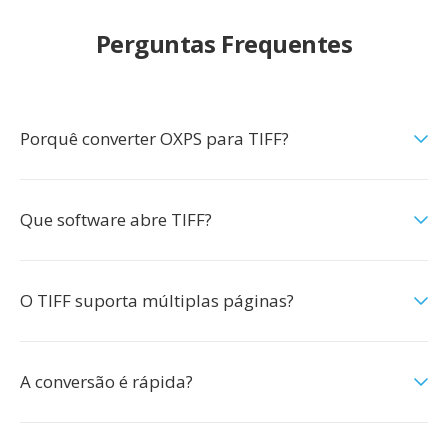
Perguntas Frequentes
Porquê converter OXPS para TIFF?
Que software abre TIFF?
O TIFF suporta múltiplas páginas?
A conversão é rápida?