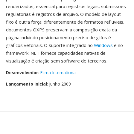
renderizados, essencial para registros legais, submissoes
regulatorias é registros de arquivo. O modelo de layout
fixo é outra força: diferentemente de formatos refluvieis,
documentos OXPS preservam a composição exata da
página incluindo posicionamento preciso de glifos é
gráficos vetoriais. O suporte integrado no
Windows
é no
framework .NET fornece capacidades nativas de
visualização é criação sem software de terceiros.
Desenvolvedor
:
Ecma International
Lançamento inicial
: Junho 2009