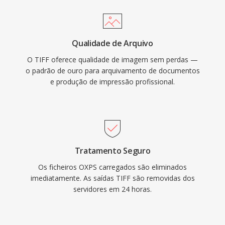
Qualidade de Arquivo
O TIFF oferece qualidade de imagem sem perdas —
o padrão de ouro para arquivamento de documentos
e produção de impressão profissional.
Tratamento Seguro
Os ficheiros OXPS carregados são eliminados
imediatamente. As saídas TIFF são removidas dos
servidores em 24 horas.