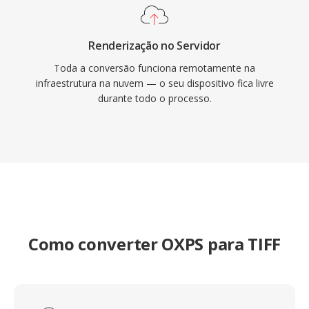
Renderização no Servidor
Toda a conversão funciona remotamente na
infraestrutura na nuvem — o seu dispositivo fica livre
durante todo o processo.
Como converter OXPS para TIFF