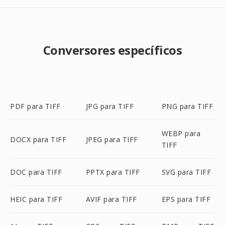
Conversores específicos
PDF para TIFF
JPG para TIFF
PNG para TIFF
WEBP para
DOCX para TIFF
JPEG para TIFF
TIFF
DOC para TIFF
PPTX para TIFF
SVG para TIFF
HEIC para TIFF
AVIF para TIFF
EPS para TIFF