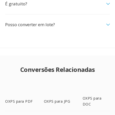
É gratuito?
Posso converter em lote?
Conversões Relacionadas
OXPS para
OXPS para PDF
OXPS para JPG
DOC