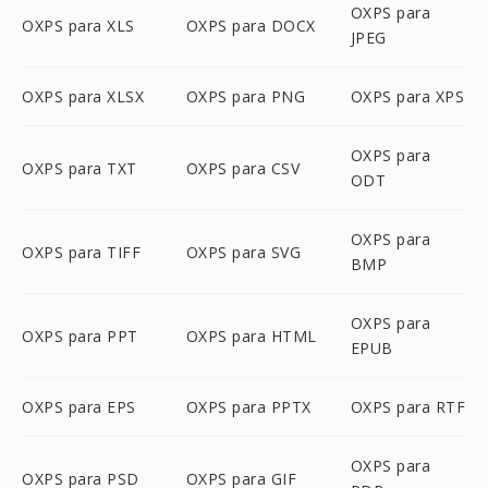
OXPS para
OXPS para XLS
OXPS para DOCX
JPEG
OXPS para XLSX
OXPS para PNG
OXPS para XPS
OXPS para
OXPS para TXT
OXPS para CSV
ODT
OXPS para
OXPS para TIFF
OXPS para SVG
BMP
OXPS para
OXPS para PPT
OXPS para HTML
EPUB
OXPS para EPS
OXPS para PPTX
OXPS para RTF
OXPS para
OXPS para PSD
OXPS para GIF