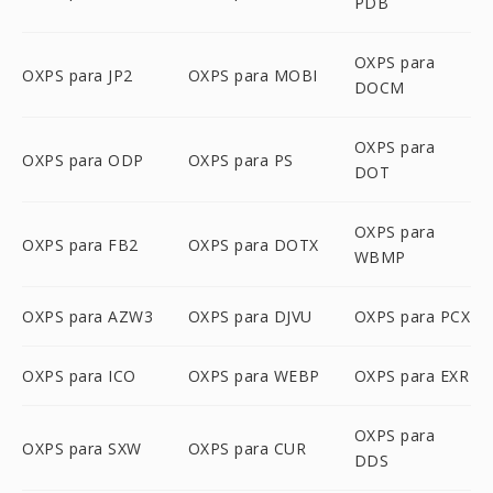
PDB
OXPS para
OXPS para JP2
OXPS para MOBI
DOCM
OXPS para
OXPS para ODP
OXPS para PS
DOT
OXPS para
OXPS para FB2
OXPS para DOTX
WBMP
OXPS para AZW3
OXPS para DJVU
OXPS para PCX
OXPS para ICO
OXPS para WEBP
OXPS para EXR
OXPS para
OXPS para SXW
OXPS para CUR
DDS