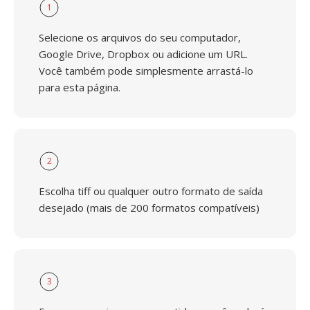
1
Selecione os arquivos do seu computador,
Google Drive, Dropbox ou adicione um URL.
Você também pode simplesmente arrastá-lo
para esta página.
2
Escolha tiff ou qualquer outro formato de saída
desejado (mais de 200 formatos compatíveis)
3