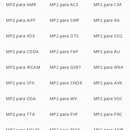
MP2 para AMR
MP2 para AC3
MP2 para CAF
MP2 para AIFF
MP2 para SMP
MP2 para RA
MP2 para VOX
MP2 para DTS
MP2 para SD2
MP2 para CDDA
MP2 para FAP
MP2 para AU
MP2 para IRCAM
MP2 para GSRT
MP2 para W64
MP2 para SPX
MP2 para SNDR
MP2 para AVR
MP2 para OGA
MP2 para WV
MP2 para VOC
MP2 para TTA
MP2 para PVF
MP2 para PRC
MP2 para MAUD
MP2 para 8SVX
MP2 para AMB