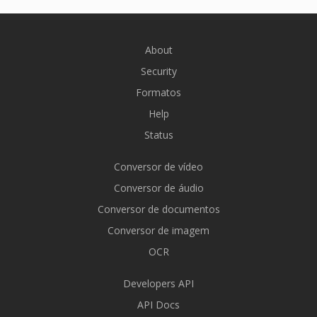
About
Security
Formatos
Help
Status
Conversor de vídeo
Conversor de áudio
Conversor de documentos
Conversor de imagem
OCR
Developers API
API Docs