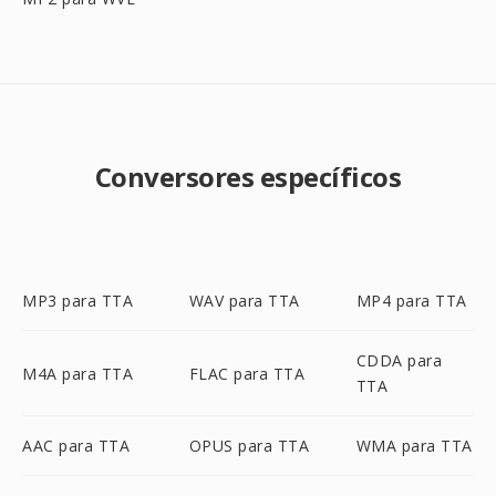
Conversores específicos
MP3 para TTA
WAV para TTA
MP4 para TTA
CDDA para
M4A para TTA
FLAC para TTA
TTA
AAC para TTA
OPUS para TTA
WMA para TTA