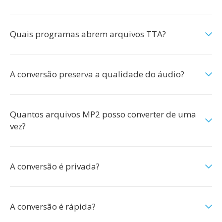
Quais programas abrem arquivos TTA?
A conversão preserva a qualidade do áudio?
Quantos arquivos MP2 posso converter de uma
vez?
A conversão é privada?
A conversão é rápida?