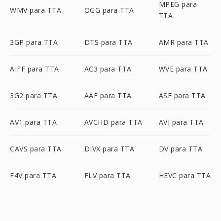
MPEG para
WMV para TTA
OGG para TTA
TTA
3GP para TTA
DTS para TTA
AMR para TTA
AIFF para TTA
AC3 para TTA
WVE para TTA
3G2 para TTA
AAF para TTA
ASF para TTA
AV1 para TTA
AVCHD para TTA
AVI para TTA
CAVS para TTA
DIVX para TTA
DV para TTA
F4V para TTA
FLV para TTA
HEVC para TTA