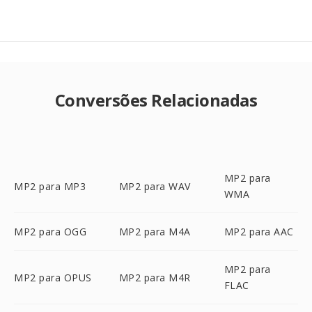
Conversões Relacionadas
MP2 para
MP2 para MP3
MP2 para WAV
WMA
MP2 para OGG
MP2 para M4A
MP2 para AAC
MP2 para
MP2 para OPUS
MP2 para M4R
FLAC