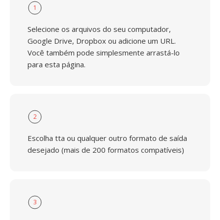
1
Selecione os arquivos do seu computador,
Google Drive, Dropbox ou adicione um URL.
Você também pode simplesmente arrastá-lo
para esta página.
2
Escolha tta ou qualquer outro formato de saída
desejado (mais de 200 formatos compatíveis)
3