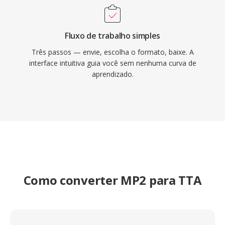
Fluxo de trabalho simples
Três passos — envie, escolha o formato, baixe. A
interface intuitiva guia você sem nenhuma curva de
aprendizado.
Como converter MP2 para TTA