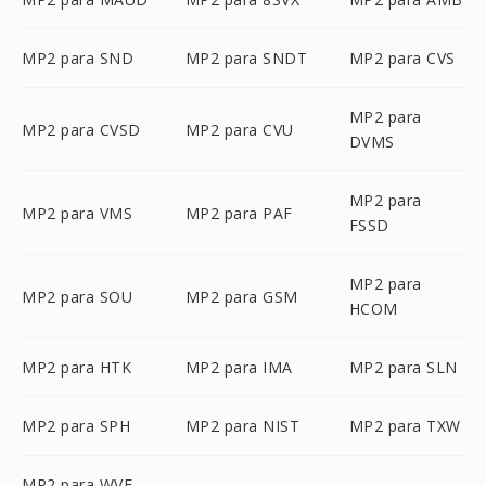
MP2 para SND
MP2 para SNDT
MP2 para CVS
MP2 para
MP2 para CVSD
MP2 para CVU
DVMS
MP2 para
MP2 para VMS
MP2 para PAF
FSSD
MP2 para
MP2 para SOU
MP2 para GSM
HCOM
MP2 para HTK
MP2 para IMA
MP2 para SLN
MP2 para SPH
MP2 para NIST
MP2 para TXW
MP2 para WVE