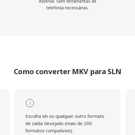
Asterisk. Sem ferramentas de
telefonia necessárias.
Como converter MKV para SLN
2
Escolha sln ou qualquer outro formato
de saída desejado (mais de 200
formatos compatíveis)