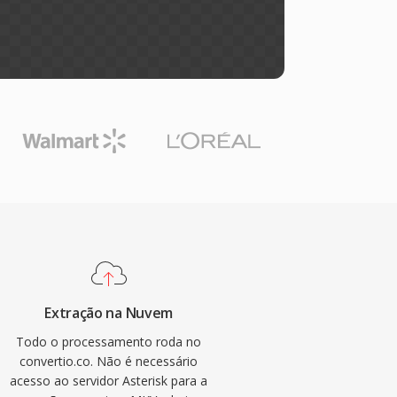
Extração na Nuvem
Todo o processamento roda no
convertio.co. Não é necessário
acesso ao servidor Asterisk para a