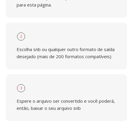
para esta página.
2
Escolha snb ou qualquer outro formato de saída
desejado (mais de 200 formatos compatíveis)
3
Espere o arquivo ser convertido e você poderá,
então, baixar o seu arquivo snb