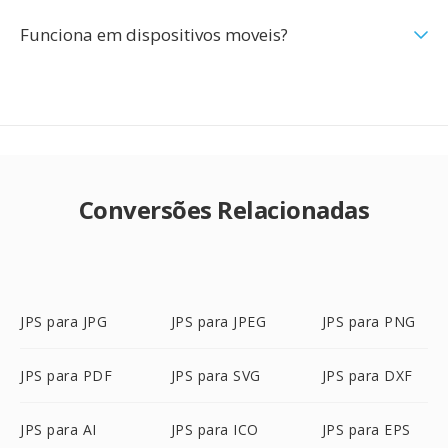
Funciona em dispositivos moveis?
Conversões Relacionadas
JPS para JPG
JPS para JPEG
JPS para PNG
JPS para PDF
JPS para SVG
JPS para DXF
JPS para AI
JPS para ICO
JPS para EPS