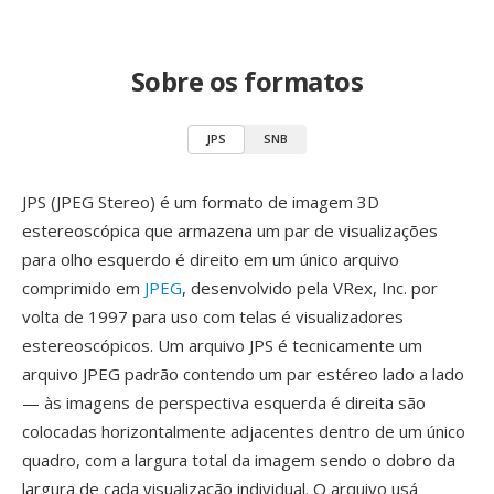
Sobre os formatos
JPS
SNB
JPS (JPEG Stereo) é um formato de imagem 3D
estereoscópica que armazena um par de visualizações
para olho esquerdo é direito em um único arquivo
comprimido em
JPEG
, desenvolvido pela VRex, Inc. por
volta de 1997 para uso com telas é visualizadores
estereoscópicos. Um arquivo JPS é tecnicamente um
arquivo JPEG padrão contendo um par estéreo lado a lado
— às imagens de perspectiva esquerda é direita são
colocadas horizontalmente adjacentes dentro de um único
quadro, com a largura total da imagem sendo o dobro da
largura de cada visualização individual. O arquivo usá