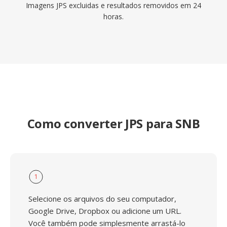
Imagens JPS excluidas e resultados removidos em 24
horas.
Como converter JPS para SNB
1
Selecione os arquivos do seu computador,
Google Drive, Dropbox ou adicione um URL.
Você também pode simplesmente arrastá-lo