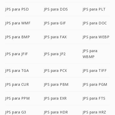
JPS para PSD
JPS para DDS
JPS para PLT
JPS para WMF
JPS para GIF
JPS para DOC
JPS para BMP
JPS para FAX
JPS para WEBP
JPS para
JPS para JFIF
JPS para JP2
WBMP
JPS para TGA
JPS para PCX
JPS para TIFF
JPS para CUR
JPS para PBM
JPS para PGM
JPS para PPM
JPS para EXR
JPS para FTS
JPS para G3
JPS para HDR
JPS para HRZ