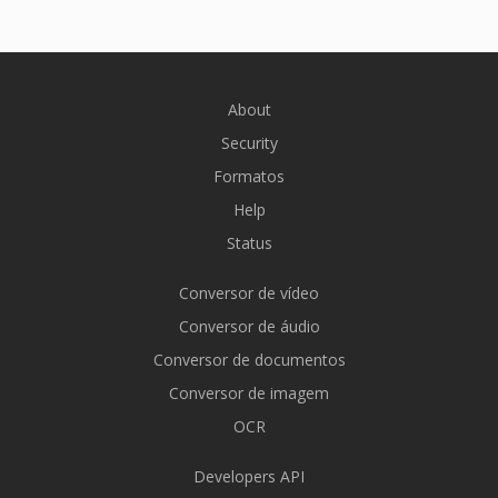
About
Security
Formatos
Help
Status
Conversor de vídeo
Conversor de áudio
Conversor de documentos
Conversor de imagem
OCR
Developers API