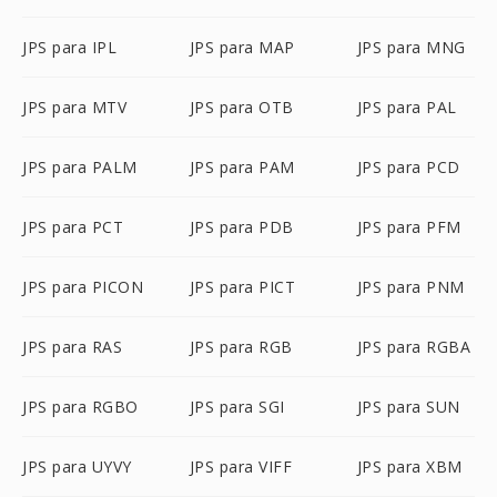
JPS para IPL
JPS para MAP
JPS para MNG
JPS para MTV
JPS para OTB
JPS para PAL
JPS para PALM
JPS para PAM
JPS para PCD
JPS para PCT
JPS para PDB
JPS para PFM
JPS para PICON
JPS para PICT
JPS para PNM
JPS para RAS
JPS para RGB
JPS para RGBA
JPS para RGBO
JPS para SGI
JPS para SUN
JPS para UYVY
JPS para VIFF
JPS para XBM