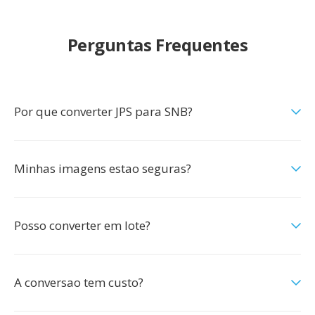
Perguntas Frequentes
Por que converter JPS para SNB?
Minhas imagens estao seguras?
Posso converter em lote?
A conversao tem custo?