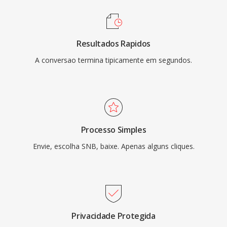
Resultados Rapidos
A conversao termina tipicamente em segundos.
Processo Simples
Envie, escolha SNB, baixe. Apenas alguns cliques.
Privacidade Protegida