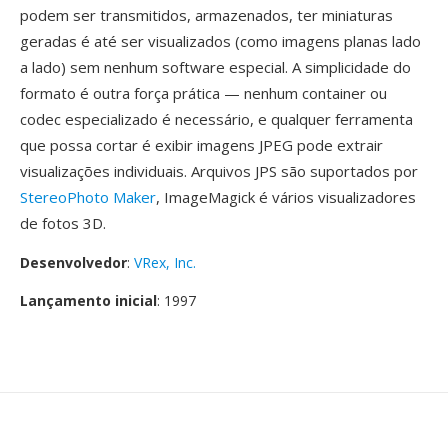
podem ser transmitidos, armazenados, ter miniaturas
geradas é até ser visualizados (como imagens planas lado
a lado) sem nenhum software especial. A simplicidade do
formato é outra força prática — nenhum container ou
codec especializado é necessário, e qualquer ferramenta
que possa cortar é exibir imagens JPEG pode extrair
visualizações individuais. Arquivos JPS são suportados por
StereoPhoto Maker
, ImageMagick é vários visualizadores
de fotos 3D.
Desenvolvedor
:
VRex, Inc.
Lançamento inicial
: 1997