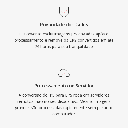
Privacidade dos Dados
O Convertio exclui imagens JPS enviadas após o
processamento e remove os EPS convertidos em até
24 horas para sua tranquilidade.
Processamento no Servidor
A conversão de JPS para EPS roda em servidores
remotos, não no seu dispositivo. Mesmo imagens
grandes são processadas rapidamente sem pesar no
computador.