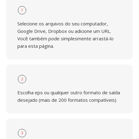
1
Selecione os arquivos do seu computador,
Google Drive, Dropbox ou adicione um URL.
Você também pode simplesmente arrastá-lo
para esta página.
2
Escolha eps ou qualquer outro formato de saída
desejado (mais de 200 formatos compatíveis)
3