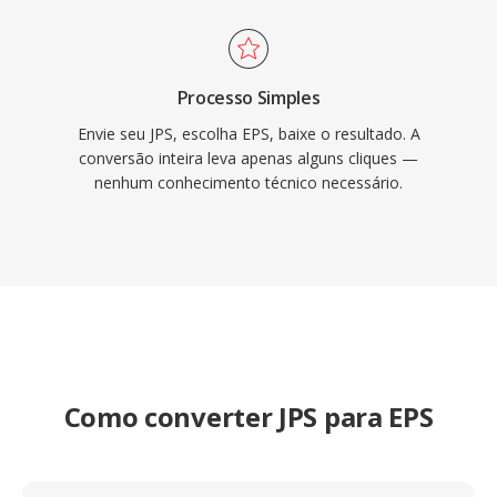
Processo Simples
Envie seu JPS, escolha EPS, baixe o resultado. A
conversão inteira leva apenas alguns cliques —
nenhum conhecimento técnico necessário.
Como converter JPS para EPS