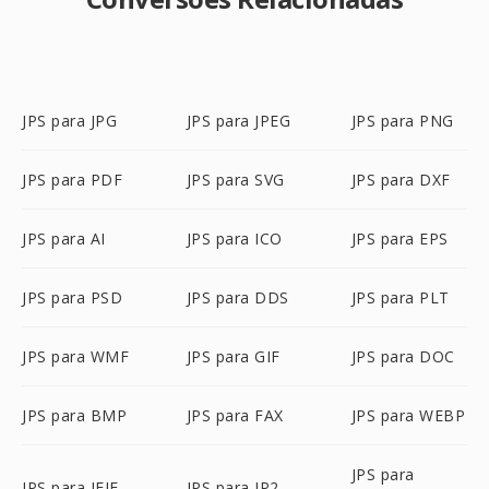
JPS para JPG
JPS para JPEG
JPS para PNG
JPS para PDF
JPS para SVG
JPS para DXF
JPS para AI
JPS para ICO
JPS para EPS
JPS para PSD
JPS para DDS
JPS para PLT
JPS para WMF
JPS para GIF
JPS para DOC
JPS para BMP
JPS para FAX
JPS para WEBP
JPS para
JPS para JFIF
JPS para JP2