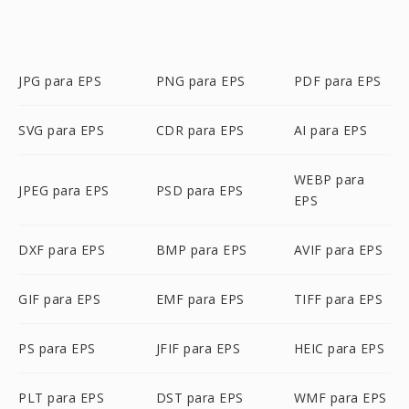
JPG para EPS
PNG para EPS
PDF para EPS
SVG para EPS
CDR para EPS
AI para EPS
WEBP para
JPEG para EPS
PSD para EPS
EPS
DXF para EPS
BMP para EPS
AVIF para EPS
GIF para EPS
EMF para EPS
TIFF para EPS
PS para EPS
JFIF para EPS
HEIC para EPS
PLT para EPS
DST para EPS
WMF para EPS