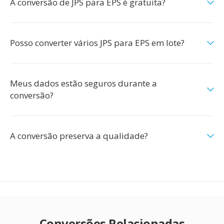
A conversão de JPS para EPS é gratuita?
Posso converter vários JPS para EPS em lote?
Meus dados estão seguros durante a
conversão?
A conversão preserva a qualidade?
Conversões Relacionadas