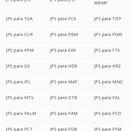
WBMP
JPS para TGA
JPS para PCX
JPS para TIFF
JPS para CUR
JPS para PBM
JPS para PGM
JPS para PPM
JPS para EXR
JPS para FTS
JPS para G3
JPS para HDR
JPS para HRZ
JPS para IPL
JPS para MAP
JPS para MNG
JPS para MTV
JPS para OTB
JPS para PAL
JPS para PALM
JPS para PAM
JPS para PCD
JPS para PCT
JPS para PDB
JPS para PFM