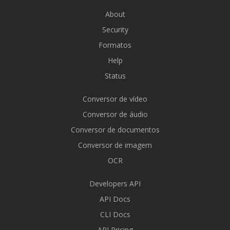
About
Security
Formatos
Help
Status
Conversor de vídeo
Conversor de áudio
Conversor de documentos
Conversor de imagem
OCR
Developers API
API Docs
CLI Docs
API Pricing