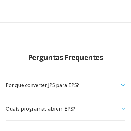
Perguntas Frequentes
Por que converter JPS para EPS?
Quais programas abrem EPS?