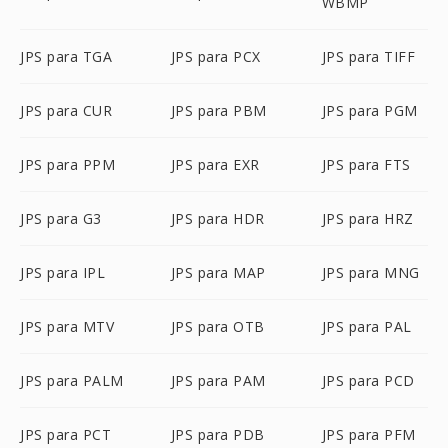
WBMP
JPS para TGA
JPS para PCX
JPS para TIFF
JPS para CUR
JPS para PBM
JPS para PGM
JPS para PPM
JPS para EXR
JPS para FTS
JPS para G3
JPS para HDR
JPS para HRZ
JPS para IPL
JPS para MAP
JPS para MNG
JPS para MTV
JPS para OTB
JPS para PAL
JPS para PALM
JPS para PAM
JPS para PCD
JPS para PCT
JPS para PDB
JPS para PFM