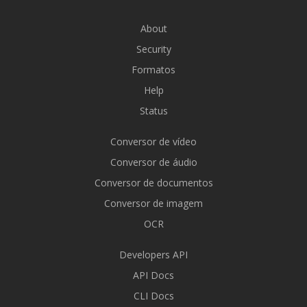
About
Security
Formatos
Help
Status
Conversor de vídeo
Conversor de áudio
Conversor de documentos
Conversor de imagem
OCR
Developers API
API Docs
CLI Docs