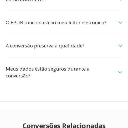
O EPUB funcionará no meu leitor eletrônico?
A conversão preserva a qualidade?
Meus dados estão seguros durante a
conversão?
Conversões Relacionadas