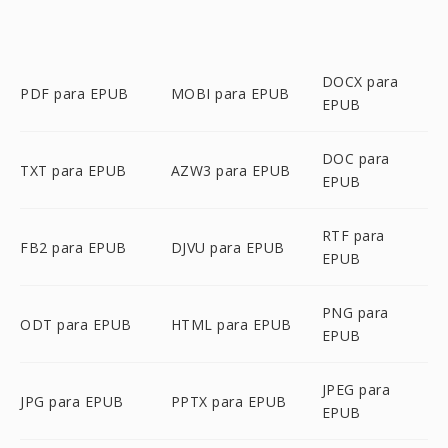
DOCX para
PDF para EPUB
MOBI para EPUB
EPUB
DOC para
TXT para EPUB
AZW3 para EPUB
EPUB
RTF para
FB2 para EPUB
DJVU para EPUB
EPUB
PNG para
ODT para EPUB
HTML para EPUB
EPUB
JPEG para
JPG para EPUB
PPTX para EPUB
EPUB