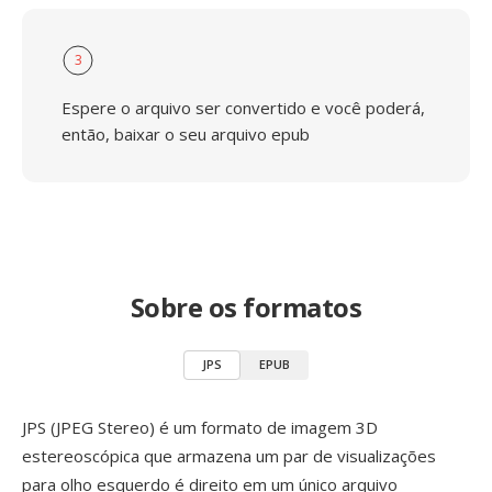
3
Espere o arquivo ser convertido e você poderá,
então, baixar o seu arquivo epub
Sobre os formatos
JPS
EPUB
JPS (JPEG Stereo) é um formato de imagem 3D
estereoscópica que armazena um par de visualizações
para olho esquerdo é direito em um único arquivo