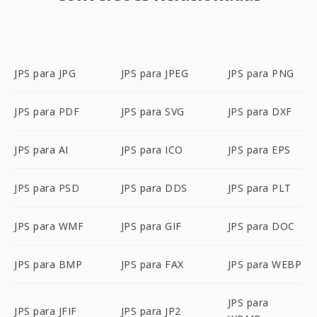
JPS para JPG
JPS para JPEG
JPS para PNG
JPS para PDF
JPS para SVG
JPS para DXF
JPS para AI
JPS para ICO
JPS para EPS
JPS para PSD
JPS para DDS
JPS para PLT
JPS para WMF
JPS para GIF
JPS para DOC
JPS para BMP
JPS para FAX
JPS para WEBP
JPS para
JPS para JFIF
JPS para JP2