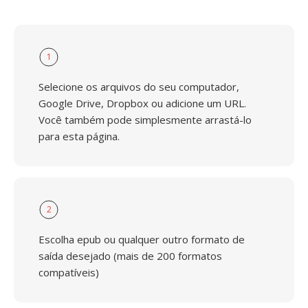
1
Selecione os arquivos do seu computador,
Google Drive, Dropbox ou adicione um URL.
Você também pode simplesmente arrastá-lo
para esta página.
2
Escolha epub ou qualquer outro formato de
saída desejado (mais de 200 formatos
compatíveis)