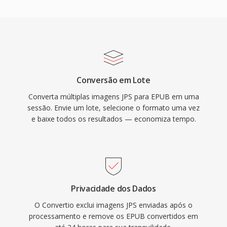
Conversão em Lote
Converta múltiplas imagens JPS para EPUB em uma
sessão. Envie um lote, selecione o formato uma vez
e baixe todos os resultados — economiza tempo.
Privacidade dos Dados
O Convertio exclui imagens JPS enviadas após o
processamento e remove os EPUB convertidos em