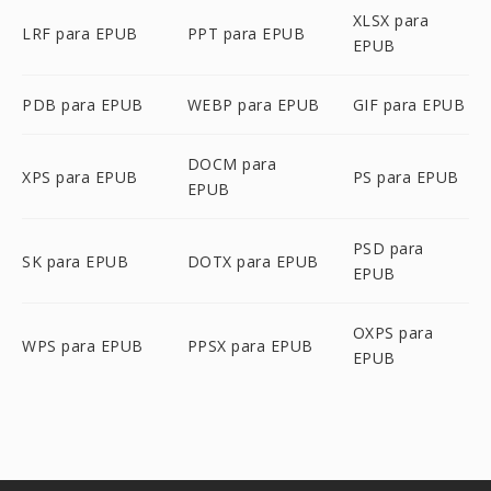
XLSX para
LRF para EPUB
PPT para EPUB
EPUB
PDB para EPUB
WEBP para EPUB
GIF para EPUB
DOCM para
XPS para EPUB
PS para EPUB
EPUB
PSD para
SK para EPUB
DOTX para EPUB
EPUB
OXPS para
WPS para EPUB
PPSX para EPUB
EPUB