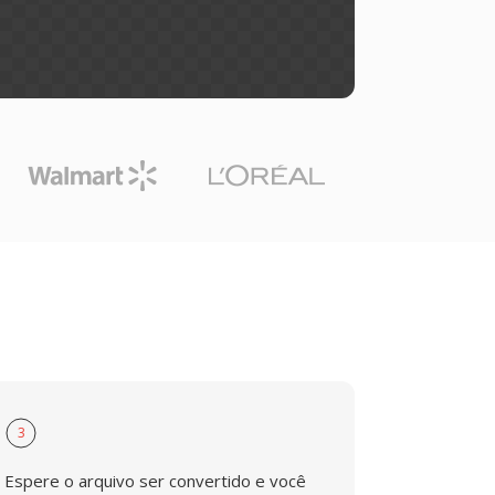
3
Espere o arquivo ser convertido e você