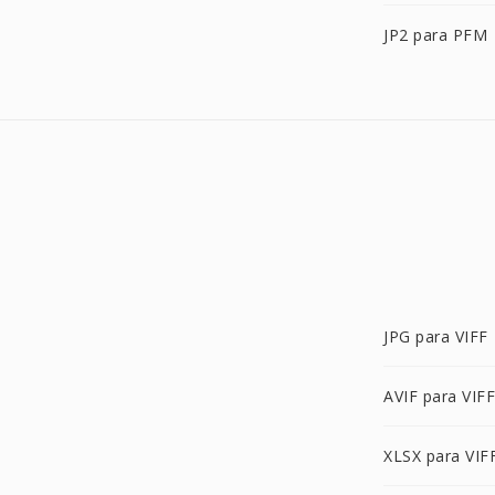
JP2 para PFM
JPG para VIFF
AVIF para VIFF
XLSX para VIF