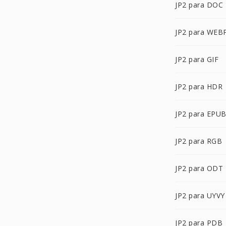
JP2 para DOC
JP2 para WEB
JP2 para GIF
JP2 para HDR
JP2 para EPU
JP2 para RGB
JP2 para ODT
JP2 para UYVY
JP2 para PDB