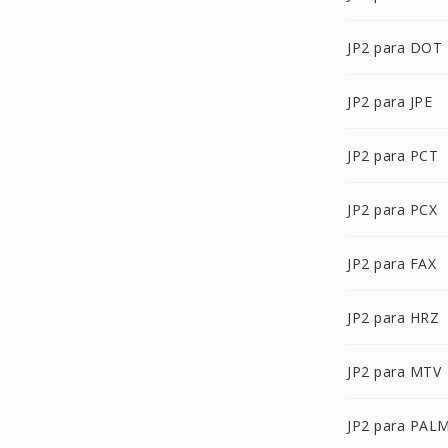
JP2 para DOT
JP2 para JPE
JP2 para PCT
JP2 para PCX
JP2 para FAX
JP2 para HRZ
JP2 para MTV
JP2 para PAL