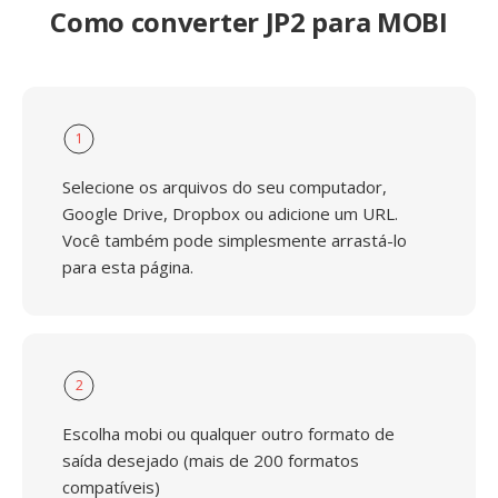
Como converter JP2 para MOBI
1
Selecione os arquivos do seu computador,
Google Drive, Dropbox ou adicione um URL.
Você também pode simplesmente arrastá-lo
para esta página.
2
Escolha mobi ou qualquer outro formato de
saída desejado (mais de 200 formatos
compatíveis)