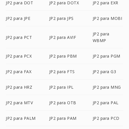
JP2 para DOT
JP2 para DOTX
JP2 para EXR
JP2 para JPE
JP2 para JPS
JP2 para MOBI
JP2 para
JP2 para PCT
JP2 para AVIF
WBMP
JP2 para PCX
JP2 para PBM
JP2 para PGM
JP2 para FAX
JP2 para FTS
JP2 para G3
JP2 para HRZ
JP2 para IPL
JP2 para MNG
JP2 para MTV
JP2 para OTB
JP2 para PAL
JP2 para PALM
JP2 para PAM
JP2 para PCD