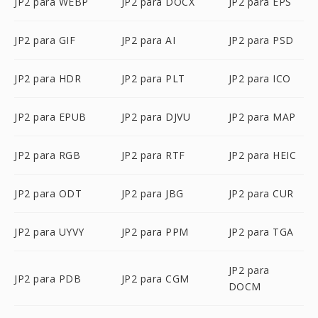
JP2 para WEBP
JP2 para DOCX
JP2 para EPS
JP2 para GIF
JP2 para AI
JP2 para PSD
JP2 para HDR
JP2 para PLT
JP2 para ICO
JP2 para EPUB
JP2 para DJVU
JP2 para MAP
JP2 para RGB
JP2 para RTF
JP2 para HEIC
JP2 para ODT
JP2 para JBG
JP2 para CUR
JP2 para UYVY
JP2 para PPM
JP2 para TGA
JP2 para
JP2 para PDB
JP2 para CGM
DOCM