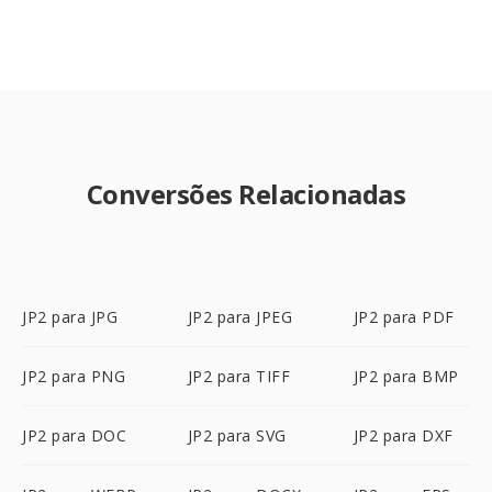
Conversões Relacionadas
JP2 para JPG
JP2 para JPEG
JP2 para PDF
JP2 para PNG
JP2 para TIFF
JP2 para BMP
JP2 para DOC
JP2 para SVG
JP2 para DXF