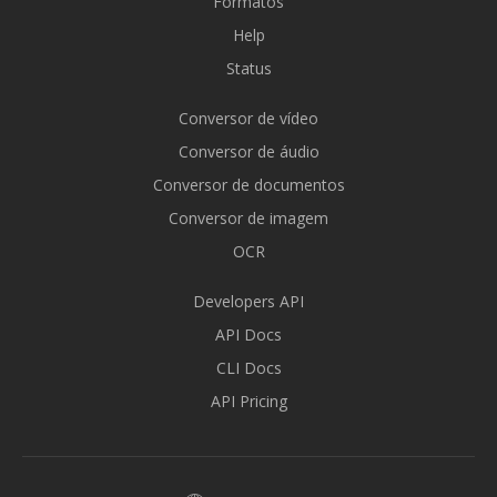
Formatos
Help
Status
Conversor de vídeo
Conversor de áudio
Conversor de documentos
Conversor de imagem
OCR
Developers API
API Docs
CLI Docs
API Pricing