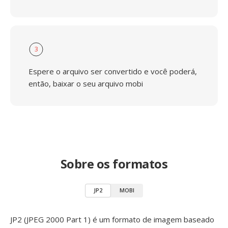
3
Espere o arquivo ser convertido e você poderá,
então, baixar o seu arquivo mobi
Sobre os formatos
JP2
MOBI
JP2 (JPEG 2000 Part 1) é um formato de imagem baseado