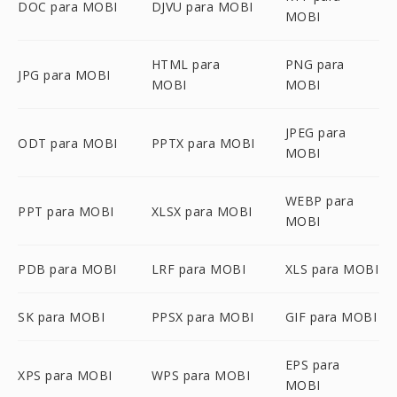
DOC para MOBI
DJVU para MOBI
MOBI
HTML para
PNG para
JPG para MOBI
MOBI
MOBI
JPEG para
ODT para MOBI
PPTX para MOBI
MOBI
WEBP para
PPT para MOBI
XLSX para MOBI
MOBI
PDB para MOBI
LRF para MOBI
XLS para MOBI
SK para MOBI
PPSX para MOBI
GIF para MOBI
EPS para
XPS para MOBI
WPS para MOBI
MOBI