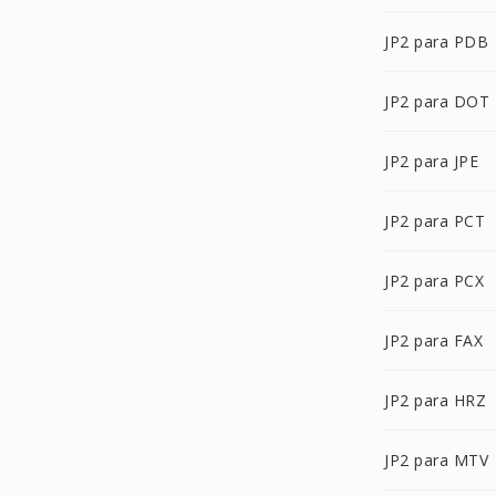
JP2 para PDB
JP2 para DOT
JP2 para JPE
JP2 para PCT
JP2 para PCX
JP2 para FAX
JP2 para HRZ
JP2 para MTV