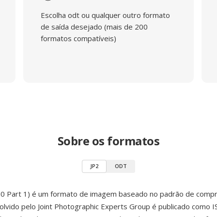
Escolha odt ou qualquer outro formato
de saída desejado (mais de 200
formatos compatíveis)
Sobre os formatos
JP2
ODT
00 Part 1) é um formato de imagem baseado no padrão de com
olvido pelo Joint Photographic Experts Group é publicado como 