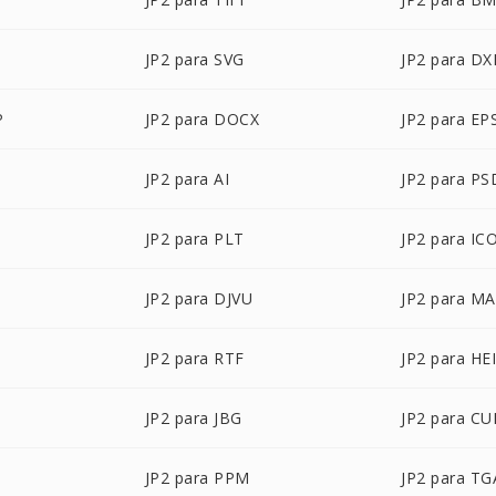
JP2 para SVG
JP2 para DX
P
JP2 para DOCX
JP2 para EP
JP2 para AI
JP2 para PS
JP2 para PLT
JP2 para IC
B
JP2 para DJVU
JP2 para M
JP2 para RTF
JP2 para HE
JP2 para JBG
JP2 para CU
JP2 para PPM
JP2 para TG