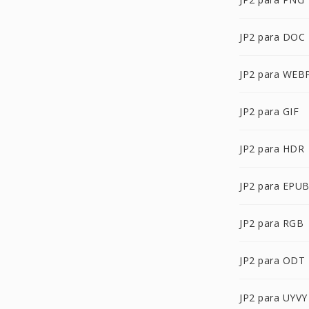
JP2 para DOC
JP2 para WEB
JP2 para GIF
JP2 para HDR
JP2 para EPU
JP2 para RGB
JP2 para ODT
JP2 para UYVY