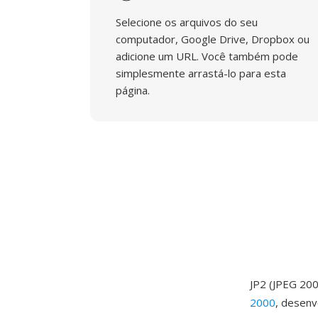
Selecione os arquivos do seu
computador, Google Drive, Dropbox ou
adicione um URL. Você também pode
simplesmente arrastá-lo para esta
página.
JP2 (JPEG 20
2000
, desenv