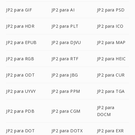
JP2 para GIF
JP2 para AI
JP2 para PSD
JP2 para HDR
JP2 para PLT
JP2 para ICO
JP2 para EPUB
JP2 para DJVU
JP2 para MAP
JP2 para RGB
JP2 para RTF
JP2 para HEIC
JP2 para ODT
JP2 para JBG
JP2 para CUR
JP2 para UYVY
JP2 para PPM
JP2 para TGA
JP2 para
JP2 para PDB
JP2 para CGM
DOCM
JP2 para DOT
JP2 para DOTX
JP2 para EXR