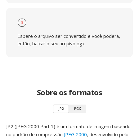
3
Espere o arquivo ser convertido e você poderá,
então, baixar o seu arquivo pgx
Sobre os formatos
JP2
PGX
JP2 (JPEG 2000 Part 1) é um formato de imagem baseado
no padrão de compressão
JPEG 2000
, desenvolvido pelo