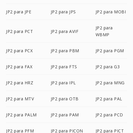
JP2 para JPE
JP2 para JPS
JP2 para MOBI
JP2 para
JP2 para PCT
JP2 para AVIF
WBMP
JP2 para PCX
JP2 para PBM
JP2 para PGM
JP2 para FAX
JP2 para FTS
JP2 para G3
JP2 para HRZ
JP2 para IPL
JP2 para MNG
JP2 para MTV
JP2 para OTB
JP2 para PAL
JP2 para PALM
JP2 para PAM
JP2 para PCD
JP2 para PFM
JP2 para PICON
JP2 para PICT