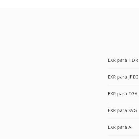
EXR para HDR
EXR para JPEG
EXR para TGA
EXR para SVG
EXR para AI