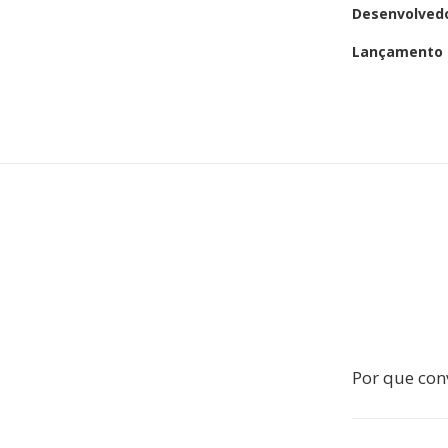
Desenvolved
Lançamento i
Por que con