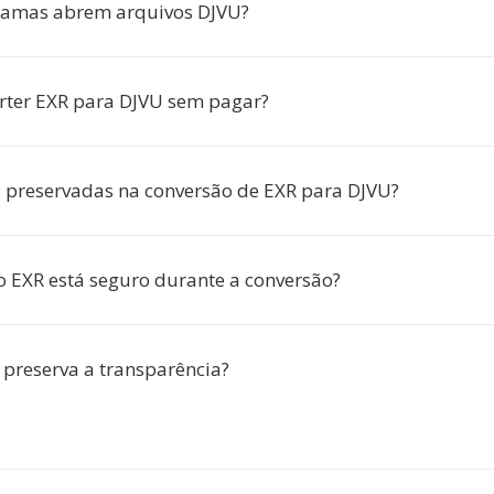
ramas abrem arquivos DJVU?
rter EXR para DJVU sem pagar?
o preservadas na conversão de EXR para DJVU?
 EXR está seguro durante a conversão?
 preserva a transparência?