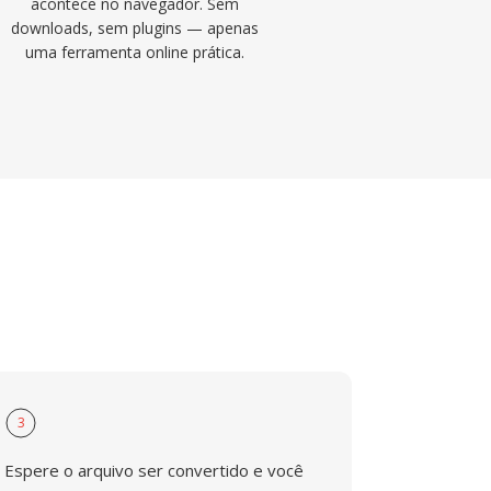
acontece no navegador. Sem
downloads, sem plugins — apenas
uma ferramenta online prática.
3
Espere o arquivo ser convertido e você