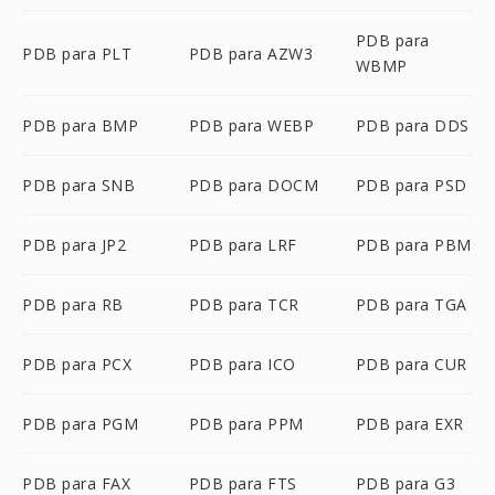
PDB para
PDB para PLT
PDB para AZW3
WBMP
PDB para BMP
PDB para WEBP
PDB para DDS
PDB para SNB
PDB para DOCM
PDB para PSD
PDB para JP2
PDB para LRF
PDB para PBM
PDB para RB
PDB para TCR
PDB para TGA
PDB para PCX
PDB para ICO
PDB para CUR
PDB para PGM
PDB para PPM
PDB para EXR
PDB para FAX
PDB para FTS
PDB para G3