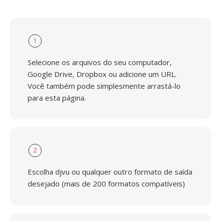
1
Selecione os arquivos do seu computador,
Google Drive, Dropbox ou adicione um URL.
Você também pode simplesmente arrastá-lo
para esta página.
2
Escolha djvu ou qualquer outro formato de saída
desejado (mais de 200 formatos compatíveis)