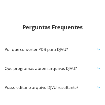
Perguntas Frequentes
Por que converter PDB para DJVU?
Que programas abrem arquivos DJVU?
Posso editar o arquivo DJVU resultante?