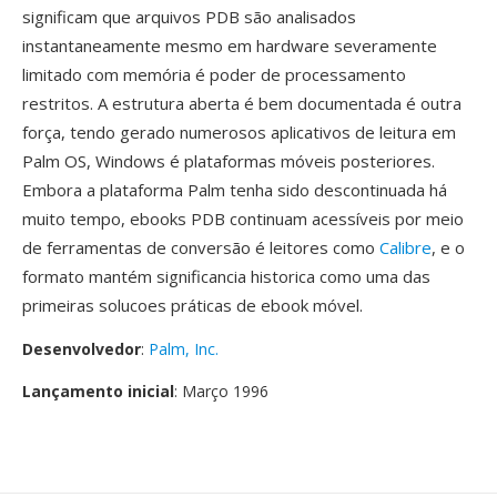
significam que arquivos PDB são analisados
instantaneamente mesmo em hardware severamente
limitado com memória é poder de processamento
restritos. A estrutura aberta é bem documentada é outra
força, tendo gerado numerosos aplicativos de leitura em
Palm OS, Windows é plataformas móveis posteriores.
Embora a plataforma Palm tenha sido descontinuada há
muito tempo, ebooks PDB continuam acessíveis por meio
de ferramentas de conversão é leitores como
Calibre
, e o
formato mantém significancia historica como uma das
primeiras solucoes práticas de ebook móvel.
Desenvolvedor
:
Palm, Inc.
Lançamento inicial
: Março 1996