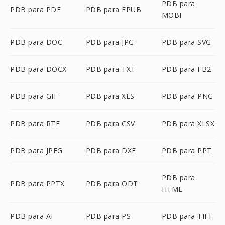
PDB para
PDB para PDF
PDB para EPUB
MOBI
PDB para DOC
PDB para JPG
PDB para SVG
PDB para DOCX
PDB para TXT
PDB para FB2
PDB para GIF
PDB para XLS
PDB para PNG
PDB para RTF
PDB para CSV
PDB para XLSX
PDB para JPEG
PDB para DXF
PDB para PPT
PDB para
PDB para PPTX
PDB para ODT
HTML
PDB para AI
PDB para PS
PDB para TIFF