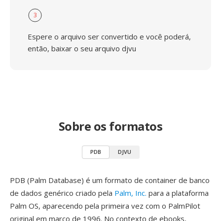
3
Espere o arquivo ser convertido e você poderá,
então, baixar o seu arquivo djvu
Sobre os formatos
PDB
DJVU
PDB (Palm Database) é um formato de container de banco
de dados genérico criado pela
Palm, Inc.
para a plataforma
Palm OS, aparecendo pela primeira vez com o PalmPilot
original em marco de 1996. No contexto de ebooks,