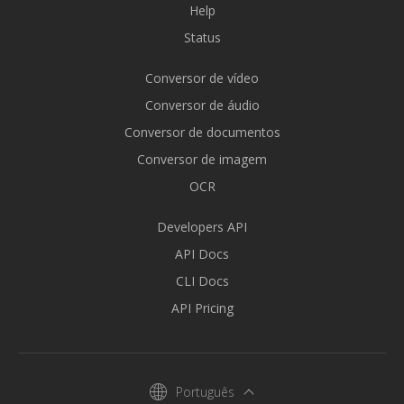
Help
Status
Conversor de vídeo
Conversor de áudio
Conversor de documentos
Conversor de imagem
OCR
Developers API
API Docs
CLI Docs
API Pricing
Português