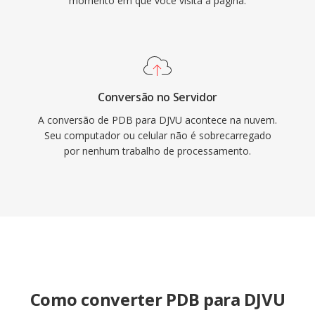
momento em que você visita a página.
Conversão no Servidor
A conversão de PDB para DJVU acontece na nuvem.
Seu computador ou celular não é sobrecarregado
por nenhum trabalho de processamento.
Como converter PDB para DJVU