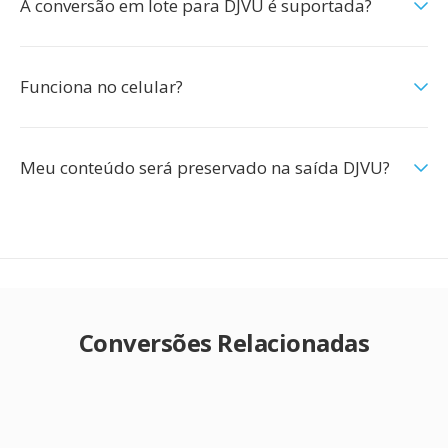
A conversão em lote para DJVU é suportada?
Funciona no celular?
Meu conteúdo será preservado na saída DJVU?
Conversões Relacionadas