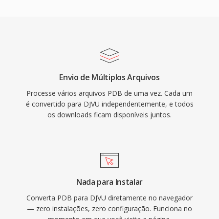
Envio de Múltiplos Arquivos
Processe vários arquivos PDB de uma vez. Cada um
é convertido para DJVU independentemente, e todos
os downloads ficam disponíveis juntos.
Nada para Instalar
Converta PDB para DJVU diretamente no navegador
— zero instalações, zero configuração. Funciona no