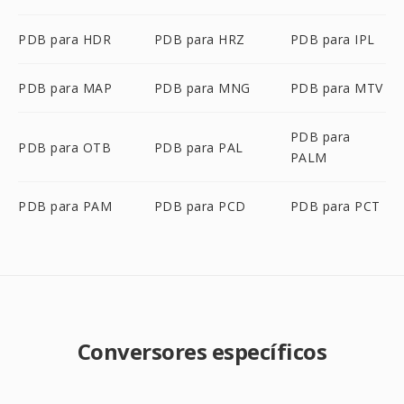
PDB para HDR
PDB para HRZ
PDB para IPL
PDB para MAP
PDB para MNG
PDB para MTV
PDB para
PDB para OTB
PDB para PAL
PALM
PDB para PAM
PDB para PCD
PDB para PCT
Conversores específicos