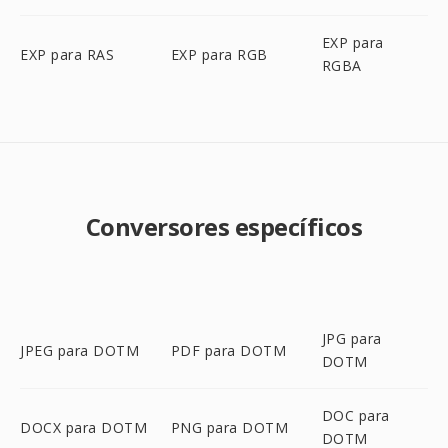
EXP para
EXP para RAS
EXP para RGB
RGBA
Conversores específicos
JPG para
JPEG para DOTM
PDF para DOTM
DOTM
DOC para
DOCX para DOTM
PNG para DOTM
DOTM