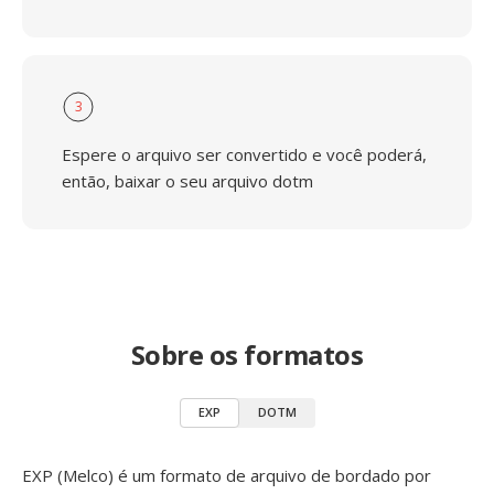
3
Espere o arquivo ser convertido e você poderá,
então, baixar o seu arquivo dotm
Sobre os formatos
EXP
DOTM
EXP (Melco) é um formato de arquivo de bordado por