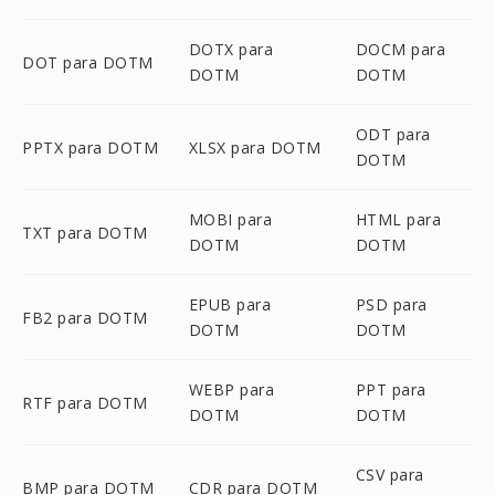
DOTX para
DOCM para
DOT para DOTM
DOTM
DOTM
ODT para
PPTX para DOTM
XLSX para DOTM
DOTM
MOBI para
HTML para
TXT para DOTM
DOTM
DOTM
EPUB para
PSD para
FB2 para DOTM
DOTM
DOTM
WEBP para
PPT para
RTF para DOTM
DOTM
DOTM
CSV para
BMP para DOTM
CDR para DOTM