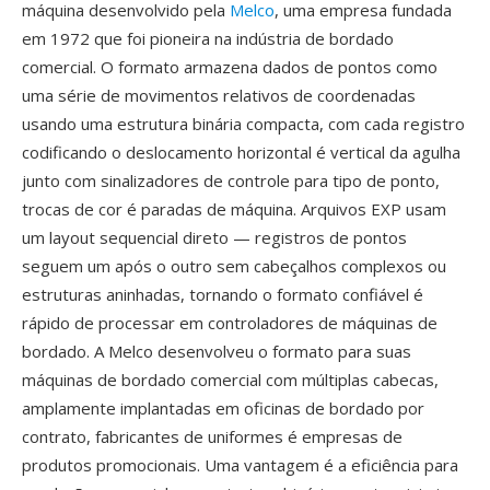
máquina desenvolvido pela
Melco
, uma empresa fundada
em 1972 que foi pioneira na indústria de bordado
comercial. O formato armazena dados de pontos como
uma série de movimentos relativos de coordenadas
usando uma estrutura binária compacta, com cada registro
codificando o deslocamento horizontal é vertical da agulha
junto com sinalizadores de controle para tipo de ponto,
trocas de cor é paradas de máquina. Arquivos EXP usam
um layout sequencial direto — registros de pontos
seguem um após o outro sem cabeçalhos complexos ou
estruturas aninhadas, tornando o formato confiável é
rápido de processar em controladores de máquinas de
bordado. A Melco desenvolveu o formato para suas
máquinas de bordado comercial com múltiplas cabecas,
amplamente implantadas em oficinas de bordado por
contrato, fabricantes de uniformes é empresas de
produtos promocionais. Uma vantagem é a eficiência para