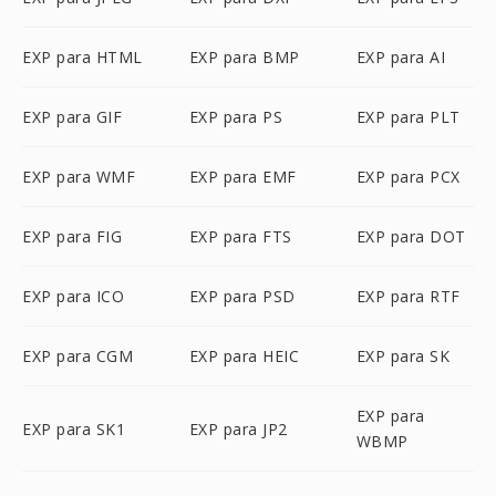
EXP para HTML
EXP para BMP
EXP para AI
EXP para GIF
EXP para PS
EXP para PLT
EXP para WMF
EXP para EMF
EXP para PCX
EXP para FIG
EXP para FTS
EXP para DOT
EXP para ICO
EXP para PSD
EXP para RTF
EXP para CGM
EXP para HEIC
EXP para SK
EXP para
EXP para SK1
EXP para JP2
WBMP