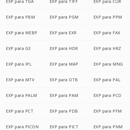
EXP para TGA
EXP para TIFF
EXP para CUR
EXP para PBM
EXP para PGM
EXP para PPM
EXP para WEBP
EXP para EXR
EXP para FAX
EXP para G3
EXP para HDR
EXP para HRZ
EXP para IPL
EXP para MAP
EXP para MNG
EXP para MTV
EXP para OTB
EXP para PAL
EXP para PALM
EXP para PAM
EXP para PCD
EXP para PCT
EXP para PDB
EXP para PFM
EXP para PICON
EXP para PICT
EXP para PNM