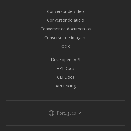
Conversor de vídeo
Conversor de áudio
Conversor de documentos
Conversor de imagem
OCR
Developers API
API Docs
CLI Docs
API Pricing
Português