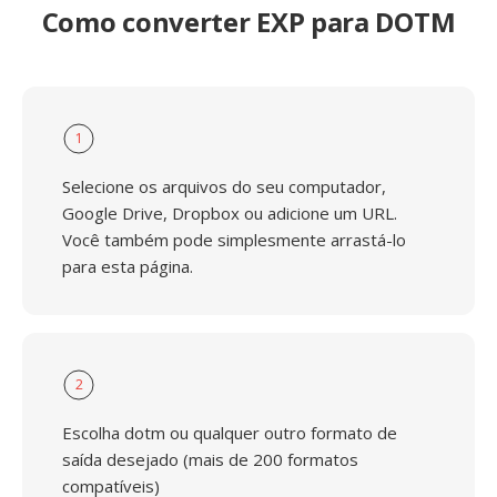
Como converter EXP para DOTM
1
Selecione os arquivos do seu computador,
Google Drive, Dropbox ou adicione um URL.
Você também pode simplesmente arrastá-lo
para esta página.
2
Escolha dotm ou qualquer outro formato de
saída desejado (mais de 200 formatos
compatíveis)