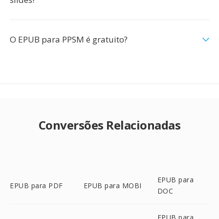
O EPUB para PPSM é gratuito?
Conversões Relacionadas
EPUB para
EPUB para PDF
EPUB para MOBI
DOC
EPUB para