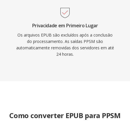
Privacidade em Primeiro Lugar
Os arquivos EPUB são excluídos após a conclusão
do processamento. As saídas PPSM são
automaticamente removidas dos servidores em até
24 horas.
Como converter EPUB para PPSM