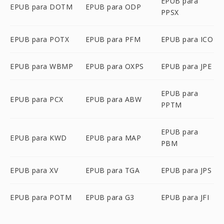
EPUB para
EPUB para DOTM
EPUB para ODP
PPSX
EPUB para POTX
EPUB para PFM
EPUB para ICO
EPUB para WBMP
EPUB para OXPS
EPUB para JPE
EPUB para
EPUB para PCX
EPUB para ABW
PPTM
EPUB para
EPUB para KWD
EPUB para MAP
PBM
EPUB para XV
EPUB para TGA
EPUB para JPS
EPUB para POTM
EPUB para G3
EPUB para JFI