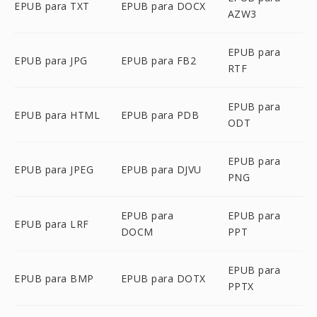
EPUB para TXT
EPUB para DOCX
AZW3
EPUB para
EPUB para JPG
EPUB para FB2
RTF
EPUB para
EPUB para HTML
EPUB para PDB
ODT
EPUB para
EPUB para JPEG
EPUB para DJVU
PNG
EPUB para
EPUB para
EPUB para LRF
DOCM
PPT
EPUB para
EPUB para BMP
EPUB para DOTX
PPTX