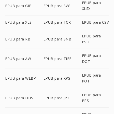
EPUB para
EPUB para GIF
EPUB para SVG
XLSX
EPUB para XLS
EPUB para TCR
EPUB para CSV
EPUB para
EPUB para RB
EPUB para SNB
PSD
EPUB para
EPUB para AW
EPUB para TIFF
DOT
EPUB para
EPUB para WEBP
EPUB para XPS
POT
EPUB para
EPUB para DDS
EPUB para JP2
PPS