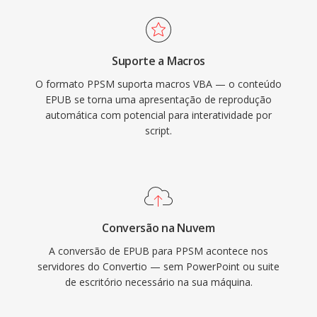
Suporte a Macros
O formato PPSM suporta macros VBA — o conteúdo
EPUB se torna uma apresentação de reprodução
automática com potencial para interatividade por
script.
Conversão na Nuvem
A conversão de EPUB para PPSM acontece nos
servidores do Convertio — sem PowerPoint ou suite
de escritório necessário na sua máquina.