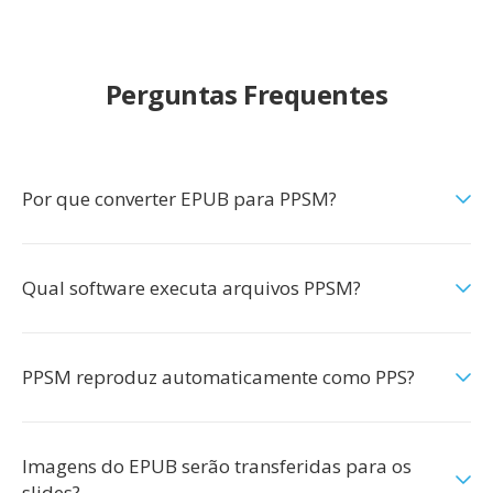
Perguntas Frequentes
Por que converter EPUB para PPSM?
Qual software executa arquivos PPSM?
PPSM reproduz automaticamente como PPS?
Imagens do EPUB serão transferidas para os
slides?