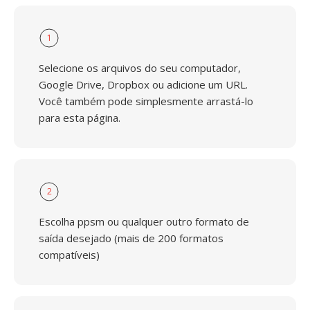
1
Selecione os arquivos do seu computador,
Google Drive, Dropbox ou adicione um URL.
Você também pode simplesmente arrastá-lo
para esta página.
2
Escolha ppsm ou qualquer outro formato de
saída desejado (mais de 200 formatos
compatíveis)