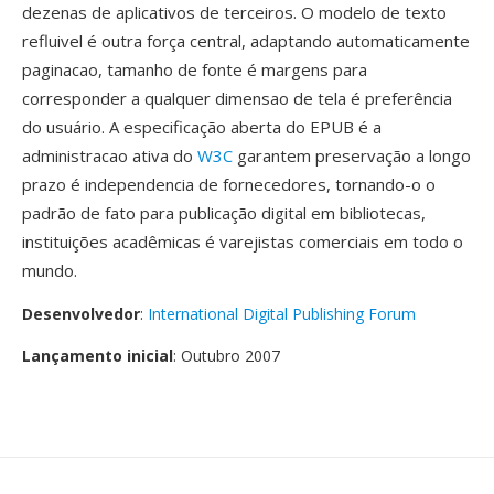
dezenas de aplicativos de terceiros. O modelo de texto
refluivel é outra força central, adaptando automaticamente
paginacao, tamanho de fonte é margens para
corresponder a qualquer dimensao de tela é preferência
do usuário. A especificação aberta do EPUB é a
administracao ativa do
W3C
garantem preservação a longo
prazo é independencia de fornecedores, tornando-o o
padrão de fato para publicação digital em bibliotecas,
instituições acadêmicas é varejistas comerciais em todo o
mundo.
Desenvolvedor
:
International Digital Publishing Forum
Lançamento inicial
: Outubro 2007