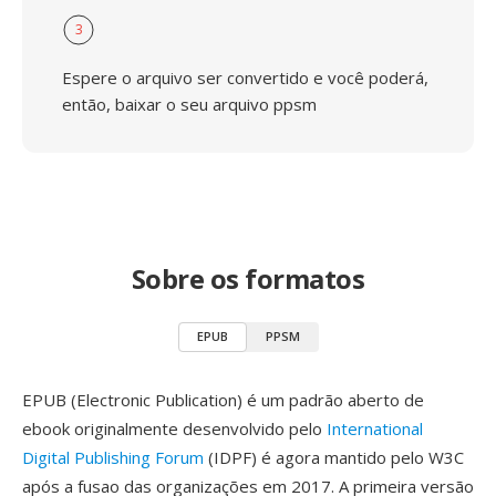
3
Espere o arquivo ser convertido e você poderá,
então, baixar o seu arquivo ppsm
Sobre os formatos
EPUB
PPSM
EPUB (Electronic Publication) é um padrão aberto de
ebook originalmente desenvolvido pelo
International
Digital Publishing Forum
(IDPF) é agora mantido pelo W3C
após a fusao das organizações em 2017. A primeira versão