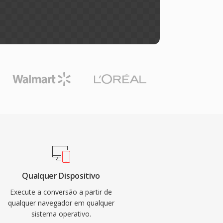
Qualquer Dispositivo
Execute a conversão a partir de
qualquer navegador em qualquer
sistema operativo.