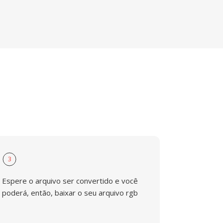
3
Espere o arquivo ser convertido e você
poderá, então, baixar o seu arquivo rgb