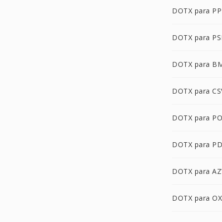
DOTX para P
DOTX para P
DOTX para B
DOTX para CS
DOTX para P
DOTX para P
DOTX para A
DOTX para O