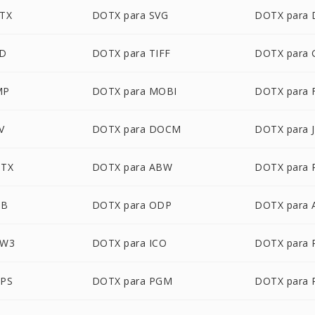
PTX
DOTX para SVG
DOTX para
SD
DOTX para TIFF
DOTX para 
MP
DOTX para MOBI
DOTX para 
V
DOTX para DOCM
DOTX para 
OTX
DOTX para ABW
DOTX para 
DB
DOTX para ODP
DOTX para
ZW3
DOTX para ICO
DOTX para 
XPS
DOTX para PGM
DOTX para 