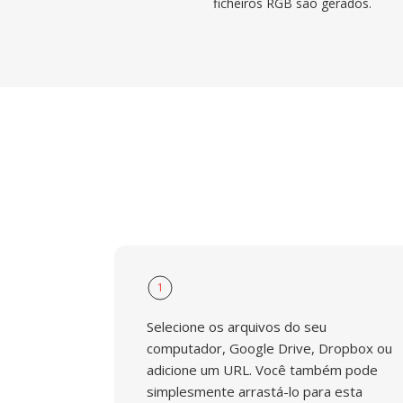
ficheiros RGB são gerados.
1
Selecione os arquivos do seu
computador, Google Drive, Dropbox ou
adicione um URL. Você também pode
simplesmente arrastá-lo para esta