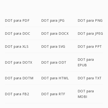
DOT para PDF
DOT para JPG
DOT para PNG
DOT para DOC
DOT para DOCX
DOT para JPEG
DOT para XLS
DOT para SVG
DOT para PPT
DOT para
DOT para DOTX
DOT para ODT
EPUB
DOT para DOTM
DOT para HTML
DOT para TXT
DOT para
DOT para FB2
DOT para RTF
MOBI