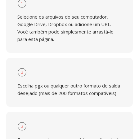
1
Selecione os arquivos do seu computador,
Google Drive, Dropbox ou adicione um URL.
Você também pode simplesmente arrastá-lo
para esta página.
2
Escolha pgx ou qualquer outro formato de saída
desejado (mais de 200 formatos compatíveis)
3