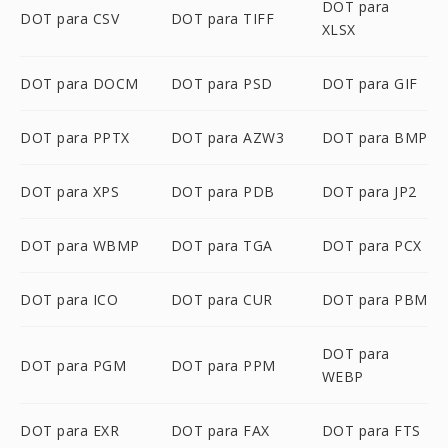
DOT para
DOT para CSV
DOT para TIFF
XLSX
DOT para DOCM
DOT para PSD
DOT para GIF
DOT para PPTX
DOT para AZW3
DOT para BMP
DOT para XPS
DOT para PDB
DOT para JP2
DOT para WBMP
DOT para TGA
DOT para PCX
DOT para ICO
DOT para CUR
DOT para PBM
DOT para
DOT para PGM
DOT para PPM
WEBP
DOT para EXR
DOT para FAX
DOT para FTS