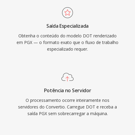
Saída Especializada
Obtenha o conteúdo do modelo DOT renderizado
em PGX — o formato exato que o fluxo de trabalho
especializado requer.
Potência no Servidor
O processamento ocorre inteiramente nos
servidores do Convertio. Carregue DOT e receba a
saída PGX sem sobrecarregar a máquina.