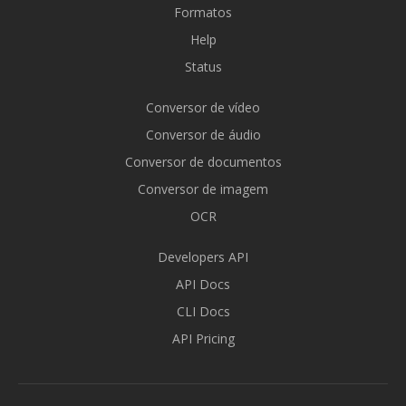
Formatos
Help
Status
Conversor de vídeo
Conversor de áudio
Conversor de documentos
Conversor de imagem
OCR
Developers API
API Docs
CLI Docs
API Pricing