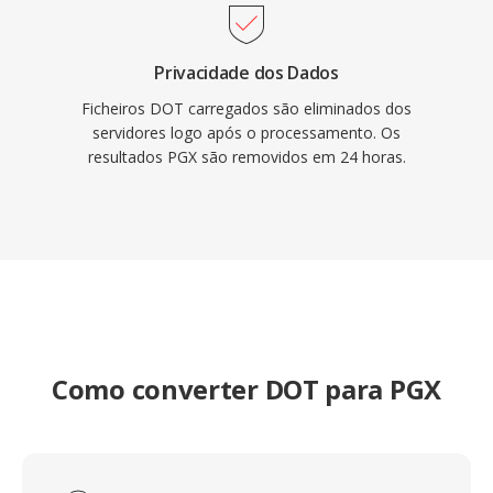
Privacidade dos Dados
Ficheiros DOT carregados são eliminados dos
servidores logo após o processamento. Os
resultados PGX são removidos em 24 horas.
Como converter DOT para PGX