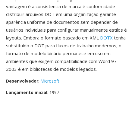
vantagem é a consistencia de marca é conformidade —
distribuir arquivos DOT em uma organização garante
aparência uniforme de documentos sem depender de
usuários individuais para configurar manualmente estilos é
layouts. Embora o formato baseado em XML
DOTX
tenha
substituído o DOT para fluxos de trabalho modernos, o
formato de modelo binário permanece em uso em
ambientes que exigem compatibilidade com Word 97-
2003 é em bibliotecas de modelos legados.
Desenvolvedor
:
Microsoft
Lançamento inicial
: 1997