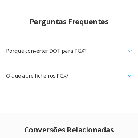
Perguntas Frequentes
Porquê converter DOT para PGX?
O que abre ficheiros PGX?
Conversões Relacionadas