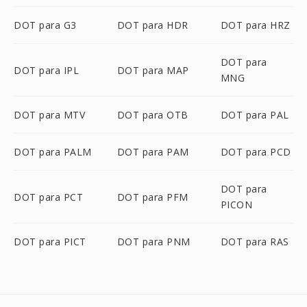
DOT para G3
DOT para HDR
DOT para HRZ
DOT para
DOT para IPL
DOT para MAP
MNG
DOT para MTV
DOT para OTB
DOT para PAL
DOT para PALM
DOT para PAM
DOT para PCD
DOT para
DOT para PCT
DOT para PFM
PICON
DOT para PICT
DOT para PNM
DOT para RAS