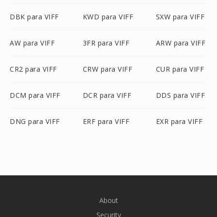
DBK para VIFF
KWD para VIFF
SXW para VIFF
AW para VIFF
3FR para VIFF
ARW para VIFF
CR2 para VIFF
CRW para VIFF
CUR para VIFF
DCM para VIFF
DCR para VIFF
DDS para VIFF
DNG para VIFF
ERF para VIFF
EXR para VIFF
About
Security