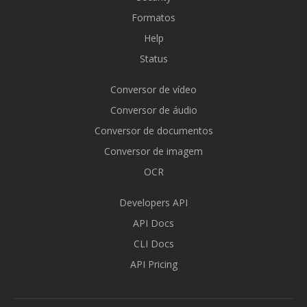
Formatos
Help
Status
Conversor de vídeo
Conversor de áudio
Conversor de documentos
Conversor de imagem
OCR
Developers API
API Docs
CLI Docs
API Pricing