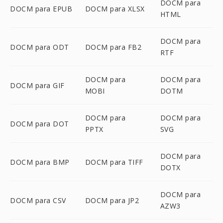
DOCM para
DOCM para EPUB
DOCM para XLSX
HTML
DOCM para
DOCM para ODT
DOCM para FB2
RTF
DOCM para
DOCM para
DOCM para GIF
MOBI
DOTM
DOCM para
DOCM para
DOCM para DOT
PPTX
SVG
DOCM para
DOCM para BMP
DOCM para TIFF
DOTX
DOCM para
DOCM para CSV
DOCM para JP2
AZW3