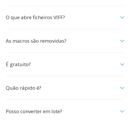
O que abre ficheiros VIFF?
As macros são removidas?
É gratuito?
Quão rápido é?
Posso converter em lote?