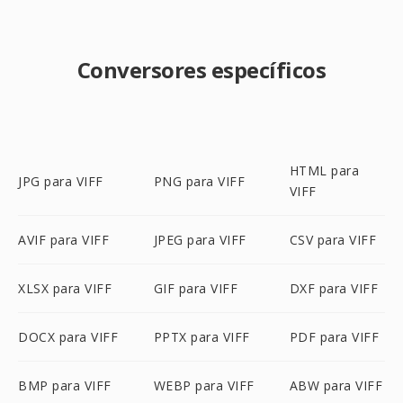
Conversores específicos
HTML para
JPG para VIFF
PNG para VIFF
VIFF
AVIF para VIFF
JPEG para VIFF
CSV para VIFF
XLSX para VIFF
GIF para VIFF
DXF para VIFF
DOCX para VIFF
PPTX para VIFF
PDF para VIFF
BMP para VIFF
WEBP para VIFF
ABW para VIFF