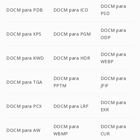
DOCM para
DOCM para PDB
DOCM para ICO
PSD
DOCM para
DOCM para XPS
DOCM para PGM
ODP
DOCM para
DOCM para KWD
DOCM para HDR
WEBP
DOCM para
DOCM para
DOCM para TGA
PPTM
JFIF
DOCM para
DOCM para PCX
DOCM para LRF
EXR
DOCM para
DOCM para
DOCM para AW
WBMP
CUR