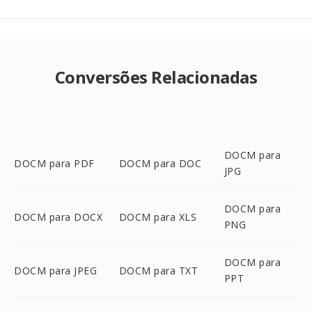
Conversões Relacionadas
DOCM para
DOCM para PDF
DOCM para DOC
JPG
DOCM para
DOCM para DOCX
DOCM para XLS
PNG
DOCM para
DOCM para JPEG
DOCM para TXT
PPT