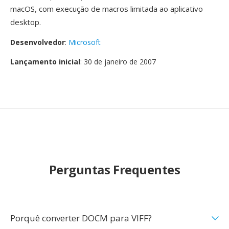
macOS, com execução de macros limitada ao aplicativo
desktop.
Desenvolvedor
:
Microsoft
Lançamento inicial
: 30 de janeiro de 2007
Perguntas Frequentes
Porquê converter DOCM para VIFF?