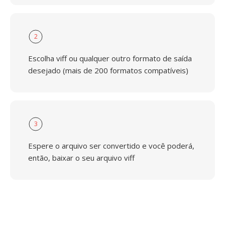
2
Escolha viff ou qualquer outro formato de saída
desejado (mais de 200 formatos compatíveis)
3
Espere o arquivo ser convertido e você poderá,
então, baixar o seu arquivo viff