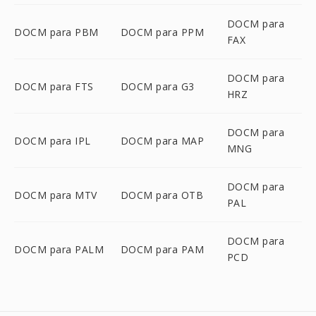
DOCM para
DOCM para PBM
DOCM para PPM
FAX
DOCM para
DOCM para FTS
DOCM para G3
HRZ
DOCM para
DOCM para IPL
DOCM para MAP
MNG
DOCM para
DOCM para MTV
DOCM para OTB
PAL
DOCM para
DOCM para PALM
DOCM para PAM
PCD