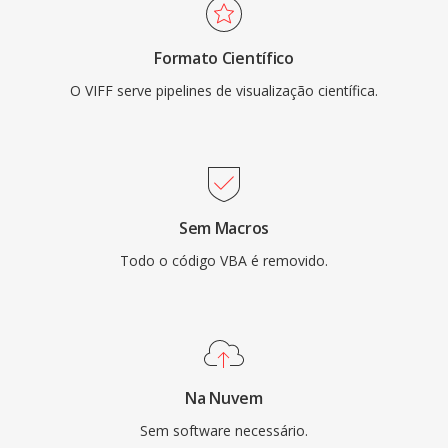
Formato Científico
O VIFF serve pipelines de visualização científica.
Sem Macros
Todo o código VBA é removido.
Na Nuvem
Sem software necessário.