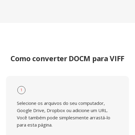
Como converter DOCM para VIFF
1
Selecione os arquivos do seu computador,
Google Drive, Dropbox ou adicione um URL.
Você também pode simplesmente arrastá-lo
para esta página.