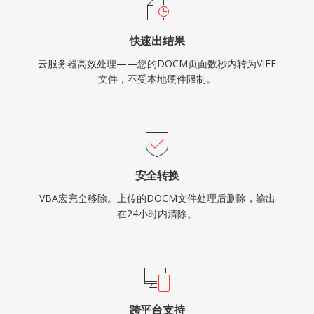
快速出结果
云服务器高效处理——您的DOCM页面数秒内转为VIFF
文件，不受本地硬件限制。
安全转换
VBA宏完全移除。上传的DOCM文件处理后删除，输出
在24小时内清除。
跨平台支持