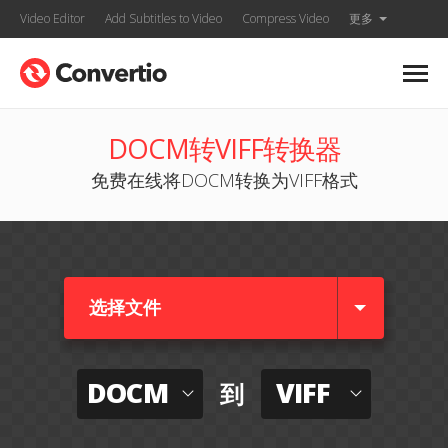
Video Editor
Add Subtitles to Video
Compress Video
更多
DOCM转VIFF转换器
免费在线将DOCM转换为VIFF格式
选择文件
DOCM
VIFF
到