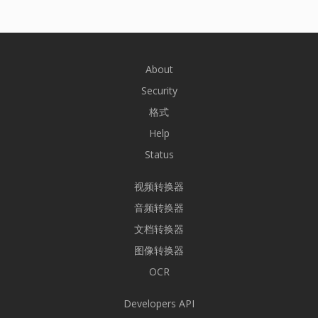
About
Security
格式
Help
Status
视频转换器
音频转换器
文档转换器
图像转换器
OCR
Developers API