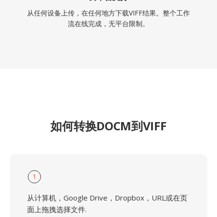
从任何设备上传，在任何地方下载VIFF结果。整个工作
流在线完成，无平台限制。
如何转换DOCM到VIFF
1
从计算机，Google Drive，Dropbox，URL或在页
面上拖拽选择文件.