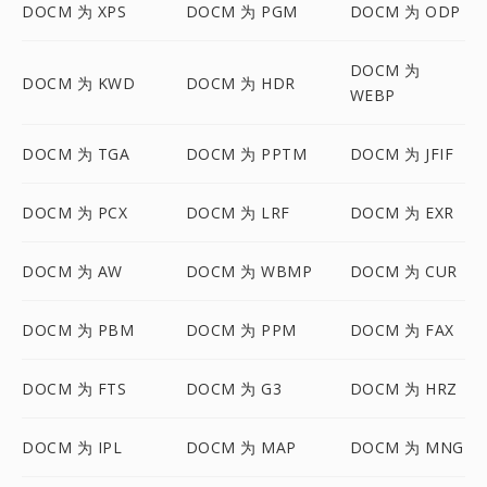
DOCM 为 XPS
DOCM 为 PGM
DOCM 为 ODP
DOCM 为
DOCM 为 KWD
DOCM 为 HDR
WEBP
DOCM 为 TGA
DOCM 为 PPTM
DOCM 为 JFIF
DOCM 为 PCX
DOCM 为 LRF
DOCM 为 EXR
DOCM 为 AW
DOCM 为 WBMP
DOCM 为 CUR
DOCM 为 PBM
DOCM 为 PPM
DOCM 为 FAX
DOCM 为 FTS
DOCM 为 G3
DOCM 为 HRZ
DOCM 为 IPL
DOCM 为 MAP
DOCM 为 MNG