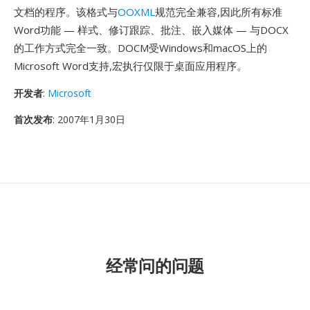
文档的程序。该格式与
OOXML
规范完全兼容,因此所有标准
Word功能 — 样式、修订跟踪、批注、嵌入媒体 — 与DOCX
的工作方式完全一致。DOCM受Windows和macOS上的
Microsoft Word支持,宏执行仅限于桌面应用程序。
开发者
:
Microsoft
首次发布
: 2007年1月30日
经常问的问题