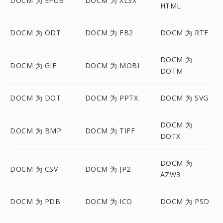
DOCM 为 EPUB
DOCM 为 XLSX
HTML
DOCM 为 ODT
DOCM 为 FB2
DOCM 为 RTF
DOCM 为
DOCM 为 GIF
DOCM 为 MOBI
DOTM
DOCM 为 DOT
DOCM 为 PPTX
DOCM 为 SVG
DOCM 为
DOCM 为 BMP
DOCM 为 TIFF
DOTX
DOCM 为
DOCM 为 CSV
DOCM 为 JP2
AZW3
DOCM 为 PDB
DOCM 为 ICO
DOCM 为 PSD