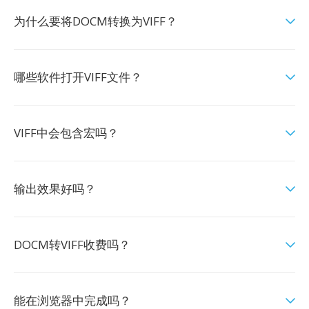
为什么要将DOCM转换为VIFF？
哪些软件打开VIFF文件？
VIFF中会包含宏吗？
输出效果好吗？
DOCM转VIFF收费吗？
能在浏览器中完成吗？