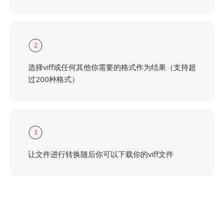
2
选择viff或任何其他你需要的格式作为结果（支持超
过200种格式）
3
让文件进行转换随后你可以下载你的viff文件