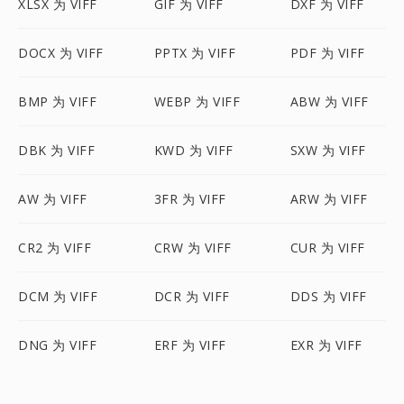
XLSX 为 VIFF
GIF 为 VIFF
DXF 为 VIFF
DOCX 为 VIFF
PPTX 为 VIFF
PDF 为 VIFF
BMP 为 VIFF
WEBP 为 VIFF
ABW 为 VIFF
DBK 为 VIFF
KWD 为 VIFF
SXW 为 VIFF
AW 为 VIFF
3FR 为 VIFF
ARW 为 VIFF
CR2 为 VIFF
CRW 为 VIFF
CUR 为 VIFF
DCM 为 VIFF
DCR 为 VIFF
DDS 为 VIFF
DNG 为 VIFF
ERF 为 VIFF
EXR 为 VIFF