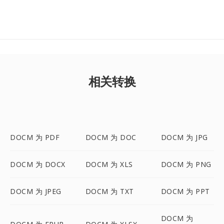
相关转换
DOCM 为 PDF
DOCM 为 DOC
DOCM 为 JPG
DOCM 为 DOCX
DOCM 为 XLS
DOCM 为 PNG
DOCM 为 JPEG
DOCM 为 TXT
DOCM 为 PPT
DOCM 为