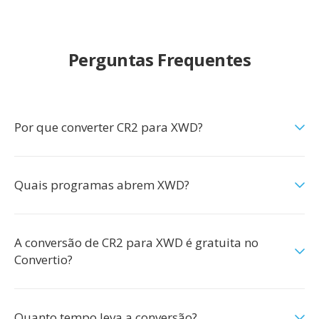
Perguntas Frequentes
Por que converter CR2 para XWD?
Quais programas abrem XWD?
A conversão de CR2 para XWD é gratuita no
Convertio?
Quanto tempo leva a conversão?