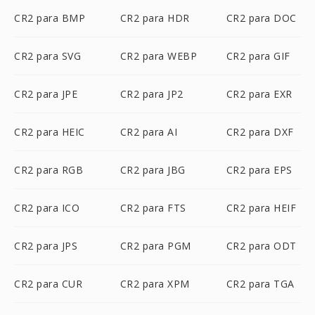
CR2 para BMP
CR2 para HDR
CR2 para DOC
CR2 para SVG
CR2 para WEBP
CR2 para GIF
CR2 para JPE
CR2 para JP2
CR2 para EXR
CR2 para HEIC
CR2 para AI
CR2 para DXF
CR2 para RGB
CR2 para JBG
CR2 para EPS
CR2 para ICO
CR2 para FTS
CR2 para HEIF
CR2 para JPS
CR2 para PGM
CR2 para ODT
CR2 para CUR
CR2 para XPM
CR2 para TGA