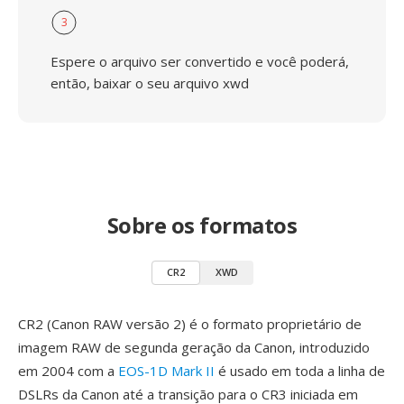
3
Espere o arquivo ser convertido e você poderá,
então, baixar o seu arquivo xwd
Sobre os formatos
CR2
XWD
CR2 (Canon RAW versão 2) é o formato proprietário de
imagem RAW de segunda geração da Canon, introduzido
em 2004 com a
EOS-1D Mark II
é usado em toda a linha de
DSLRs da Canon até a transição para o CR3 iniciada em