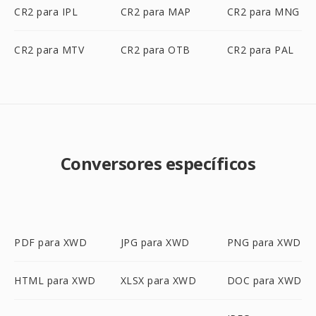
CR2 para IPL
CR2 para MAP
CR2 para MNG
CR2 para MTV
CR2 para OTB
CR2 para PAL
Conversores específicos
PDF para XWD
JPG para XWD
PNG para XWD
HTML para XWD
XLSX para XWD
DOC para XWD