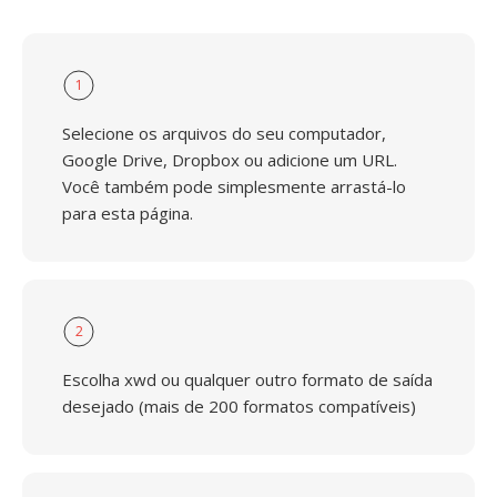
1
Selecione os arquivos do seu computador,
Google Drive, Dropbox ou adicione um URL.
Você também pode simplesmente arrastá-lo
para esta página.
2
Escolha xwd ou qualquer outro formato de saída
desejado (mais de 200 formatos compatíveis)