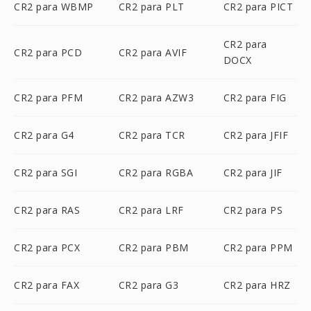
CR2 para WBMP
CR2 para PLT
CR2 para PICT
CR2 para
CR2 para PCD
CR2 para AVIF
DOCX
CR2 para PFM
CR2 para AZW3
CR2 para FIG
CR2 para G4
CR2 para TCR
CR2 para JFIF
CR2 para SGI
CR2 para RGBA
CR2 para JIF
CR2 para RAS
CR2 para LRF
CR2 para PS
CR2 para PCX
CR2 para PBM
CR2 para PPM
CR2 para FAX
CR2 para G3
CR2 para HRZ