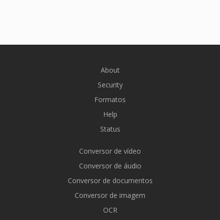
About
Security
Formatos
Help
Status
Conversor de vídeo
Conversor de áudio
Conversor de documentos
Conversor de imagem
OCR