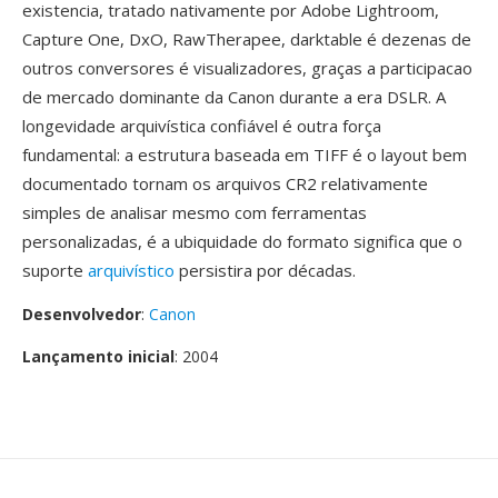
existencia, tratado nativamente por Adobe Lightroom,
Capture One, DxO, RawTherapee, darktable é dezenas de
outros conversores é visualizadores, graças a participacao
de mercado dominante da Canon durante a era DSLR. A
longevidade arquivística confiável é outra força
fundamental: a estrutura baseada em TIFF é o layout bem
documentado tornam os arquivos CR2 relativamente
simples de analisar mesmo com ferramentas
personalizadas, é a ubiquidade do formato significa que o
suporte
arquivístico
persistira por décadas.
Desenvolvedor
:
Canon
Lançamento inicial
: 2004