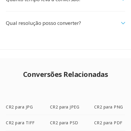
Qual resolução posso converter?
Conversões Relacionadas
CR2 para JPG
CR2 para JPEG
CR2 para PNG
CR2 para TIFF
CR2 para PSD
CR2 para PDF