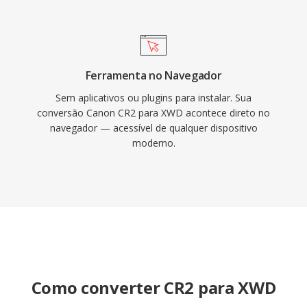
Ferramenta no Navegador
Sem aplicativos ou plugins para instalar. Sua
conversão Canon CR2 para XWD acontece direto no
navegador — acessível de qualquer dispositivo
moderno.
Como converter CR2 para XWD