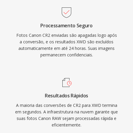
Processamento Seguro
Fotos Canon CR2 enviadas são apagadas logo após
a conversão, e os resultados XWD são excluídos
automaticamente em até 24 horas. Suas imagens
permanecem confidenciais.
Resultados Rápidos
A maioria das conversões de CR2 para XWD termina
em segundos. A infraestrutura na nuvem garante que
suas fotos Canon RAW sejam processadas rápida e
eficientemente.