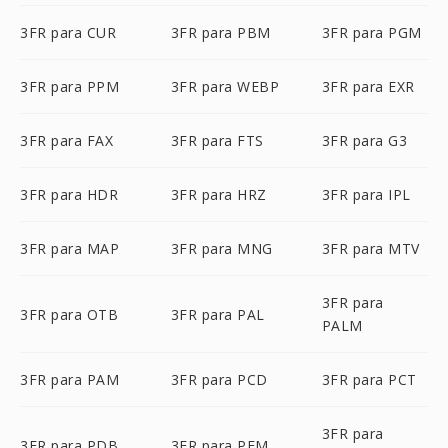
3FR para CUR
3FR para PBM
3FR para PGM
3FR para PPM
3FR para WEBP
3FR para EXR
3FR para FAX
3FR para FTS
3FR para G3
3FR para HDR
3FR para HRZ
3FR para IPL
3FR para MAP
3FR para MNG
3FR para MTV
3FR para
3FR para OTB
3FR para PAL
PALM
3FR para PAM
3FR para PCD
3FR para PCT
3FR para
3FR para PDB
3FR para PFM