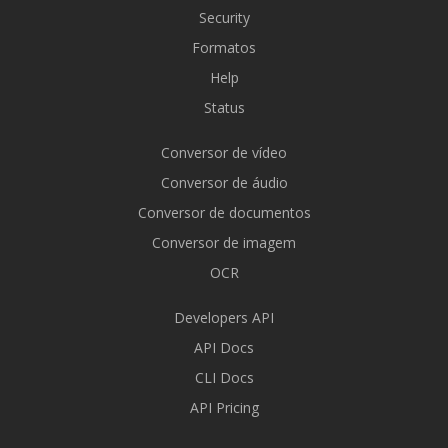
Security
Formatos
Help
Status
Conversor de vídeo
Conversor de áudio
Conversor de documentos
Conversor de imagem
OCR
Developers API
API Docs
CLI Docs
API Pricing