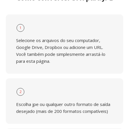
1
Selecione os arquivos do seu computador,
Google Drive, Dropbox ou adicione um URL.
Você também pode simplesmente arrastá-lo
para esta página.
2
Escolha jpe ou qualquer outro formato de saída
desejado (mais de 200 formatos compatíveis)