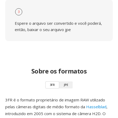
3
Espere o arquivo ser convertido e você poderá,
então, baixar o seu arquivo jpe
Sobre os formatos
3FR
JPE
3FR é o formato proprietário de imagem RAW utilizado
pelas câmeras digitais de médio formato da
Hasselblad
,
introduzido em 2005 com o sistema de câmera H2D. O