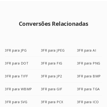
Conversões Relacionadas
3FR para JPG
3FR para JPEG
3FR para AI
3FR para DOT
3FR para FIG
3FR para PNG
3FR para TIFF
3FR para JP2
3FR para BMP
3FR para WBMP
3FR para GIF
3FR para TGA
3FR para SVG
3FR para PCX
3FR para ICO