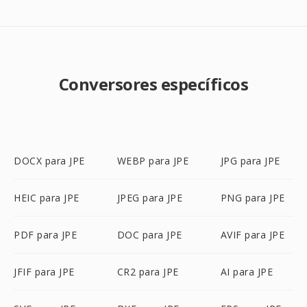
Conversores específicos
DOCX para JPE
WEBP para JPE
JPG para JPE
HEIC para JPE
JPEG para JPE
PNG para JPE
PDF para JPE
DOC para JPE
AVIF para JPE
JFIF para JPE
CR2 para JPE
AI para JPE