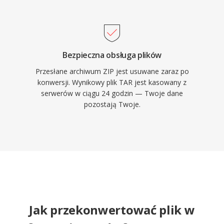
Bezpieczna obsługa plików
Przesłane archiwum ZIP jest usuwane zaraz po
konwersji. Wynikowy plik TAR jest kasowany z
serwerów w ciągu 24 godzin — Twoje dane
pozostają Twoje.
Jak przekonwertować plik w