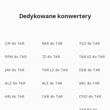
Dedykowane konwertery
ZIP do TAR
RAR do TAR
TGZ do TAR
RPM do TAR
7Z do TAR
TAR.XZ do TAR
JAR do TAR
TAR.LZ do TAR
DEB do TAR
ALZ do TAR
ACE do TAR
ARC do TAR
ARJ do TAR
CAB do TAR
CPIO do TAR
TAR.BZ do