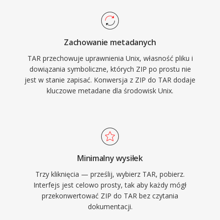
Zachowanie metadanych
TAR przechowuje uprawnienia Unix, własność pliku i
dowiązania symboliczne, których ZIP po prostu nie
jest w stanie zapisać. Konwersja z ZIP do TAR dodaje
kluczowe metadane dla środowisk Unix.
Minimalny wysiłek
Trzy kliknięcia — prześlij, wybierz TAR, pobierz.
Interfejs jest celowo prosty, tak aby każdy mógł
przekonwertować ZIP do TAR bez czytania
dokumentacji.