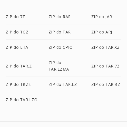
ZIP do 7Z
ZIP do RAR
ZIP do JAR
ZIP do TGZ
ZIP do TAR
ZIP do ARJ
ZIP do LHA
ZIP do CPIO
ZIP do TAR.XZ
ZIP do
ZIP do TAR.Z
ZIP do TAR.7Z
TAR.LZMA
ZIP do TBZ2
ZIP do TAR.LZ
ZIP do TAR.BZ
ZIP do TAR.LZO