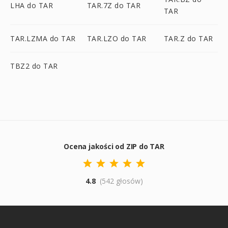
LHA do TAR
TAR.7Z do TAR
TAR
TAR.LZMA do TAR
TAR.LZO do TAR
TAR.Z do TAR
TBZ2 do TAR
Ocena jakości od ZIP do TAR
4.8
(542 głosów)