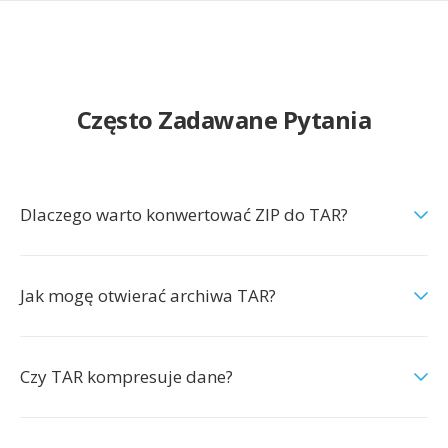
Często Zadawane Pytania
Dlaczego warto konwertować ZIP do TAR?
Jak mogę otwierać archiwa TAR?
Czy TAR kompresuje dane?