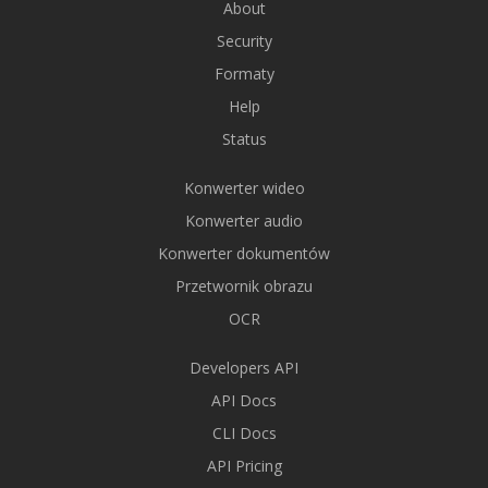
About
Security
Formaty
Help
Status
Konwerter wideo
Konwerter audio
Konwerter dokumentów
Przetwornik obrazu
OCR
Developers API
API Docs
CLI Docs
API Pricing