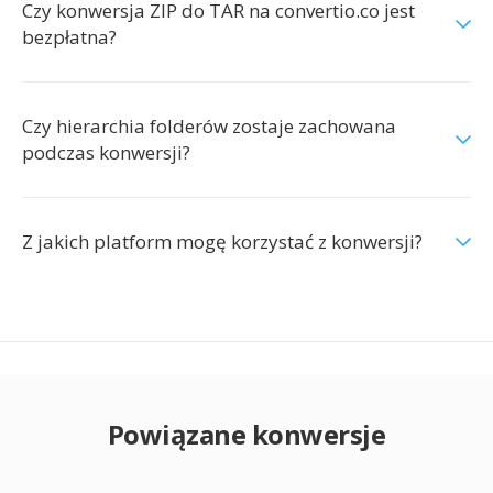
Czy konwersja ZIP do TAR na convertio.co jest
bezpłatna?
Czy hierarchia folderów zostaje zachowana
podczas konwersji?
Z jakich platform mogę korzystać z konwersji?
Powiązane konwersje