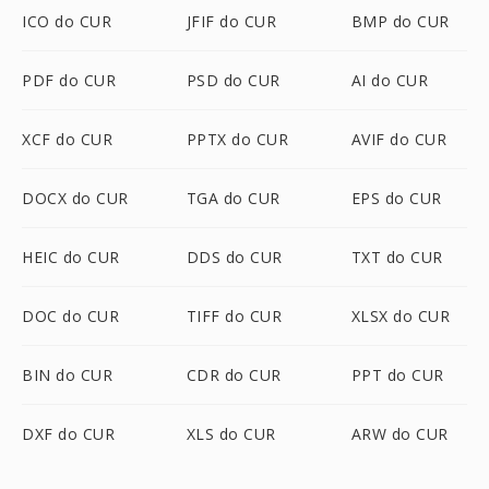
ICO do CUR
JFIF do CUR
BMP do CUR
PDF do CUR
PSD do CUR
AI do CUR
XCF do CUR
PPTX do CUR
AVIF do CUR
DOCX do CUR
TGA do CUR
EPS do CUR
HEIC do CUR
DDS do CUR
TXT do CUR
DOC do CUR
TIFF do CUR
XLSX do CUR
BIN do CUR
CDR do CUR
PPT do CUR
DXF do CUR
XLS do CUR
ARW do CUR