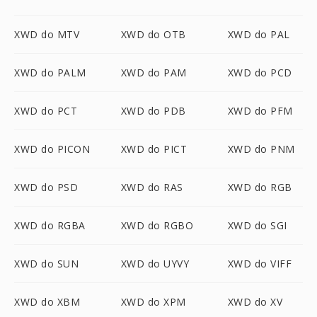
XWD do MTV
XWD do OTB
XWD do PAL
XWD do PALM
XWD do PAM
XWD do PCD
XWD do PCT
XWD do PDB
XWD do PFM
XWD do PICON
XWD do PICT
XWD do PNM
XWD do PSD
XWD do RAS
XWD do RGB
XWD do RGBA
XWD do RGBO
XWD do SGI
XWD do SUN
XWD do UYVY
XWD do VIFF
XWD do XBM
XWD do XPM
XWD do XV