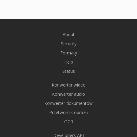
About
Security
Formaty
Help
Status
Konwerter wideo
Konwerter audio
Konwerter dokumentów
Przetwornik obrazu
OCR
Developers API