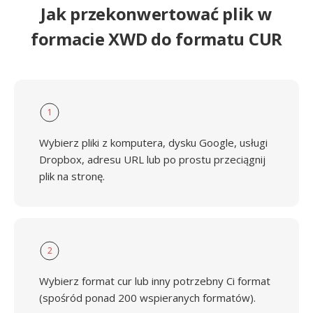
Jak przekonwertować plik w
formacie XWD do formatu CUR
1
Wybierz pliki z komputera, dysku Google, usługi
Dropbox, adresu URL lub po prostu przeciągnij
plik na stronę.
2
Wybierz format cur lub inny potrzebny Ci format
(spośród ponad 200 wspieranych formatów).