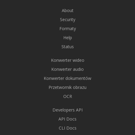
About
Security
Formaty
Help
Status
Konwerter wideo
Konwerter audio
Konwerter dokumentów
Przetwornik obrazu
OCR
Developers API
API Docs
CLI Docs