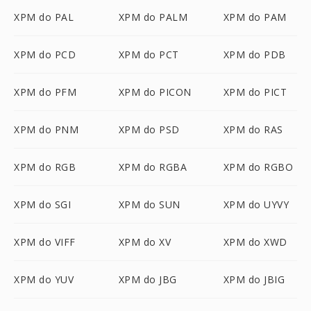
XPM do PAL
XPM do PALM
XPM do PAM
XPM do PCD
XPM do PCT
XPM do PDB
XPM do PFM
XPM do PICON
XPM do PICT
XPM do PNM
XPM do PSD
XPM do RAS
XPM do RGB
XPM do RGBA
XPM do RGBO
XPM do SGI
XPM do SUN
XPM do UYVY
XPM do VIFF
XPM do XV
XPM do XWD
XPM do YUV
XPM do JBG
XPM do JBIG