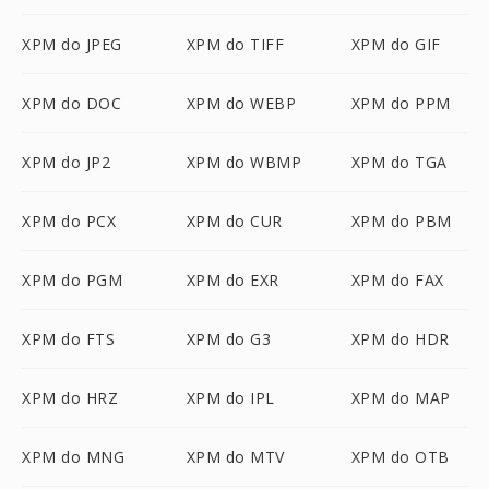
XPM do JPEG
XPM do TIFF
XPM do GIF
XPM do DOC
XPM do WEBP
XPM do PPM
XPM do JP2
XPM do WBMP
XPM do TGA
XPM do PCX
XPM do CUR
XPM do PBM
XPM do PGM
XPM do EXR
XPM do FAX
XPM do FTS
XPM do G3
XPM do HDR
XPM do HRZ
XPM do IPL
XPM do MAP
XPM do MNG
XPM do MTV
XPM do OTB