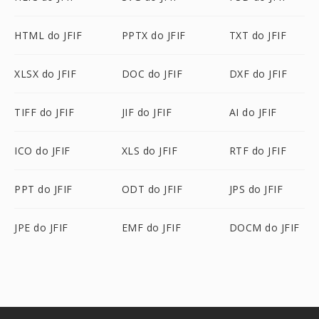
HTML do JFIF
PPTX do JFIF
TXT do JFIF
XLSX do JFIF
DOC do JFIF
DXF do JFIF
TIFF do JFIF
JIF do JFIF
AI do JFIF
ICO do JFIF
XLS do JFIF
RTF do JFIF
PPT do JFIF
ODT do JFIF
JPS do JFIF
JPE do JFIF
EMF do JFIF
DOCM do JFIF