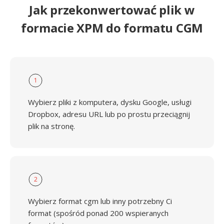
Jak przekonwertować plik w
formacie XPM do formatu CGM
1
Wybierz pliki z komputera, dysku Google, usługi
Dropbox, adresu URL lub po prostu przeciągnij
plik na stronę.
2
Wybierz format cgm lub inny potrzebny Ci
format (spośród ponad 200 wspieranych