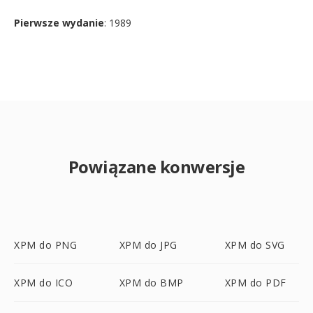
Pierwsze wydanie
: 1989
Powiązane konwersje
XPM do PNG
XPM do JPG
XPM do SVG
XPM do ICO
XPM do BMP
XPM do PDF