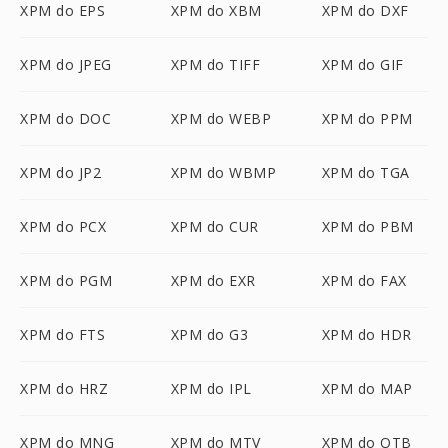
XPM do EPS
XPM do XBM
XPM do DXF
XPM do JPEG
XPM do TIFF
XPM do GIF
XPM do DOC
XPM do WEBP
XPM do PPM
XPM do JP2
XPM do WBMP
XPM do TGA
XPM do PCX
XPM do CUR
XPM do PBM
XPM do PGM
XPM do EXR
XPM do FAX
XPM do FTS
XPM do G3
XPM do HDR
XPM do HRZ
XPM do IPL
XPM do MAP
XPM do MNG
XPM do MTV
XPM do OTB