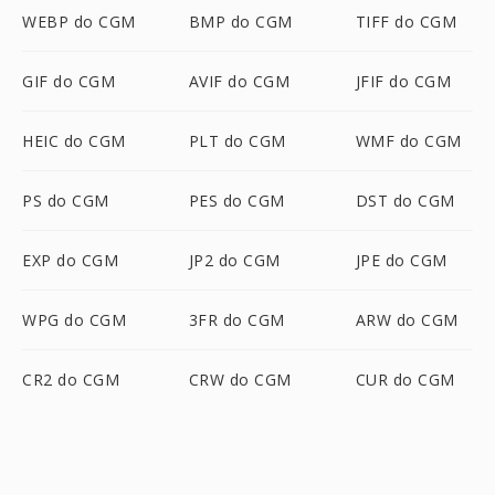
WEBP do CGM
BMP do CGM
TIFF do CGM
GIF do CGM
AVIF do CGM
JFIF do CGM
HEIC do CGM
PLT do CGM
WMF do CGM
PS do CGM
PES do CGM
DST do CGM
EXP do CGM
JP2 do CGM
JPE do CGM
WPG do CGM
3FR do CGM
ARW do CGM
CR2 do CGM
CRW do CGM
CUR do CGM