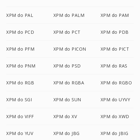
XPM do PAL
XPM do PALM
XPM do PAM
XPM do PCD
XPM do PCT
XPM do PDB
XPM do PFM
XPM do PICON
XPM do PICT
XPM do PNM
XPM do PSD
XPM do RAS
XPM do RGB
XPM do RGBA
XPM do RGBO
XPM do SGI
XPM do SUN
XPM do UYVY
XPM do VIFF
XPM do XV
XPM do XWD
XPM do YUV
XPM do JBG
XPM do JBIG