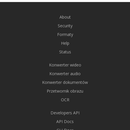
About
Security
Formaty
Help
Status
Konwerter wideo
Konwerter audio
Konwerter dokumentów
Przetwornik obrazu
OCR
Developers API
API Docs