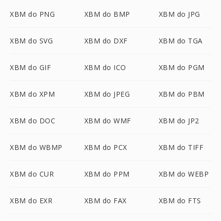
XBM do PNG
XBM do BMP
XBM do JPG
XBM do SVG
XBM do DXF
XBM do TGA
XBM do GIF
XBM do ICO
XBM do PGM
XBM do XPM
XBM do JPEG
XBM do PBM
XBM do DOC
XBM do WMF
XBM do JP2
XBM do WBMP
XBM do PCX
XBM do TIFF
XBM do CUR
XBM do PPM
XBM do WEBP
XBM do EXR
XBM do FAX
XBM do FTS