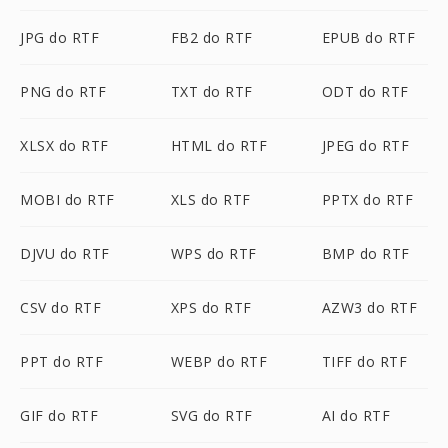
JPG do RTF
FB2 do RTF
EPUB do RTF
PNG do RTF
TXT do RTF
ODT do RTF
XLSX do RTF
HTML do RTF
JPEG do RTF
MOBI do RTF
XLS do RTF
PPTX do RTF
DJVU do RTF
WPS do RTF
BMP do RTF
CSV do RTF
XPS do RTF
AZW3 do RTF
PPT do RTF
WEBP do RTF
TIFF do RTF
GIF do RTF
SVG do RTF
AI do RTF