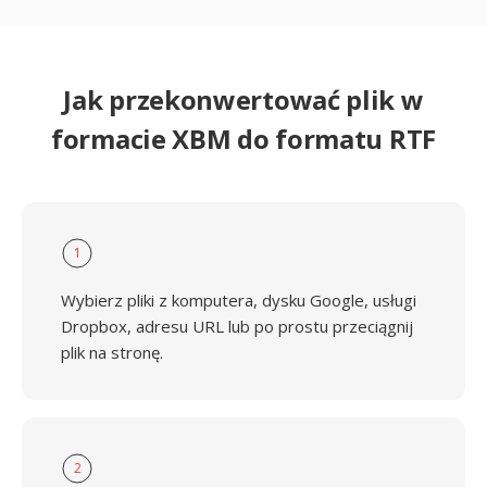
Jak przekonwertować plik w
formacie XBM do formatu RTF
1
Wybierz pliki z komputera, dysku Google, usługi
Dropbox, adresu URL lub po prostu przeciągnij
plik na stronę.
2