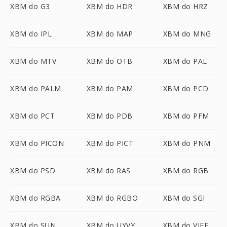
XBM do G3
XBM do HDR
XBM do HRZ
XBM do IPL
XBM do MAP
XBM do MNG
XBM do MTV
XBM do OTB
XBM do PAL
XBM do PALM
XBM do PAM
XBM do PCD
XBM do PCT
XBM do PDB
XBM do PFM
XBM do PICON
XBM do PICT
XBM do PNM
XBM do PSD
XBM do RAS
XBM do RGB
XBM do RGBA
XBM do RGBO
XBM do SGI
XBM do SUN
XBM do UYVY
XBM do VIFF