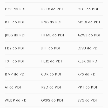
DOC do PDF
PPTX do PDF
ODT do PDF
RTF do PDF
PNG do PDF
MOBI do PDF
JPEG do PDF
HTML do PDF
AZW3 do PDF
FB2 do PDF
JFIF do PDF
DJVU do PDF
TXT do PDF
HEIC do PDF
XLSX do PDF
BMP do PDF
CDR do PDF
XPS do PDF
AI do PDF
PSD do PDF
PPT do PDF
WEBP do PDF
OXPS do PDF
SVG do PDF