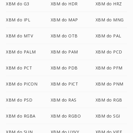
XBM do G3
XBM do HDR
XBM do HRZ
XBM do IPL
XBM do MAP
XBM do MNG
XBM do MTV
XBM do OTB
XBM do PAL
XBM do PALM
XBM do PAM
XBM do PCD
XBM do PCT
XBM do PDB
XBM do PFM
XBM do PICON
XBM do PICT
XBM do PNM
XBM do PSD
XBM do RAS
XBM do RGB
XBM do RGBA
XBM do RGBO
XBM do SGI
XBM do SUN
XBM do UYVY
XBM do VIFF