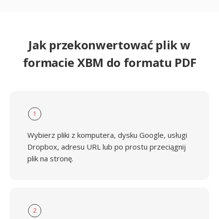
Jak przekonwertować plik w
formacie XBM do formatu PDF
1
Wybierz pliki z komputera, dysku Google, usługi
Dropbox, adresu URL lub po prostu przeciągnij
plik na stronę.
2