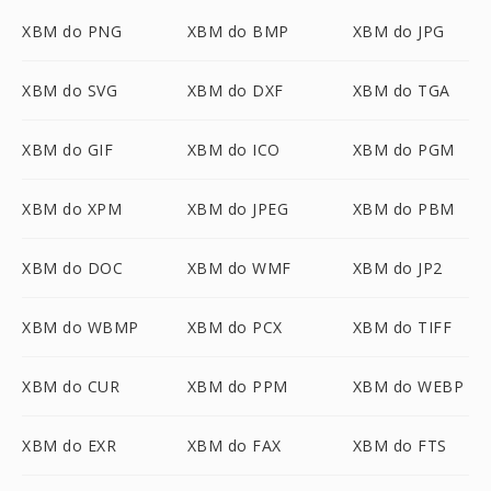
XBM do PNG
XBM do BMP
XBM do JPG
XBM do SVG
XBM do DXF
XBM do TGA
XBM do GIF
XBM do ICO
XBM do PGM
XBM do XPM
XBM do JPEG
XBM do PBM
XBM do DOC
XBM do WMF
XBM do JP2
XBM do WBMP
XBM do PCX
XBM do TIFF
XBM do CUR
XBM do PPM
XBM do WEBP
XBM do EXR
XBM do FAX
XBM do FTS