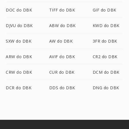
DOC do DBK
TIFF do DBK
GIF do DBK
DJVU do DBK
ABW do DBK
KWD do DBK
SXW do DBK
AW do DBK
3FR do DBK
ARW do DBK
AVIF do DBK
CR2 do DBK
CRW do DBK
CUR do DBK
DCM do DBK
DCR do DBK
DDS do DBK
DNG do DBK