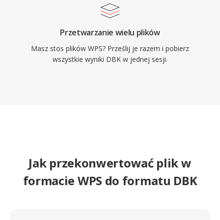
Przetwarzanie wielu plików
Masz stos plików WPS? Prześlij je razem i pobierz
wszystkie wyniki DBK w jednej sesji.
Jak przekonwertować plik w
formacie WPS do formatu DBK