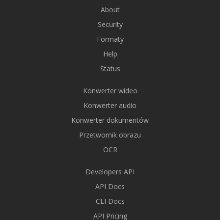
About
Security
Formaty
Help
Status
Konwerter wideo
Konwerter audio
Konwerter dokumentów
Przetwornik obrazu
OCR
Developers API
API Docs
CLI Docs
API Pricing