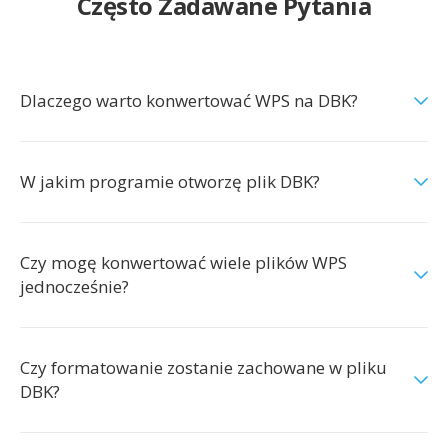
Często Zadawane Pytania
Dlaczego warto konwertować WPS na DBK?
W jakim programie otworzę plik DBK?
Czy mogę konwertować wiele plików WPS
jednocześnie?
Czy formatowanie zostanie zachowane w pliku
DBK?