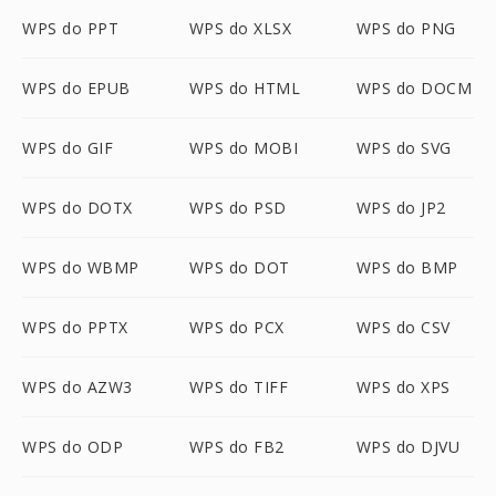
WPS do PPT
WPS do XLSX
WPS do PNG
WPS do EPUB
WPS do HTML
WPS do DOCM
WPS do GIF
WPS do MOBI
WPS do SVG
WPS do DOTX
WPS do PSD
WPS do JP2
WPS do WBMP
WPS do DOT
WPS do BMP
WPS do PPTX
WPS do PCX
WPS do CSV
WPS do AZW3
WPS do TIFF
WPS do XPS
WPS do ODP
WPS do FB2
WPS do DJVU