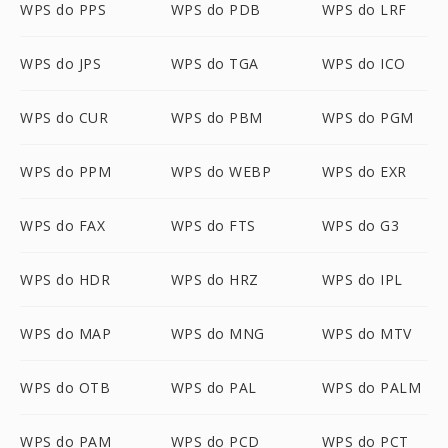
WPS do PPS
WPS do PDB
WPS do LRF
WPS do JPS
WPS do TGA
WPS do ICO
WPS do CUR
WPS do PBM
WPS do PGM
WPS do PPM
WPS do WEBP
WPS do EXR
WPS do FAX
WPS do FTS
WPS do G3
WPS do HDR
WPS do HRZ
WPS do IPL
WPS do MAP
WPS do MNG
WPS do MTV
WPS do OTB
WPS do PAL
WPS do PALM
WPS do PAM
WPS do PCD
WPS do PCT