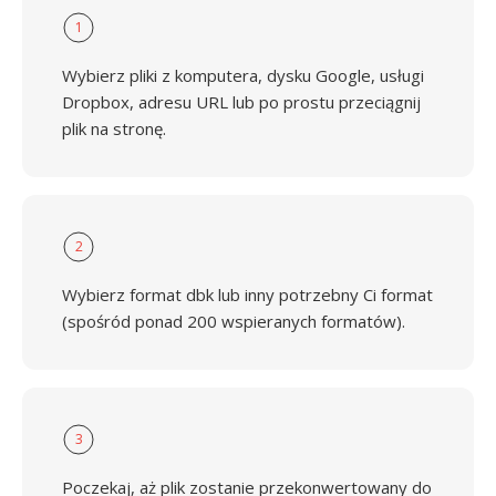
1
Wybierz pliki z komputera, dysku Google, usługi
Dropbox, adresu URL lub po prostu przeciągnij
plik na stronę.
2
Wybierz format dbk lub inny potrzebny Ci format
(spośród ponad 200 wspieranych formatów).
3
Poczekaj, aż plik zostanie przekonwertowany do