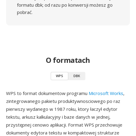
formatu dbk; od razu po konwersji możesz go
pobrać.
O formatach
WPS
DBK
WPS to format dokumentow programu
Microsoft Works
,
zintegrowanego pakietu produktywnosciowego po raz
pierwszy wydanego w 1987 roku, ktory łaczył edytor
tekstu, arkusz kalkulacyjny i baze danych w jednej,
przystępnej cenowo aplikacji. Format WPS przechowuje
dokumenty edytora tekstu w kompaktowej strukturze