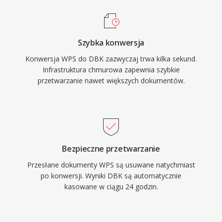
Szybka konwersja
Konwersja WPS do DBK zazwyczaj trwa kilka sekund.
Infrastruktura chmurowa zapewnia szybkie
przetwarzanie nawet większych dokumentów.
Bezpieczne przetwarzanie
Przesłane dokumenty WPS są usuwane natychmiast
po konwersji. Wyniki DBK są automatycznie
kasowane w ciągu 24 godzin.