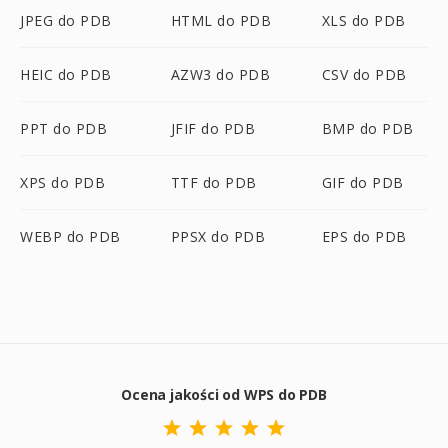
JPEG do PDB
HTML do PDB
XLS do PDB
HEIC do PDB
AZW3 do PDB
CSV do PDB
PPT do PDB
JFIF do PDB
BMP do PDB
XPS do PDB
TTF do PDB
GIF do PDB
WEBP do PDB
PPSX do PDB
EPS do PDB
Ocena jakości od WPS do PDB