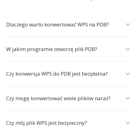
Dlaczego warto konwertować WPS na PDB?
W jakim programie otworzę plik PDB?
Czy konwersja WPS do PDB jest bezpłatna?
Czy mogę konwertować wiele plików naraz?
Czy mój plik WPS jest bezpieczny?