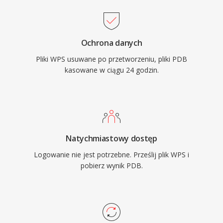
Ochrona danych
Pliki WPS usuwane po przetworzeniu, pliki PDB
kasowane w ciągu 24 godzin.
Natychmiastowy dostęp
Logowanie nie jest potrzebne. Prześlij plik WPS i
pobierz wynik PDB.