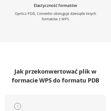
Elastyczność formatów
Oprócz PDB, Convertio obsługuje dziesiątki innych
formatów z WPS.
Jak przekonwertować plik w
formacie WPS do formatu PDB
1