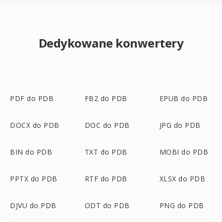
Dedykowane konwertery
PDF do PDB
FB2 do PDB
EPUB do PDB
DOCX do PDB
DOC do PDB
JPG do PDB
BIN do PDB
TXT do PDB
MOBI do PDB
PPTX do PDB
RTF do PDB
XLSX do PDB
DJVU do PDB
ODT do PDB
PNG do PDB