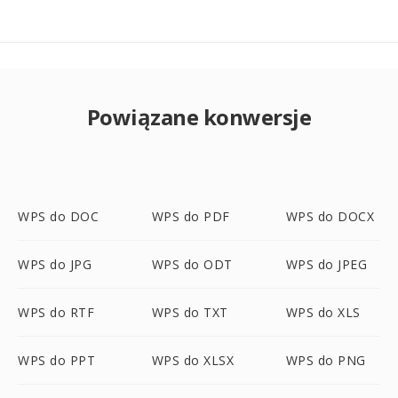
Powiązane konwersje
WPS do DOC
WPS do PDF
WPS do DOCX
WPS do JPG
WPS do ODT
WPS do JPEG
WPS do RTF
WPS do TXT
WPS do XLS
WPS do PPT
WPS do XLSX
WPS do PNG