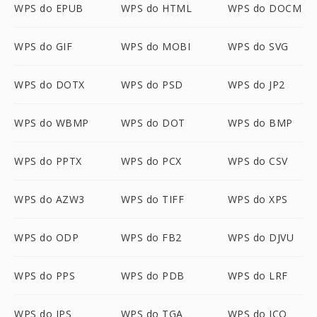
WPS do EPUB
WPS do HTML
WPS do DOCM
WPS do GIF
WPS do MOBI
WPS do SVG
WPS do DOTX
WPS do PSD
WPS do JP2
WPS do WBMP
WPS do DOT
WPS do BMP
WPS do PPTX
WPS do PCX
WPS do CSV
WPS do AZW3
WPS do TIFF
WPS do XPS
WPS do ODP
WPS do FB2
WPS do DJVU
WPS do PPS
WPS do PDB
WPS do LRF
WPS do JPS
WPS do TGA
WPS do ICO