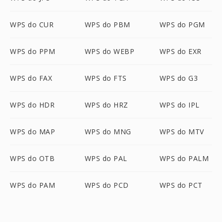
WPS do CUR
WPS do PBM
WPS do PGM
WPS do PPM
WPS do WEBP
WPS do EXR
WPS do FAX
WPS do FTS
WPS do G3
WPS do HDR
WPS do HRZ
WPS do IPL
WPS do MAP
WPS do MNG
WPS do MTV
WPS do OTB
WPS do PAL
WPS do PALM
WPS do PAM
WPS do PCD
WPS do PCT