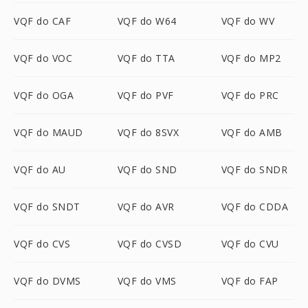
VQF do CAF
VQF do W64
VQF do WV
VQF do VOC
VQF do TTA
VQF do MP2
VQF do OGA
VQF do PVF
VQF do PRC
VQF do MAUD
VQF do 8SVX
VQF do AMB
VQF do AU
VQF do SND
VQF do SNDR
VQF do SNDT
VQF do AVR
VQF do CDDA
VQF do CVS
VQF do CVSD
VQF do CVU
VQF do DVMS
VQF do VMS
VQF do FAP