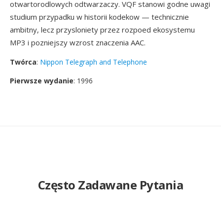
otwartorodlowych odtwarzaczy. VQF stanowi godne uwagi
studium przypadku w historii kodekow — technicznie
ambitny, lecz przysloniety przez rozpoed ekosystemu
MP3 i pozniejszy wzrost znaczenia AAC.
Twórca
:
Nippon Telegraph and Telephone
Pierwsze wydanie
: 1996
Często Zadawane Pytania