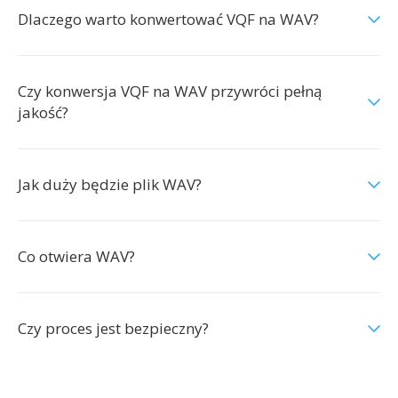
Dlaczego warto konwertować VQF na WAV?
Czy konwersja VQF na WAV przywróci pełną
jakość?
Jak duży będzie plik WAV?
Co otwiera WAV?
Czy proces jest bezpieczny?