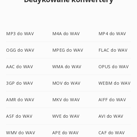
MP3 do WAV
M4A do WAV
MP4 do WAV
OGG do WAV
MPEG do WAV
FLAC do WAV
AAC do WAV
WMA do WAV
OPUS do WAV
3GP do WAV
MOV do WAV
WEBM do WAV
AMR do WAV
MKV do WAV
AIFF do WAV
ASF do WAV
WVE do WAV
AVI do WAV
WMV do WAV
APE do WAV
CAF do WAV