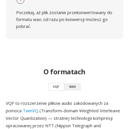
Poczekaj, aż plik zostanie przekonwertowany do
formatu wav; od razu po konwersji możesz go
pobrać.
O formatach
VQF
WAV
VQF to rozszerzenie plikow audio zakodowanych za
pomoca
TwinVQ
(Transform-domain Weighted Interleave
Vector Quantization) — stratnej technologii kompresji
opracowanej przez NTT (Nippon Telegraph and