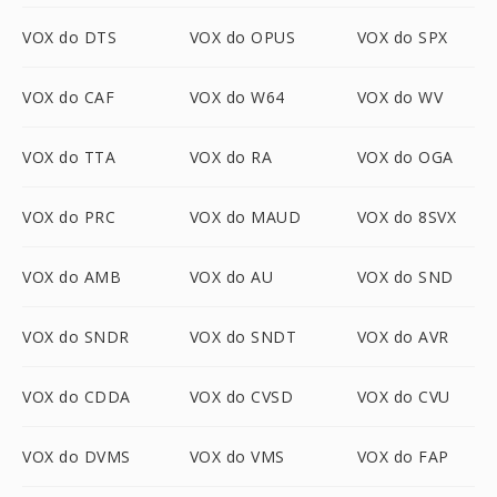
VOX do DTS
VOX do OPUS
VOX do SPX
VOX do CAF
VOX do W64
VOX do WV
VOX do TTA
VOX do RA
VOX do OGA
VOX do PRC
VOX do MAUD
VOX do 8SVX
VOX do AMB
VOX do AU
VOX do SND
VOX do SNDR
VOX do SNDT
VOX do AVR
VOX do CDDA
VOX do CVSD
VOX do CVU
VOX do DVMS
VOX do VMS
VOX do FAP