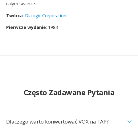
calym swiecie.
Twórca
:
Dialogic Corporation
Pierwsze wydanie
: 1983
Często Zadawane Pytania
Dlaczego warto konwertować VOX na FAP?