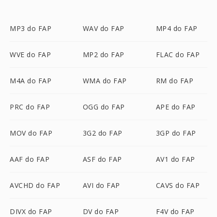
MP3 do FAP
WAV do FAP
MP4 do FAP
WVE do FAP
MP2 do FAP
FLAC do FAP
M4A do FAP
WMA do FAP
RM do FAP
PRC do FAP
OGG do FAP
APE do FAP
MOV do FAP
3G2 do FAP
3GP do FAP
AAF do FAP
ASF do FAP
AV1 do FAP
AVCHD do FAP
AVI do FAP
CAVS do FAP
DIVX do FAP
DV do FAP
F4V do FAP