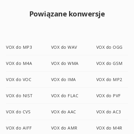
Powiązane konwersje
VOX do MP3
VOX do WAV
VOX do OGG
VOX do M4A
VOX do WMA
VOX do GSM
VOX do VOC
VOX do IMA
VOX do MP2
VOX do NIST
VOX do FLAC
VOX do PVF
VOX do CVS
VOX do AAC
VOX do AC3
VOX do AIFF
VOX do AMR
VOX do M4R