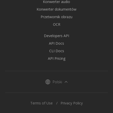
Konwerter audio
Konwerter dokumentów
Przetwornik obrazu
OCR
Developers API
API Docs
CLI Docs
API Pricing
Polski
Terms of Use
Privacy Policy