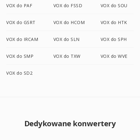
VOX do PAF
VOX do FSSD
VOX do SOU
VOX do GSRT
VOX do HCOM
VOX do HTK
VOX do IRCAM
VOX do SLN
VOX do SPH
VOX do SMP
VOX do TXW
VOX do WVE
VOX do SD2
Dedykowane konwertery