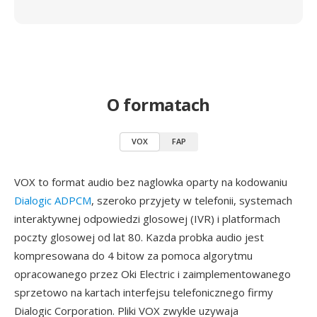
O formatach
VOX
FAP
VOX to format audio bez naglowka oparty na kodowaniu
Dialogic ADPCM
, szeroko przyjety w telefonii, systemach
interaktywnej odpowiedzi glosowej (IVR) i platformach
poczty glosowej od lat 80. Kazda probka audio jest
kompresowana do 4 bitow za pomoca algorytmu
opracowanego przez Oki Electric i zaimplementowanego
sprzetowo na kartach interfejsu telefonicznego firmy
Dialogic Corporation. Pliki VOX zwykle uzywaja