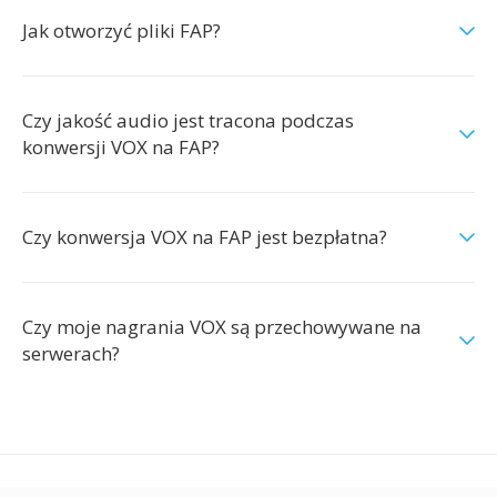
Jak otworzyć pliki FAP?
Czy jakość audio jest tracona podczas
konwersji VOX na FAP?
Czy konwersja VOX na FAP jest bezpłatna?
Czy moje nagrania VOX są przechowywane na
serwerach?