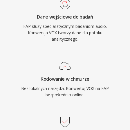
Dane wejściowe do badań
FAP służy specjalistycznym badaniom audio.
Konwersja VOX tworzy dane dla potoku
analitycznego.
Kodowanie w chmurze
Bez lokalnych narzędzi. Konwertuj VOX na FAP
bezpośrednio online.