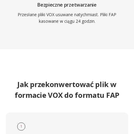
Bezpieczne przetwarzanie
Przesłane pliki VOX usuwane natychmiast. Pliki FAP
kasowane w ciągu 24 godzin.
Jak przekonwertować plik w
formacie VOX do formatu FAP
1