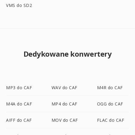
VMS do SD2
Dedykowane konwertery
MP3 do CAF
WAV do CAF
M4R do CAF
M4A do CAF
MP4 do CAF
OGG do CAF
AIFF do CAF
MOV do CAF
FLAC do CAF