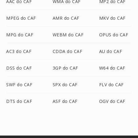
AAC do CAF
WMA do CAF
MP2 do CAF
MPEG do CAF
AMR do CAF
MKV do CAF
MPG do CAF
WEBM do CAF
OPUS do CAF
AC3 do CAF
CDDA do CAF
AU do CAF
DSS do CAF
3GP do CAF
W64 do CAF
SWF do CAF
SPX do CAF
FLV do CAF
DTS do CAF
ASF do CAF
OGV do CAF