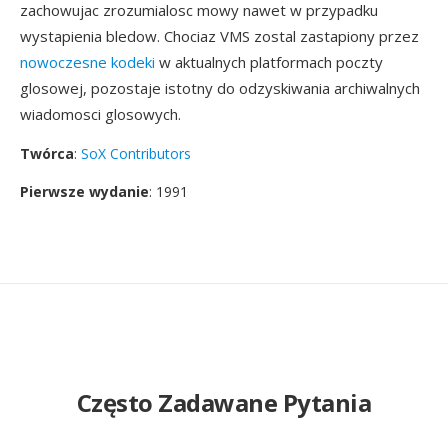
zachowujac zrozumialosc mowy nawet w przypadku
wystapienia bledow. Chociaz VMS zostal zastapiony przez
nowoczesne kodeki
w aktualnych platformach poczty
glosowej, pozostaje istotny do odzyskiwania archiwalnych
wiadomosci glosowych.
Twórca
:
SoX Contributors
Pierwsze wydanie
: 1991
Często Zadawane Pytania