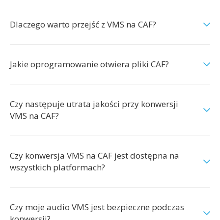
Dlaczego warto przejść z VMS na CAF?
Jakie oprogramowanie otwiera pliki CAF?
Czy następuje utrata jakości przy konwersji
VMS na CAF?
Czy konwersja VMS na CAF jest dostępna na
wszystkich platformach?
Czy moje audio VMS jest bezpieczne podczas
konwersji?