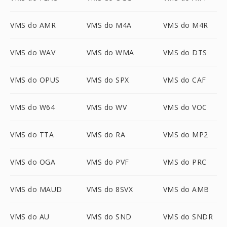
VMS do AMR
VMS do M4A
VMS do M4R
VMS do WAV
VMS do WMA
VMS do DTS
VMS do OPUS
VMS do SPX
VMS do CAF
VMS do W64
VMS do WV
VMS do VOC
VMS do TTA
VMS do RA
VMS do MP2
VMS do OGA
VMS do PVF
VMS do PRC
VMS do MAUD
VMS do 8SVX
VMS do AMB
VMS do AU
VMS do SND
VMS do SNDR