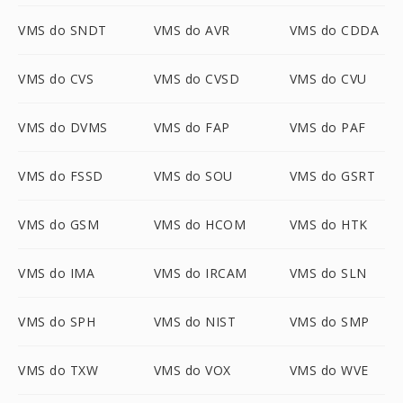
VMS do SNDT
VMS do AVR
VMS do CDDA
VMS do CVS
VMS do CVSD
VMS do CVU
VMS do DVMS
VMS do FAP
VMS do PAF
VMS do FSSD
VMS do SOU
VMS do GSRT
VMS do GSM
VMS do HCOM
VMS do HTK
VMS do IMA
VMS do IRCAM
VMS do SLN
VMS do SPH
VMS do NIST
VMS do SMP
VMS do TXW
VMS do VOX
VMS do WVE