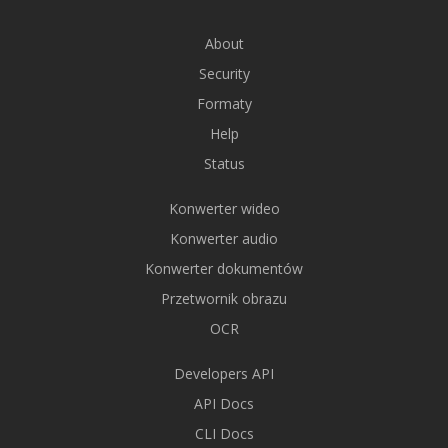
About
Security
Formaty
Help
Status
Konwerter wideo
Konwerter audio
Konwerter dokumentów
Przetwornik obrazu
OCR
Developers API
API Docs
CLI Docs