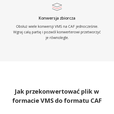
Konwersja zbiorcza
Obsłuż wiele konwersji VMS na CAF jednocześnie.
Wgraj całą partię i pozwól konwerterowi przetworzyć
je równolegle.
Jak przekonwertować plik w
formacie VMS do formatu CAF