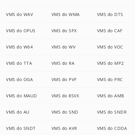
VMS do WAV
VMS do WMA
VMS do DTS
VMS do OPUS
VMS do SPX
VMS do CAF
VMS do W64
VMS do WV
VMS do VOC
VMS do TTA
VMS do RA
VMS do MP2
VMS do OGA
VMS do PVF
VMS do PRC
VMS do MAUD
VMS do 8SVX
VMS do AMB
VMS do AU
VMS do SND
VMS do SNDR
VMS do SNDT
VMS do AVR
VMS do CDDA