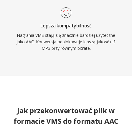
Lepsza kompatybilność
Nagrania VMS stają się znacznie bardziej użyteczne
jako AAC. Konwersja odblokowuje lepszą jakość niż
MP3 przy równym bitrate.
Jak przekonwertować plik w
formacie VMS do formatu AAC