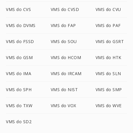
VMS do CVS
VMS do CVSD
VMS do CVU
VMS do DVMS
VMS do FAP
VMS do PAF
VMS do FSSD
VMS do SOU
VMS do GSRT
VMS do GSM
VMS do HCOM
VMS do HTK
VMS do IMA
VMS do IRCAM
VMS do SLN
VMS do SPH
VMS do NIST
VMS do SMP
VMS do TXW
VMS do VOX
VMS do WVE
VMS do SD2