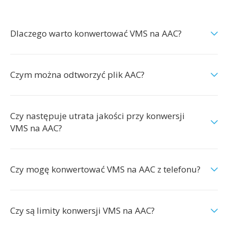
Dlaczego warto konwertować VMS na AAC?
Czym można odtworzyć plik AAC?
Czy następuje utrata jakości przy konwersji
VMS na AAC?
Czy mogę konwertować VMS na AAC z telefonu?
Czy są limity konwersji VMS na AAC?