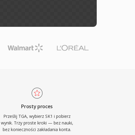
Prosty proces
Prześlij TGA, wybierz SK1 i pobierz
wynik. Trzy proste kroki — bez nauki,
bez konieczności zakładania konta.