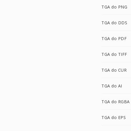
TGA do PNG
TGA do DDS
TGA do PDF
TGA do TIFF
TGA do CUR
TGA do AI
TGA do RGBA
TGA do EPS