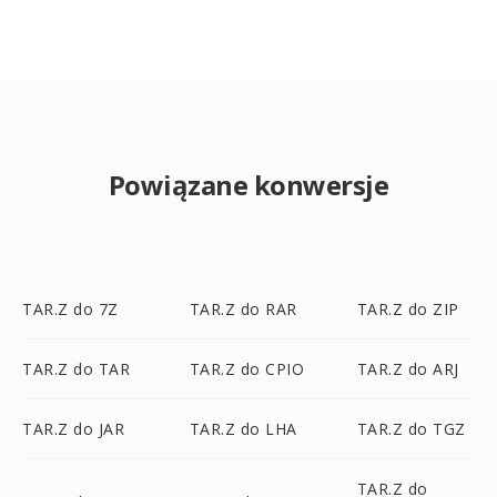
Powiązane konwersje
TAR.Z do 7Z
TAR.Z do RAR
TAR.Z do ZIP
TAR.Z do TAR
TAR.Z do CPIO
TAR.Z do ARJ
TAR.Z do JAR
TAR.Z do LHA
TAR.Z do TGZ
TAR.Z do