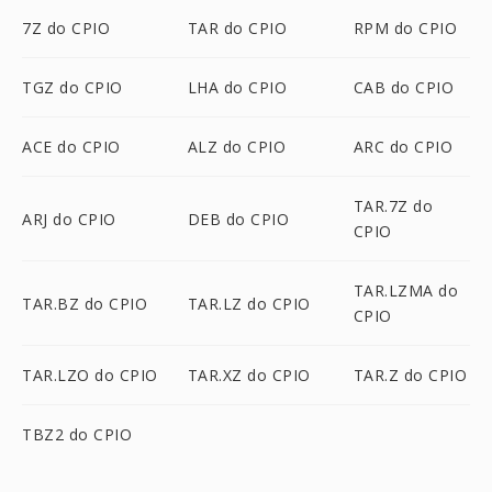
7Z do CPIO
TAR do CPIO
RPM do CPIO
TGZ do CPIO
LHA do CPIO
CAB do CPIO
ACE do CPIO
ALZ do CPIO
ARC do CPIO
TAR.7Z do
ARJ do CPIO
DEB do CPIO
CPIO
TAR.LZMA do
TAR.BZ do CPIO
TAR.LZ do CPIO
CPIO
TAR.LZO do CPIO
TAR.XZ do CPIO
TAR.Z do CPIO
TBZ2 do CPIO