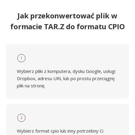
Jak przekonwertować plik w
formacie TAR.Z do formatu CPIO
1
Wybierz pliki z komputera, dysku Google, usługi
Dropbox, adresu URL lub po prostu przeciągnij
plik na stronę.
2
Wybierz format cpio lub inny potrzebny Ci