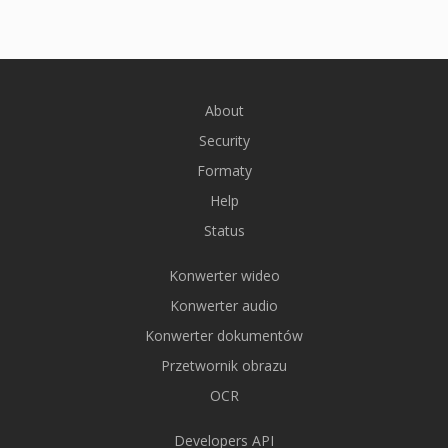
About
Security
Formaty
Help
Status
Konwerter wideo
Konwerter audio
Konwerter dokumentów
Przetwornik obrazu
OCR
Developers API