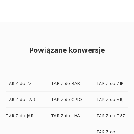
Powiązane konwersje
TAR.Z do 7Z
TAR.Z do RAR
TAR.Z do ZIP
TAR.Z do TAR
TAR.Z do CPIO
TAR.Z do ARJ
TAR.Z do JAR
TAR.Z do LHA
TAR.Z do TGZ
TAR.Z do