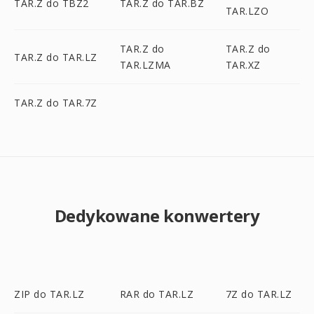
TAR.Z do TBZ2
TAR.Z do TAR.BZ
TAR.LZO
TAR.Z do
TAR.Z do
TAR.Z do TAR.LZ
TAR.LZMA
TAR.XZ
TAR.Z do TAR.7Z
Dedykowane konwertery
ZIP do TAR.LZ
RAR do TAR.LZ
7Z do TAR.LZ