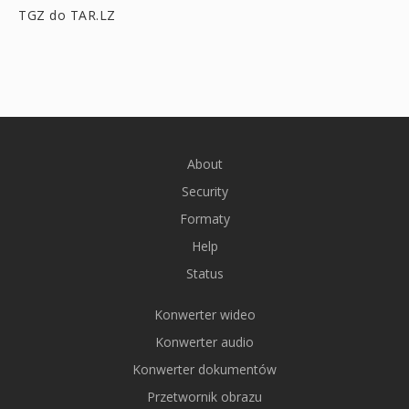
TGZ do TAR.LZ
About
Security
Formaty
Help
Status
Konwerter wideo
Konwerter audio
Konwerter dokumentów
Przetwornik obrazu