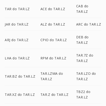
CAB do
TAR do TAR.LZ
ACE do TAR.LZ
TAR.LZ
JAR do TAR.LZ
ALZ do TAR.LZ
ARC do TAR.LZ
DEB do
ARJ do TAR.LZ
CPIO do TAR.LZ
TAR.LZ
TAR.7Z do
LHA do TAR.LZ
RPM do TAR.LZ
TAR.LZ
TAR.LZMA do
TAR.LZO do
TAR.BZ do TAR.LZ
TAR.LZ
TAR.LZ
TBZ2 do
TAR.XZ do TAR.LZ
TAR.Z do TAR.LZ
TAR.LZ