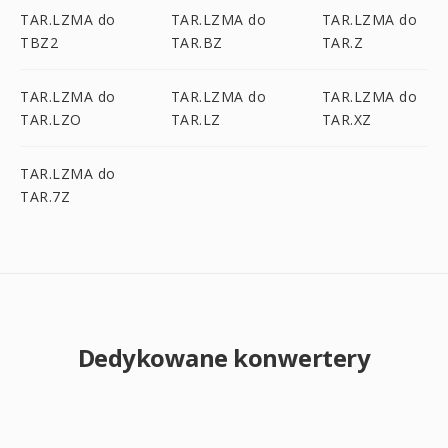
TAR.LZMA do
TAR.LZMA do
TAR.LZMA do
TBZ2
TAR.BZ
TAR.Z
TAR.LZMA do
TAR.LZMA do
TAR.LZMA do
TAR.LZO
TAR.LZ
TAR.XZ
TAR.LZMA do
TAR.7Z
Dedykowane konwertery