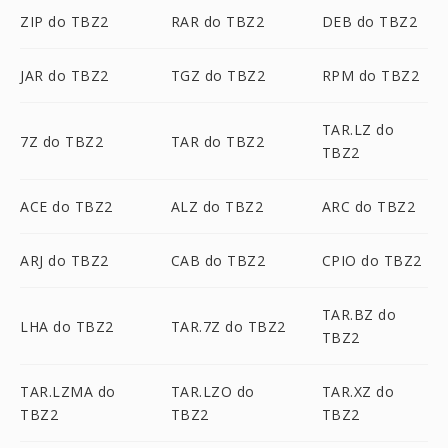
ZIP do TBZ2
RAR do TBZ2
DEB do TBZ2
JAR do TBZ2
TGZ do TBZ2
RPM do TBZ2
TAR.LZ do
7Z do TBZ2
TAR do TBZ2
TBZ2
ACE do TBZ2
ALZ do TBZ2
ARC do TBZ2
ARJ do TBZ2
CAB do TBZ2
CPIO do TBZ2
TAR.BZ do
LHA do TBZ2
TAR.7Z do TBZ2
TBZ2
TAR.LZMA do
TAR.LZO do
TAR.XZ do
TBZ2
TBZ2
TBZ2