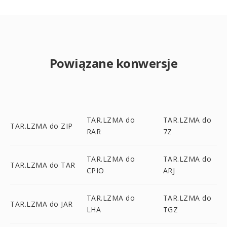
Powiązane konwersje
TAR.LZMA do
TAR.LZMA do
TAR.LZMA do ZIP
RAR
7Z
TAR.LZMA do
TAR.LZMA do
TAR.LZMA do TAR
CPIO
ARJ
TAR.LZMA do
TAR.LZMA do
TAR.LZMA do JAR
LHA
TGZ