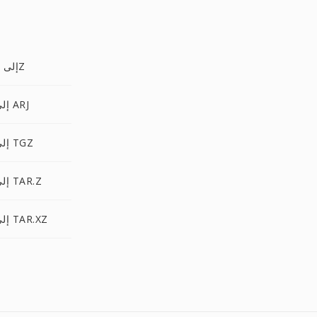
TAR.LZMA إلى 7Z
TAR.LZMA إلى ARJ
TAR.LZMA إلى TGZ
TAR.LZMA إلى TAR.Z
TAR.LZMA إلى TAR.XZ