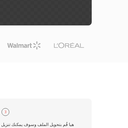
3
هيا قُم بتحويل الملف وسوف يمكنك تنزيل