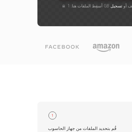
 الملف أو
تسجيل
1
قُم بتحديد الملفات من جهاز الحاسوب