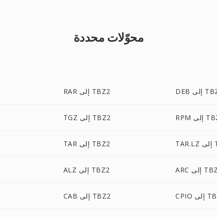
محوّلات محددة
إلى TBZ2
RAR إلى TBZ2
لى TBZ2
TGZ إلى TBZ2
TBZ
TAR إلى TBZ2
إلى TBZ2
ALZ إلى TBZ2
لى TBZ2
CAB إلى TBZ2