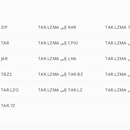
TAR.LZMA إلى RAR
TAR.LZMA إلى IP
TAR.LZMA إلى CPIO
TAR.LZMA إلى TAR
TAR.LZMA إلى LHA
TAR.LZMA إلى AR
TAR.LZMA إلى TAR.BZ
TAR.LZMA إلى TBZ2
TAR.LZMA إلى TAR.LZ
TAR.LZMA إلى TAR.LZO
TAR.LZMA إلى TAR.7Z