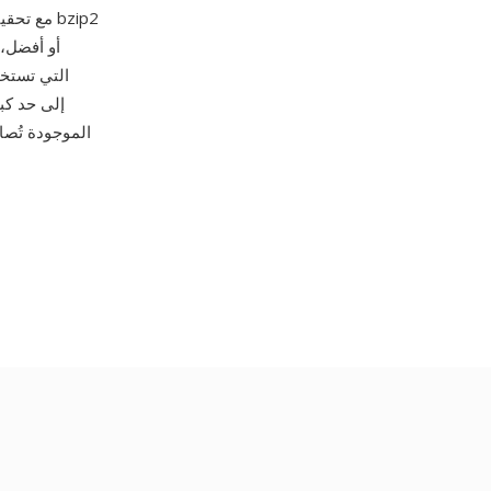
أو أفضل، 