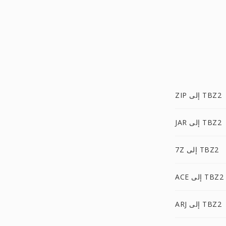
ZIP إلى TBZ2
JAR إلى TBZ2
7Z إلى TBZ2
ACE إلى TBZ2
ARJ إلى TBZ2