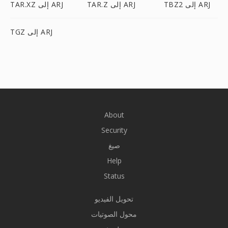
TBZ2 إلى ARJ
TAR.Z إلى ARJ
TAR.XZ إلى ARJ
TGZ إلى ARJ
About
Security
صيغ
Help
Status
تحويل الفيديو
محول الصوتيات