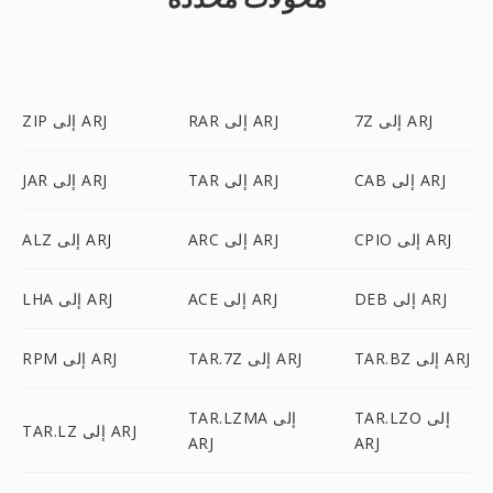
7Z إلى ARJ
RAR إلى ARJ
ZIP إلى ARJ
CAB إلى ARJ
TAR إلى ARJ
JAR إلى ARJ
CPIO إلى ARJ
ARC إلى ARJ
ALZ إلى ARJ
DEB إلى ARJ
ACE إلى ARJ
LHA إلى ARJ
TAR.BZ إلى ARJ
TAR.7Z إلى ARJ
RPM إلى ARJ
TAR.LZO إلى
TAR.LZMA إلى
TAR.LZ إلى ARJ
ARJ
ARJ