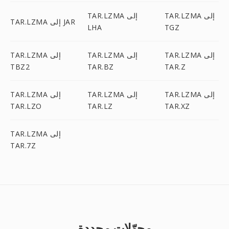
TAR.LZMA إلى
TAR.LZMA إلى
TAR.LZMA إلى JAR
LHA
TGZ
TAR.LZMA إلى
TAR.LZMA إلى
TAR.LZMA إلى
TBZ2
TAR.BZ
TAR.Z
TAR.LZMA إلى
TAR.LZMA إلى
TAR.LZMA إلى
TAR.LZO
TAR.LZ
TAR.XZ
TAR.LZMA إلى
TAR.7Z
محوّلات محددة