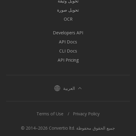
تحويل وثيقة
تحويل صورة
OCR
Developers API
API Docs
CLI Docs
API Pricing
العربية
Terms of Use
Privacy Policy
© 2014–2026 Convertio ltd. جميع الحقوق محفوظة