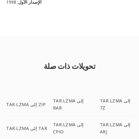
الإصدار الأول
: 1998
تحويلات ذات صلة
TAR.LZMA إلى
TAR.LZMA إلى
TAR.LZMA إلى ZIP
RAR
7Z
TAR.LZMA إلى
TAR.LZMA إلى
TAR.LZMA إلى TAR
CPIO
ARJ