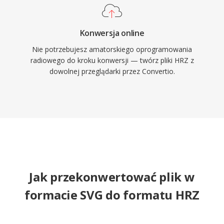
Konwersja online
Nie potrzebujesz amatorskiego oprogramowania
radiowego do kroku konwersji — twórz pliki HRZ z
dowolnej przeglądarki przez Convertio.
Jak przekonwertować plik w
formacie SVG do formatu HRZ