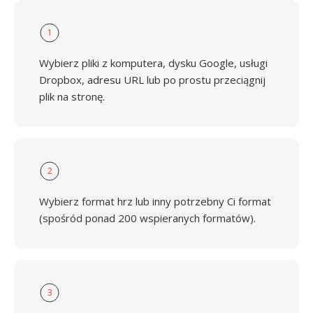
1
Wybierz pliki z komputera, dysku Google, usługi
Dropbox, adresu URL lub po prostu przeciągnij
plik na stronę.
2
Wybierz format hrz lub inny potrzebny Ci format
(spośród ponad 200 wspieranych formatów).
3