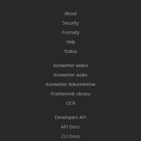
About
Security
Formaty
Help
Status
Konwerter wideo
Konwerter audio
Konwerter dokumentów
Przetwornik obrazu
OCR
Developers API
API Docs
CLI Docs