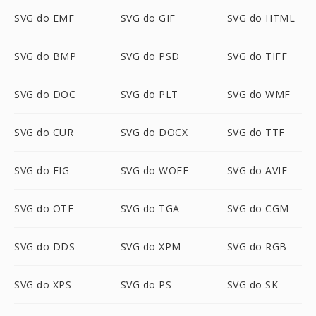
SVG do EMF
SVG do GIF
SVG do HTML
SVG do BMP
SVG do PSD
SVG do TIFF
SVG do DOC
SVG do PLT
SVG do WMF
SVG do CUR
SVG do DOCX
SVG do TTF
SVG do FIG
SVG do WOFF
SVG do AVIF
SVG do OTF
SVG do TGA
SVG do CGM
SVG do DDS
SVG do XPM
SVG do RGB
SVG do XPS
SVG do PS
SVG do SK