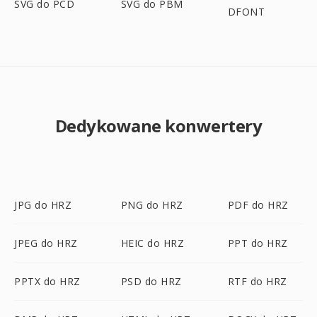
SVG do PCD
SVG do PBM
DFONT
Dedykowane konwertery
JPG do HRZ
PNG do HRZ
PDF do HRZ
JPEG do HRZ
HEIC do HRZ
PPT do HRZ
PPTX do HRZ
PSD do HRZ
RTF do HRZ