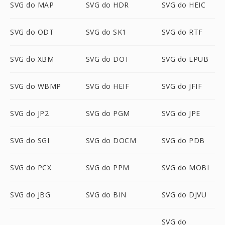
SVG do MAP
SVG do HDR
SVG do HEIC
SVG do ODT
SVG do SK1
SVG do RTF
SVG do XBM
SVG do DOT
SVG do EPUB
SVG do WBMP
SVG do HEIF
SVG do JFIF
SVG do JP2
SVG do PGM
SVG do JPE
SVG do SGI
SVG do DOCM
SVG do PDB
SVG do PCX
SVG do PPM
SVG do MOBI
SVG do JBG
SVG do BIN
SVG do DJVU
SVG do