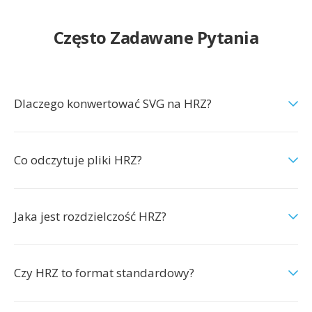
Często Zadawane Pytania
Dlaczego konwertować SVG na HRZ?
Co odczytuje pliki HRZ?
Jaka jest rozdzielczość HRZ?
Czy HRZ to format standardowy?