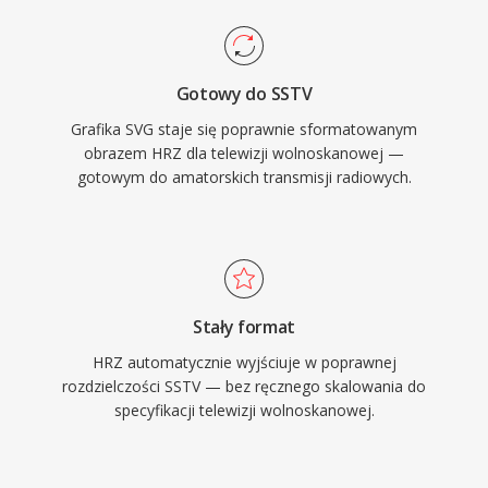
Gotowy do SSTV
Grafika SVG staje się poprawnie sformatowanym
obrazem HRZ dla telewizji wolnoskanowej —
gotowym do amatorskich transmisji radiowych.
Stały format
HRZ automatycznie wyjściuje w poprawnej
rozdzielczości SSTV — bez ręcznego skalowania do
specyfikacji telewizji wolnoskanowej.