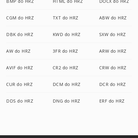
BMP do HRZ
HTML do HRZ
DOCX do HRZ
CGM do HRZ
TXT do HRZ
ABW do HRZ
DBK do HRZ
KWD do HRZ
SXW do HRZ
AW do HRZ
3FR do HRZ
ARW do HRZ
AVIF do HRZ
CR2 do HRZ
CRW do HRZ
CUR do HRZ
DCM do HRZ
DCR do HRZ
DDS do HRZ
DNG do HRZ
ERF do HRZ