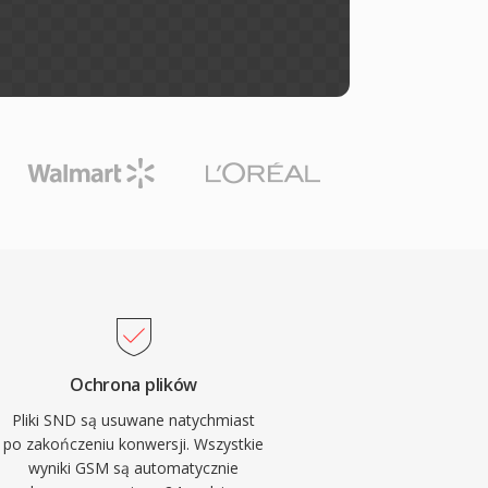
Ochrona plików
Pliki SND są usuwane natychmiast
po zakończeniu konwersji. Wszystkie
wyniki GSM są automatycznie