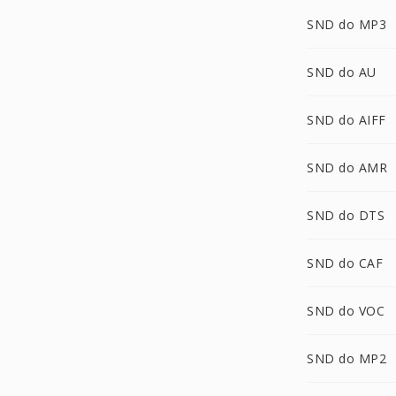
SND do MP3
SND do AU
SND do AIFF
SND do AMR
SND do DTS
SND do CAF
SND do VOC
SND do MP2