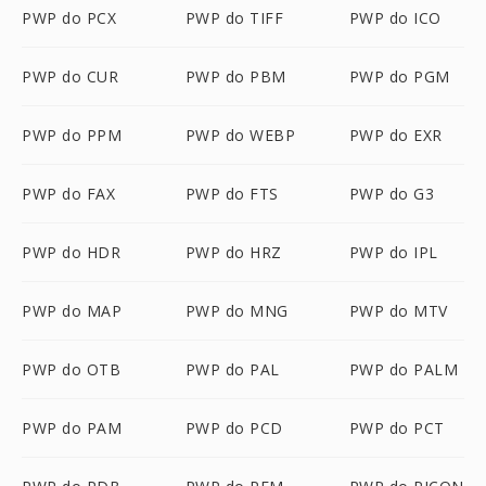
PWP do PCX
PWP do TIFF
PWP do ICO
PWP do CUR
PWP do PBM
PWP do PGM
PWP do PPM
PWP do WEBP
PWP do EXR
PWP do FAX
PWP do FTS
PWP do G3
PWP do HDR
PWP do HRZ
PWP do IPL
PWP do MAP
PWP do MNG
PWP do MTV
PWP do OTB
PWP do PAL
PWP do PALM
PWP do PAM
PWP do PCD
PWP do PCT