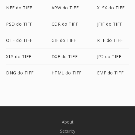
NEF do TIFF
ARW do TIFF
XLSX do TIFF
PSD do TIFF
CDR do TIFF
JFIF do TIFF
OTF do TIFF
GIF do TIFF
RTF do TIFF
XLS do TIFF
DXF do TIFF
JP2 do TIFF
DNG do TIFF
HTML do TIFF
EMF do TIFF
About
Security