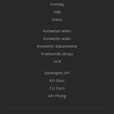
Formaty
Help
Status
Konwerter wideo
Konwerter audio
Konwerter dokumentów
Przetwornik obrazu
OCR
Developers API
API Docs
CLI Docs
API Pricing