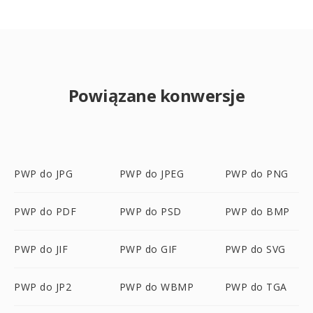
Powiązane konwersje
PWP do JPG
PWP do JPEG
PWP do PNG
PWP do PDF
PWP do PSD
PWP do BMP
PWP do JIF
PWP do GIF
PWP do SVG
PWP do JP2
PWP do WBMP
PWP do TGA