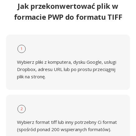
Jak przekonwertować plik w
formacie PWP do formatu TIFF
1
Wybierz pliki z komputera, dysku Google, usługi
Dropbox, adresu URL lub po prostu przeciągnij
plik na stronę.
2
Wybierz format tiff lub inny potrzebny Ci format
(spośród ponad 200 wspieranych formatów).