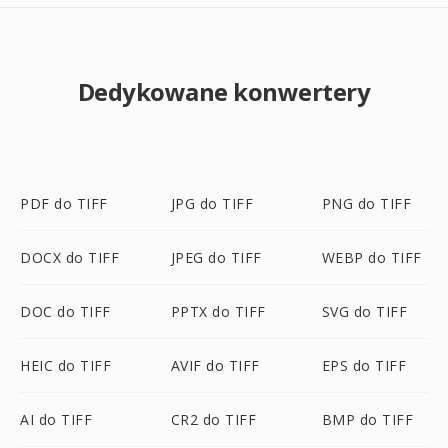
Dedykowane konwertery
PDF do TIFF
JPG do TIFF
PNG do TIFF
DOCX do TIFF
JPEG do TIFF
WEBP do TIFF
DOC do TIFF
PPTX do TIFF
SVG do TIFF
HEIC do TIFF
AVIF do TIFF
EPS do TIFF
AI do TIFF
CR2 do TIFF
BMP do TIFF