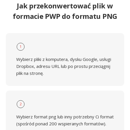
Jak przekonwertować plik w
formacie PWP do formatu PNG
1
Wybierz pliki z komputera, dysku Google, usługi
Dropbox, adresu URL lub po prostu przeciągnij
plik na stronę.
2
Wybierz format png lub inny potrzebny Ci format
(spośród ponad 200 wspieranych formatów).