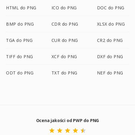
HTML do PNG
ICO do PNG
DOC do PNG
BMP do PNG
CDR do PNG
XLSX do PNG
TGA do PNG
CUR do PNG
CR2 do PNG
TIFF do PNG
XCF do PNG
DXF do PNG
ODT do PNG
TXT do PNG
NEF do PNG
Ocena jakości od PWP do PNG