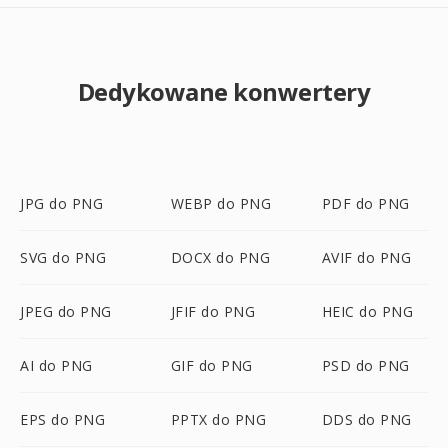
Dedykowane konwertery
JPG do PNG
WEBP do PNG
PDF do PNG
SVG do PNG
DOCX do PNG
AVIF do PNG
JPEG do PNG
JFIF do PNG
HEIC do PNG
AI do PNG
GIF do PNG
PSD do PNG
EPS do PNG
PPTX do PNG
DDS do PNG