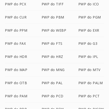
PWP do PCX
PWP do TIFF
PWP do ICO
PWP do CUR
PWP do PBM
PWP do PGM
PWP do PPM
PWP do WEBP
PWP do EXR
PWP do FAX
PWP do FTS
PWP do G3
PWP do HDR
PWP do HRZ
PWP do IPL
PWP do MAP
PWP do MNG
PWP do MTV
PWP do OTB
PWP do PAL
PWP do PALM
PWP do PAM
PWP do PCD
PWP do PCT