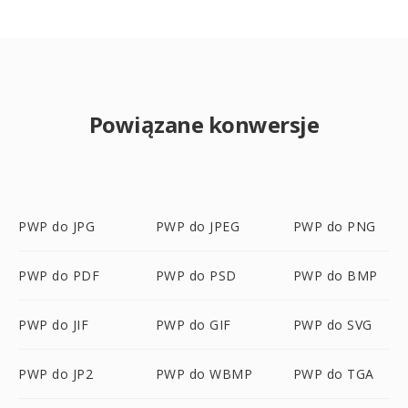
Powiązane konwersje
PWP do JPG
PWP do JPEG
PWP do PNG
PWP do PDF
PWP do PSD
PWP do BMP
PWP do JIF
PWP do GIF
PWP do SVG
PWP do JP2
PWP do WBMP
PWP do TGA