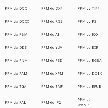
PPM do DOC
PPM do DXF
PPM do TIFF
PPM do DOCX
PPM do RGB
PPM do PS
PPM do PBM
PPM do AI
PPM do ICO
PPM do DDS
PPM do YUV
PPM do EXR
PPM do PNM
PPM do PSD
PPM do RGBA
PPM do PAM
PPM do XPM
PPM do DOTX
PPM do TGA
PPM do EMF
PPM do EPUB
PPM do
PPM do PAL
PPM do JP2
WBMP