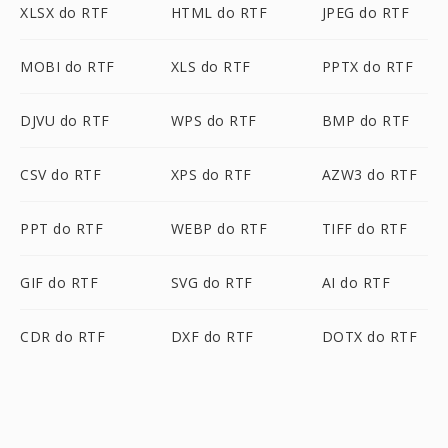
XLSX do RTF
HTML do RTF
JPEG do RTF
MOBI do RTF
XLS do RTF
PPTX do RTF
DJVU do RTF
WPS do RTF
BMP do RTF
CSV do RTF
XPS do RTF
AZW3 do RTF
PPT do RTF
WEBP do RTF
TIFF do RTF
GIF do RTF
SVG do RTF
AI do RTF
CDR do RTF
DXF do RTF
DOTX do RTF