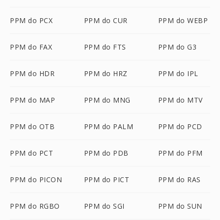
PPM do PCX
PPM do CUR
PPM do WEBP
PPM do FAX
PPM do FTS
PPM do G3
PPM do HDR
PPM do HRZ
PPM do IPL
PPM do MAP
PPM do MNG
PPM do MTV
PPM do OTB
PPM do PALM
PPM do PCD
PPM do PCT
PPM do PDB
PPM do PFM
PPM do PICON
PPM do PICT
PPM do RAS
PPM do RGBO
PPM do SGI
PPM do SUN