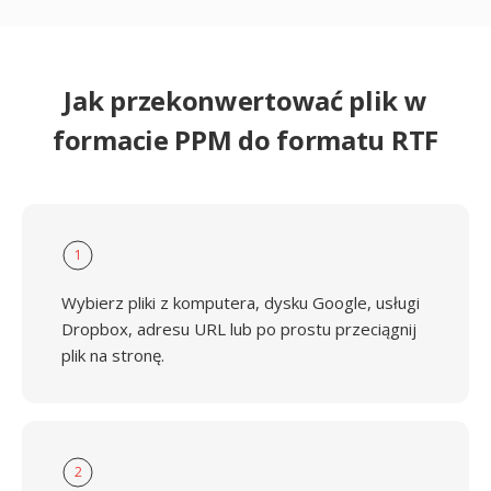
Jak przekonwertować plik w
formacie PPM do formatu RTF
1
Wybierz pliki z komputera, dysku Google, usługi
Dropbox, adresu URL lub po prostu przeciągnij
plik na stronę.
2