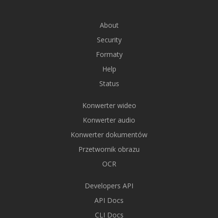
About
Security
Formaty
Help
Status
Konwerter wideo
Konwerter audio
Konwerter dokumentów
Przetwornik obrazu
OCR
Developers API
API Docs
CLI Docs