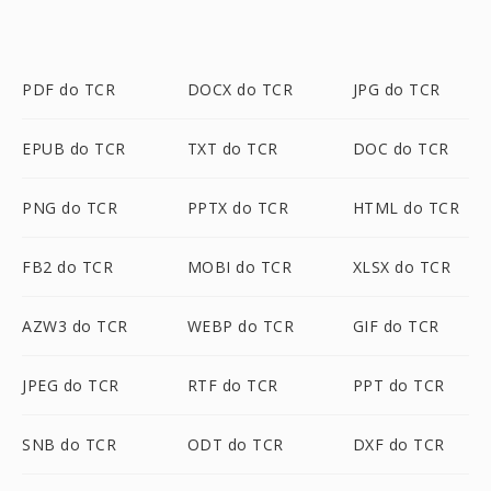
PDF do TCR
DOCX do TCR
JPG do TCR
EPUB do TCR
TXT do TCR
DOC do TCR
PNG do TCR
PPTX do TCR
HTML do TCR
FB2 do TCR
MOBI do TCR
XLSX do TCR
AZW3 do TCR
WEBP do TCR
GIF do TCR
JPEG do TCR
RTF do TCR
PPT do TCR
SNB do TCR
ODT do TCR
DXF do TCR