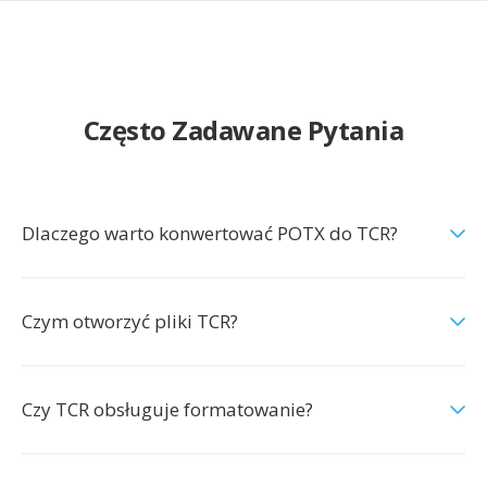
Często Zadawane Pytania
Dlaczego warto konwertować POTX do TCR?
Czym otworzyć pliki TCR?
Czy TCR obsługuje formatowanie?