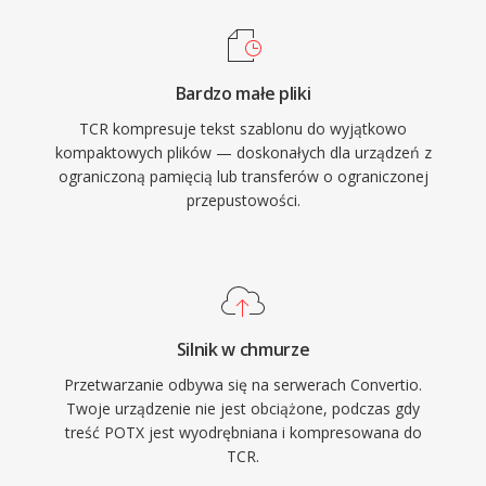
Bardzo małe pliki
TCR kompresuje tekst szablonu do wyjątkowo
kompaktowych plików — doskonałych dla urządzeń z
ograniczoną pamięcią lub transferów o ograniczonej
przepustowości.
Silnik w chmurze
Przetwarzanie odbywa się na serwerach Convertio.
Twoje urządzenie nie jest obciążone, podczas gdy
treść POTX jest wyodrębniana i kompresowana do
TCR.