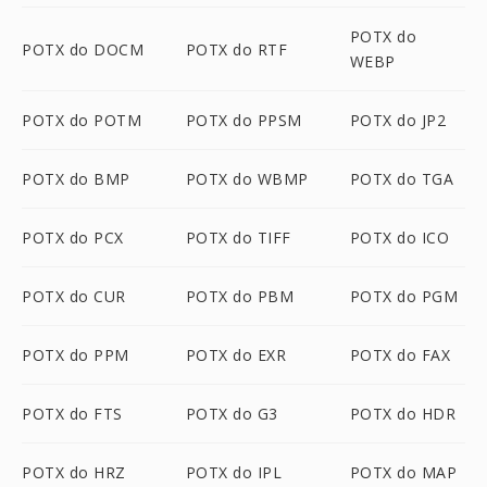
POTX do
POTX do DOCM
POTX do RTF
WEBP
POTX do POTM
POTX do PPSM
POTX do JP2
POTX do BMP
POTX do WBMP
POTX do TGA
POTX do PCX
POTX do TIFF
POTX do ICO
POTX do CUR
POTX do PBM
POTX do PGM
POTX do PPM
POTX do EXR
POTX do FAX
POTX do FTS
POTX do G3
POTX do HDR
POTX do HRZ
POTX do IPL
POTX do MAP