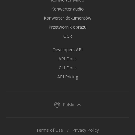
Konwerter audio
Konwerter dokumentów
Przetwornik obrazu
OCR
Developers API
API Docs
CLI Docs
API Pricing
Polski
Terms of Use
Privacy Policy