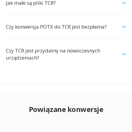
Jak małe są pliki TCR?
Czy konwersja POTX do TCR jest bezpłatna?
Czy TCR jest przydatny na nowoczesnych
urządzeniach?
Powiązane konwersje