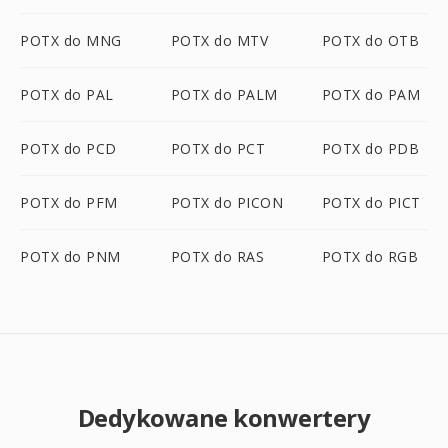
POTX do MNG
POTX do MTV
POTX do OTB
POTX do PAL
POTX do PALM
POTX do PAM
POTX do PCD
POTX do PCT
POTX do PDB
POTX do PFM
POTX do PICON
POTX do PICT
POTX do PNM
POTX do RAS
POTX do RGB
Dedykowane konwertery