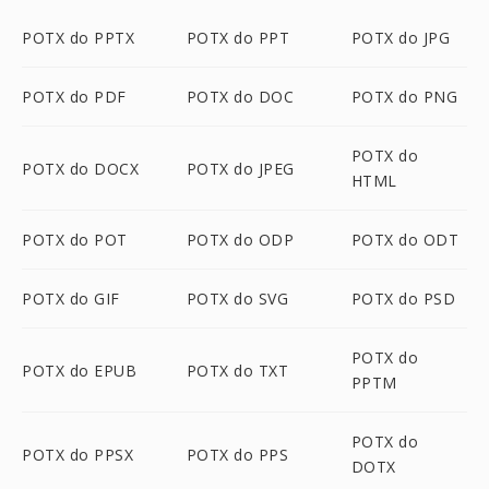
POTX do PPTX
POTX do PPT
POTX do JPG
POTX do PDF
POTX do DOC
POTX do PNG
POTX do
POTX do DOCX
POTX do JPEG
HTML
POTX do POT
POTX do ODP
POTX do ODT
POTX do GIF
POTX do SVG
POTX do PSD
POTX do
POTX do EPUB
POTX do TXT
PPTM
POTX do
POTX do PPSX
POTX do PPS
DOTX