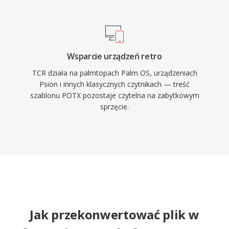
Wsparcie urządzeń retro
TCR działa na palmtopach Palm OS, urządzeniach
Psion i innych klasycznych czytnikach — treść
szablonu POTX pozostaje czytelna na zabytkowym
sprzęcie.
Jak przekonwertować plik w