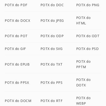
POTX do PDF
POTX do DOC
POTX do PNG
POTX do
POTX do DOCX
POTX do JPEG
HTML
POTX do POT
POTX do ODP
POTX do ODT
POTX do GIF
POTX do SVG
POTX do PSD
POTX do
POTX do EPUB
POTX do TXT
PPTM
POTX do
POTX do PPSX
POTX do PPS
DOTX
POTX do
POTX do DOCM
POTX do RTF
WEBP