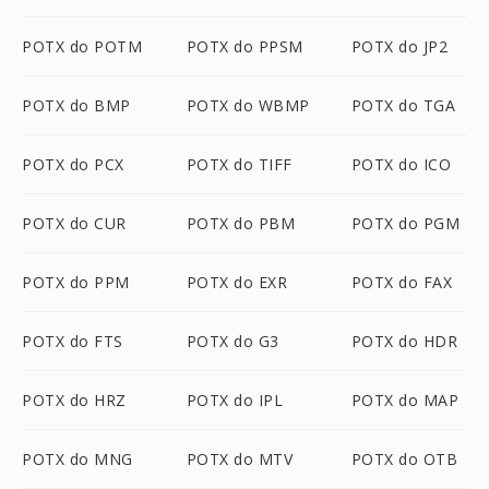
POTX do POTM
POTX do PPSM
POTX do JP2
POTX do BMP
POTX do WBMP
POTX do TGA
POTX do PCX
POTX do TIFF
POTX do ICO
POTX do CUR
POTX do PBM
POTX do PGM
POTX do PPM
POTX do EXR
POTX do FAX
POTX do FTS
POTX do G3
POTX do HDR
POTX do HRZ
POTX do IPL
POTX do MAP
POTX do MNG
POTX do MTV
POTX do OTB