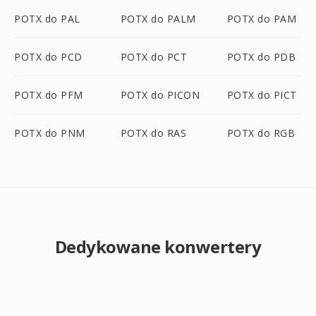
POTX do PAL
POTX do PALM
POTX do PAM
POTX do PCD
POTX do PCT
POTX do PDB
POTX do PFM
POTX do PICON
POTX do PICT
POTX do PNM
POTX do RAS
POTX do RGB
Dedykowane konwertery