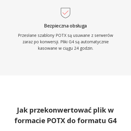
Bezpieczna obsługa
Przesłane szablony POTX są usuwane z serwerów
zaraz po konwersji. Pliki G4 są automatycznie
kasowane w ciągu 24 godzin.
Jak przekonwertować plik w
formacie POTX do formatu G4