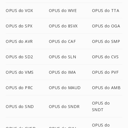
OPUS do VOX
OPUS do WVE
OPUS do TTA
OPUS do SPX
OPUS do 8SVX
OPUS do OGA
OPUS do AVR
OPUS do CAF
OPUS do SMP
OPUS do SD2
OPUS do SLN
OPUS do CVS
OPUS do VMS
OPUS do IMA
OPUS do PVF
OPUS do PRC
OPUS do MAUD
OPUS do AMB
OPUS do
OPUS do SND
OPUS do SNDR
SNDT
OPUS do