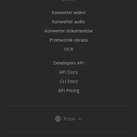
Konwerter wideo
Konwerter audio
Konwerter dokumentów
Przetwornik obrazu
OCR
Developers API
API Docs
CLI Docs
API Pricing
Polski