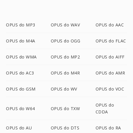
OPUS do MP3
OPUS do WAV
OPUS do AAC
OPUS do M4A
OPUS do OGG
OPUS do FLAC
OPUS do WMA
OPUS do MP2
OPUS do AIFF
OPUS do AC3
OPUS do M4R
OPUS do AMR
OPUS do GSM
OPUS do WV
OPUS do VOC
OPUS do
OPUS do W64
OPUS do TXW
CDDA
OPUS do AU
OPUS do DTS
OPUS do RA