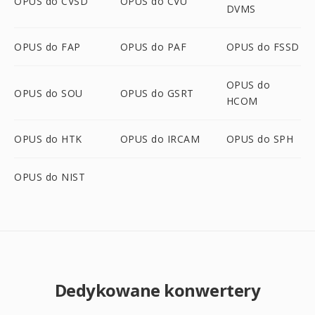
OPUS do CVSD
OPUS do CVU
DVMS
OPUS do FAP
OPUS do PAF
OPUS do FSSD
OPUS do
OPUS do SOU
OPUS do GSRT
HCOM
OPUS do HTK
OPUS do IRCAM
OPUS do SPH
OPUS do NIST
Dedykowane konwertery