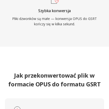
Szybka konwersja
Pliki dzwonków są małe — konwersja OPUS do GSRT
kończy się w kilka sekund.
Jak przekonwertować plik w
formacie OPUS do formatu GSRT