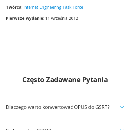
Twórca
:
Internet Engineering Task Force
Pierwsze wydanie
: 11 września 2012
Często Zadawane Pytania
Dlaczego warto konwertować OPUS do GSRT?