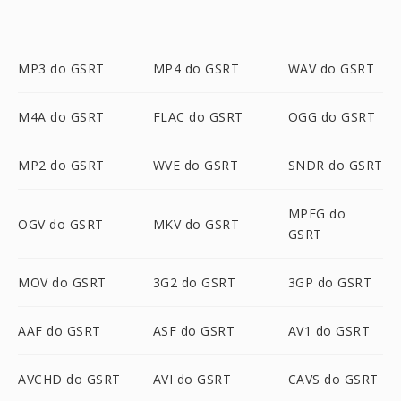
MP3 do GSRT
MP4 do GSRT
WAV do GSRT
M4A do GSRT
FLAC do GSRT
OGG do GSRT
MP2 do GSRT
WVE do GSRT
SNDR do GSRT
MPEG do
OGV do GSRT
MKV do GSRT
GSRT
MOV do GSRT
3G2 do GSRT
3GP do GSRT
AAF do GSRT
ASF do GSRT
AV1 do GSRT
AVCHD do GSRT
AVI do GSRT
CAVS do GSRT