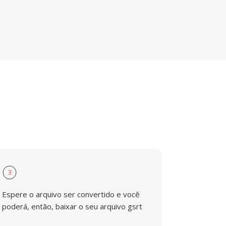
3
Espere o arquivo ser convertido e você
poderá, então, baixar o seu arquivo gsrt