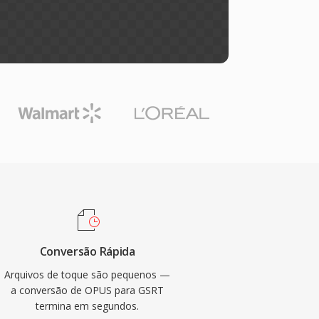
Conversão Rápida
Arquivos de toque são pequenos —
a conversão de OPUS para GSRT
termina em segundos.