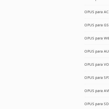
OPUS para AC
OPUS para G
OPUS para W
OPUS para AU
OPUS para VO
OPUS para SP
OPUS para AV
OPUS para SD