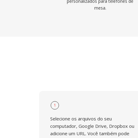
personalizados para telefones de
mesa.
1
Selecione os arquivos do seu
computador, Google Drive, Dropbox ou
adicione um URL. Você também pode