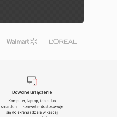
Dowolne urządzenie
Komputer, laptop, tablet lub
smartfon — konwerter dostosowuje
się do ekranu i działa w każdej