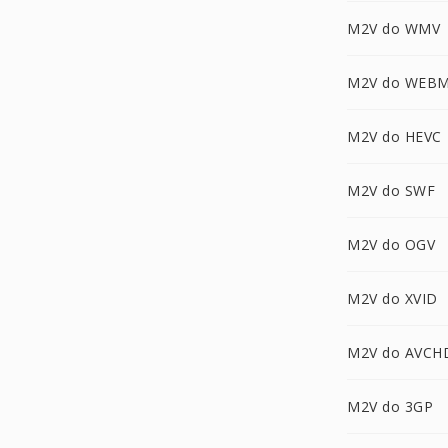
M2V do WMV
M2V do WEB
M2V do HEVC
M2V do SWF
M2V do OGV
M2V do XVID
M2V do AVCH
M2V do 3GP